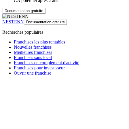
CA potentiel après 2 ans
Documentation gratuite
NESTENN
Documentation gratuite
Recherches populaires
Franchises les plus rentables
Nouvelles franchises
Meilleures franchises
Franchises sans local
Franchises en complément d'activité
Franchises pour investisseur
Ouvrir une franchise