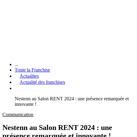
...
Toute la Franchise
Actualites
Actualité des franchises
Nestenn au Salon RENT 2024 : une présence remarquée et
innovante !
Communication
Nestenn au Salon RENT 2024 : une
présence remarquée et innovante !