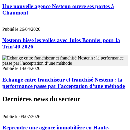
Une nouvelle agence Nestenn ouvre ses portes à
Chaumont
Publié le 26/04/2026
Nestenn hisse les voiles avec Jules Bonnier pour la
Trin’40 2026
Publié le 14/04/2026
Echange entre franchiseur et franchisé Nestenn : la
performance passe par l’acceptation d’une méthode
Dernières news du secteur
Publié le 09/07/2026
Reprendre une agence immobilière en Haute-