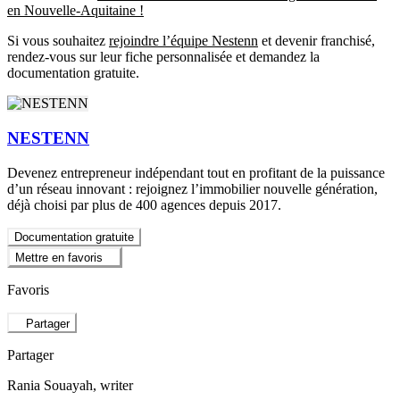
en Nouvelle-Aquitaine !
Si vous souhaitez
rejoindre l’équipe Nestenn
et devenir franchisé,
rendez-vous sur leur fiche personnalisée et demandez la
documentation gratuite.
NESTENN
Devenez entrepreneur indépendant tout en profitant de la puissance
d’un réseau innovant : rejoignez l’immobilier nouvelle génération,
déjà choisi par plus de 400 agences depuis 2017.
Documentation gratuite
Mettre en favoris
Favoris
Partager
Partager
Rania Souayah
, writer