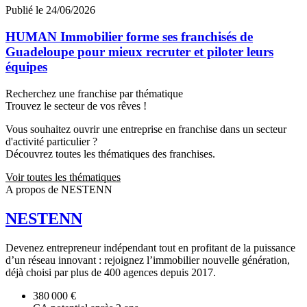
Publié le 24/06/2026
HUMAN Immobilier forme ses franchisés de
Guadeloupe pour mieux recruter et piloter leurs
équipes
Recherchez une franchise par thématique
Trouvez le secteur de vos rêves !
Vous souhaitez ouvrir une entreprise en franchise dans un secteur
d'activité particulier ?
Découvrez toutes les thématiques des franchises.
Voir toutes les thématiques
A propos de NESTENN
NESTENN
Devenez entrepreneur indépendant tout en profitant de la puissance
d’un réseau innovant : rejoignez l’immobilier nouvelle génération,
déjà choisi par plus de 400 agences depuis 2017.
380 000 €