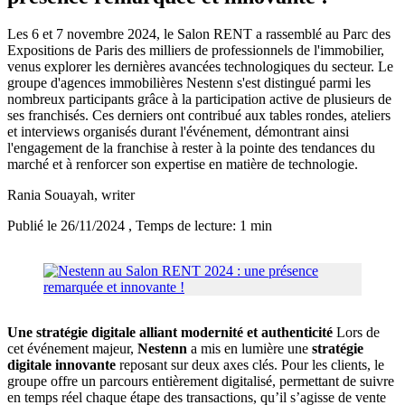
Les 6 et 7 novembre 2024, le Salon RENT a rassemblé au Parc des
Expositions de Paris des milliers de professionnels de l'immobilier,
venus explorer les dernières avancées technologiques du secteur. Le
groupe d'agences immobilières Nestenn s'est distingué parmi les
nombreux participants grâce à la participation active de plusieurs de
ses franchisés. Ces derniers ont contribué aux tables rondes, ateliers
et interviews organisés durant l'événement, démontrant ainsi
l'engagement de la franchise à rester à la pointe des tendances du
marché et à renforcer son expertise en matière de technologie.
Rania Souayah
, writer
Publié le 26/11/2024
, Temps de lecture: 1 min
Une stratégie digitale alliant modernité et authenticité
Lors de
cet événement majeur,
Nestenn
a mis en lumière une
stratégie
digitale innovante
reposant sur deux axes clés. Pour les clients, le
groupe offre un parcours entièrement digitalisé, permettant de suivre
en temps réel chaque étape des transactions, qu’il s’agisse de vente