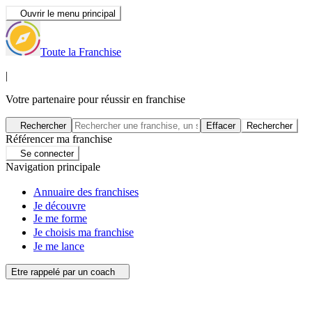
Ouvrir le menu principal
Toute la Franchise
|
Votre partenaire pour réussir en franchise
Rechercher
Effacer
Rechercher
Référencer ma franchise
Se connecter
Navigation principale
Annuaire des franchises
Je découvre
Je me forme
Je choisis ma franchise
Je me lance
Etre rappelé par un coach