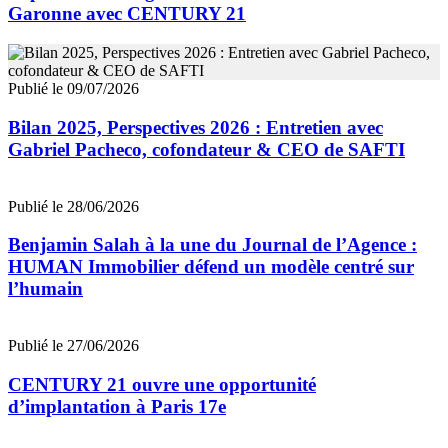
Garonne avec CENTURY 21
Publié le 09/07/2026
Bilan 2025, Perspectives 2026 : Entretien avec
Gabriel Pacheco, cofondateur & CEO de SAFTI
Publié le 28/06/2026
Benjamin Salah à la une du Journal de l’Agence :
HUMAN Immobilier défend un modèle centré sur
l’humain
Publié le 27/06/2026
CENTURY 21 ouvre une opportunité
d’implantation à Paris 17e