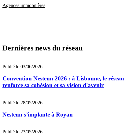
Agences immobilières
Dernières news du réseau
Publié le 03/06/2026
Convention Nestenn 2026 : à Lisbonne, le réseau
renforce sa cohésion et sa vision d'avenir
Publié le 28/05/2026
Nestenn s’implante à Royan
Publié le 23/05/2026