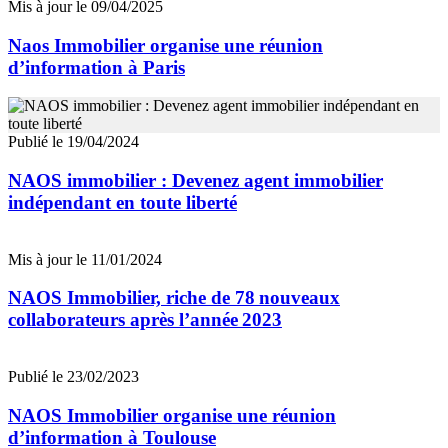
Mis à jour le 09/04/2025
Naos Immobilier organise une réunion
d’information à Paris
Publié le 19/04/2024
NAOS immobilier : Devenez agent immobilier
indépendant en toute liberté
Mis à jour le 11/01/2024
NAOS Immobilier, riche de 78 nouveaux
collaborateurs après l’année 2023
Publié le 23/02/2023
NAOS Immobilier organise une réunion
d’information à Toulouse