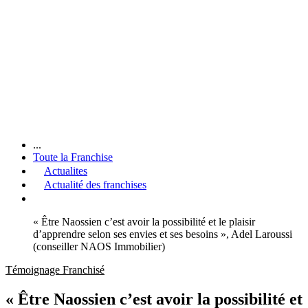
...
Toute la Franchise
Actualites
Actualité des franchises
« Être Naossien c’est avoir la possibilité et le plaisir
d’apprendre selon ses envies et ses besoins », Adel Laroussi
(conseiller NAOS Immobilier)
Témoignage Franchisé
« Être Naossien c’est avoir la possibilité et