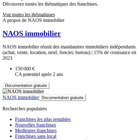
Découvrez toutes les thématiques des franchises.
Voir toutes les thématiques
A propos de NAOS immobilier
NAOS immobilier
NAOS immobilier réunit des mandataires immobiliers indépendants
(achat, vente, location, neuf, foncier, bureau) | 15% de croissance en
2021
150 000 €
CA potentiel après 2 ans
Documentation gratuite
NAOS immobilier
Documentation gratuite
Recherches populaires
Franchises les plus rentables
Nouvelles franchises
Meilleures franchises
Franchises sans local