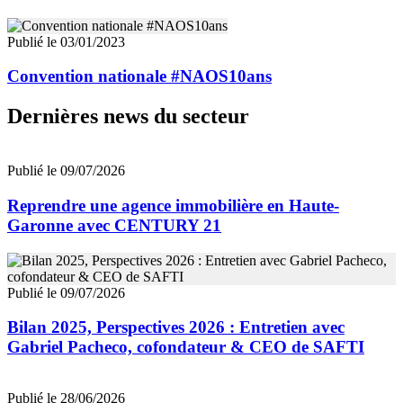
Publié le 03/01/2023
Convention nationale #NAOS10ans
Dernières news du secteur
Publié le 09/07/2026
Reprendre une agence immobilière en Haute-
Garonne avec CENTURY 21
Publié le 09/07/2026
Bilan 2025, Perspectives 2026 : Entretien avec
Gabriel Pacheco, cofondateur & CEO de SAFTI
Publié le 28/06/2026