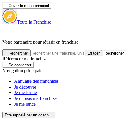
Ouvrir le menu principal
Toute la Franchise
|
Votre partenaire pour réussir en franchise
Rechercher
Effacer
Rechercher
Référencer ma franchise
Se connecter
Navigation principale
Annuaire des franchises
Je découvre
Je me forme
Je choisis ma franchise
Je me lance
Etre rappelé par un coach