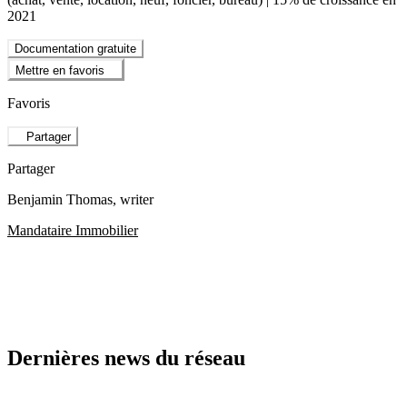
2021
Documentation gratuite
Mettre en favoris
Favoris
Partager
Partager
Benjamin Thomas
, writer
Mandataire Immobilier
Dernières news du réseau