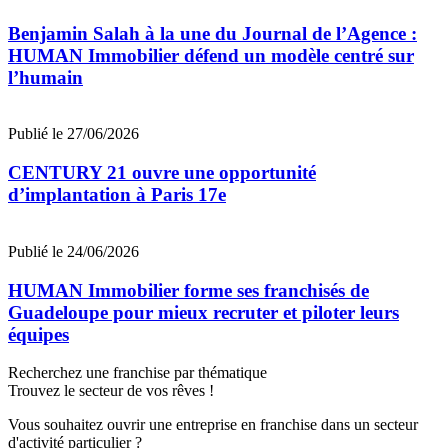
Benjamin Salah à la une du Journal de l’Agence :
HUMAN Immobilier défend un modèle centré sur
l’humain
Publié le 27/06/2026
CENTURY 21 ouvre une opportunité
d’implantation à Paris 17e
Publié le 24/06/2026
HUMAN Immobilier forme ses franchisés de
Guadeloupe pour mieux recruter et piloter leurs
équipes
Recherchez une franchise par thématique
Trouvez le secteur de vos rêves !
Vous souhaitez ouvrir une entreprise en franchise dans un secteur
d'activité particulier ?