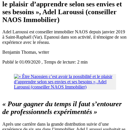
le plaisir d’apprendre selon ses envies et
ses besoins », Adel Laroussi (conseiller
NAOS Immobilier)
Adel Laroussi est conseiller immobilier NAOS depuis janvier 2019
à Saint-Raphaël (Var). Epanoui dans son activité, il témoigne de son
expérience avec le réseau.
Benjamin Thomas
, writer
Publié le 01/09/2020
, Temps de lecture: 2 min
« Pour gagner du temps il faut s’entourer
de professionnels expérimentés »
Après une carrière dans la grande distribution suivie d’une
expérience de six ans dans l’immobilier, Adel Laroussi souhaitait se