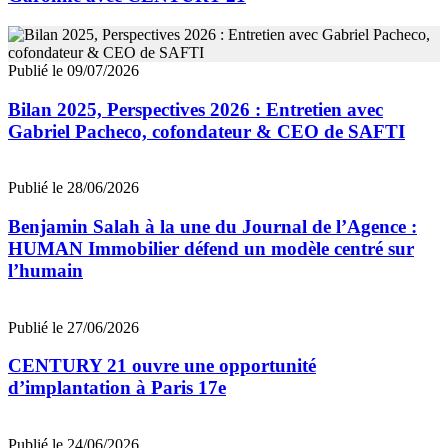
Publié le 09/07/2026
Bilan 2025, Perspectives 2026 : Entretien avec
Gabriel Pacheco, cofondateur & CEO de SAFTI
Publié le 28/06/2026
Benjamin Salah à la une du Journal de l’Agence :
HUMAN Immobilier défend un modèle centré sur
l’humain
Publié le 27/06/2026
CENTURY 21 ouvre une opportunité
d’implantation à Paris 17e
Publié le 24/06/2026