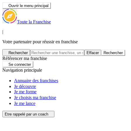
Ouvrir le menu principal
Toute la Franchise
|
Votre partenaire pour réussir en franchise
Rechercher
Effacer
Rechercher
Référencer ma franchise
Se connecter
Navigation principale
Annuaire des franchises
Je découvre
Je me forme
Je choisis ma franchise
Je me lance
Etre rappelé par un coach