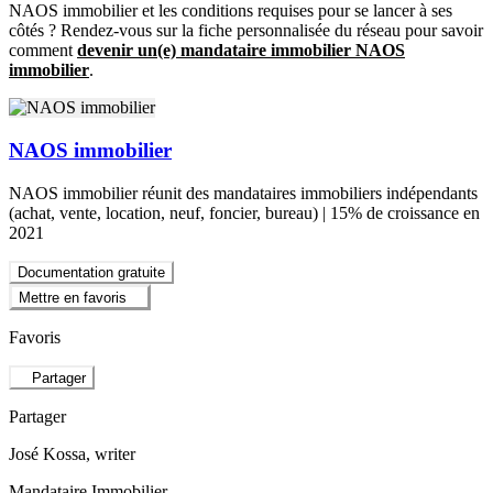
NAOS immobilier et les conditions requises pour se lancer à ses
côtés ? Rendez-vous sur la fiche personnalisée du réseau pour savoir
comment
devenir un(e) mandataire immobilier NAOS
immobilier
.
NAOS immobilier
NAOS immobilier réunit des mandataires immobiliers indépendants
(achat, vente, location, neuf, foncier, bureau) | 15% de croissance en
2021
Documentation gratuite
Mettre en favoris
Favoris
Partager
Partager
José Kossa
, writer
Mandataire Immobilier