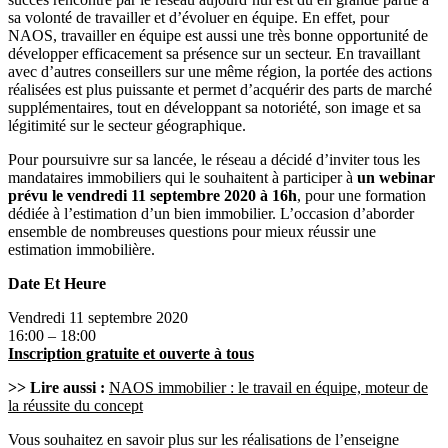
sa volonté de travailler et d’évoluer en équipe. En effet, pour
NAOS, travailler en équipe est aussi une très bonne opportunité de
développer efficacement sa présence sur un secteur. En travaillant
avec d’autres conseillers sur une même région, la portée des actions
réalisées est plus puissante et permet d’acquérir des parts de marché
supplémentaires, tout en développant sa notoriété, son image et sa
légitimité sur le secteur géographique.
Pour poursuivre sur sa lancée, le réseau a décidé d’inviter tous les
mandataires immobiliers qui le souhaitent à participer à
un webinar
prévu le vendredi 11 septembre 2020 à 16h
, pour une formation
dédiée à l’estimation d’un bien immobilier. L’occasion d’aborder
ensemble de nombreuses questions pour mieux réussir une
estimation immobilière.
Date Et Heure
Vendredi 11 septembre 2020
16:00 – 18:00
Inscription gratuite et ouverte à tous
>> Lire aussi :
NAOS immobilier : le travail en équipe, moteur de
la réussite du concept
Vous souhaitez en savoir plus sur les réalisations de l’enseigne