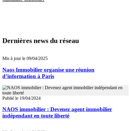
Dernières news du réseau
Mis à jour le 09/04/2025
Naos Immobilier organise une réunion
d’information à Paris
Publié le 19/04/2024
NAOS immobilier : Devenez agent immobilier
indépendant en toute liberté