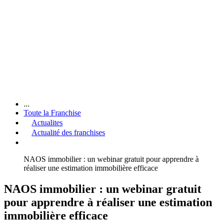
...
Toute la Franchise
Actualites
Actualité des franchises
NAOS immobilier : un webinar gratuit pour apprendre à
réaliser une estimation immobilière efficace
NAOS immobilier : un webinar gratuit
pour apprendre à réaliser une estimation
immobilière efficace