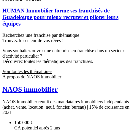
HUMAN Immobilier forme ses franchisés de
Guadeloupe pour mieux recruter et piloter leurs
équipes
Recherchez une franchise par thématique
Trouvez le secteur de vos rêves !
Vous souhaitez ouvrir une entreprise en franchise dans un secteur
d'activité particulier ?
Découvrez toutes les thématiques des franchises.
Voir toutes les thématiques
A propos de NAOS immobilier
NAOS immobilier
NAOS immobilier réunit des mandataires immobiliers indépendants
(achat, vente, location, neuf, foncier, bureau) | 15% de croissance en
2021
150 000 €
CA potentiel après 2 ans