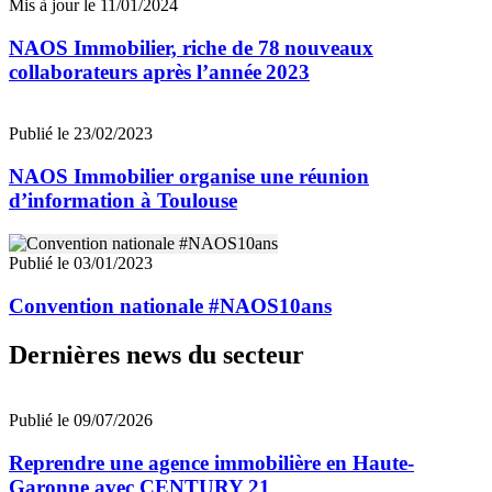
Mis à jour le 11/01/2024
NAOS Immobilier, riche de 78 nouveaux
collaborateurs après l’année 2023
Publié le 23/02/2023
NAOS Immobilier organise une réunion
d’information à Toulouse
Publié le 03/01/2023
Convention nationale #NAOS10ans
Dernières news du secteur
Publié le 09/07/2026
Reprendre une agence immobilière en Haute-
Garonne avec CENTURY 21