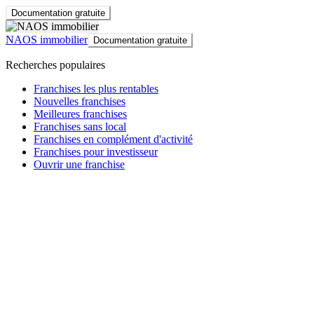
Documentation gratuite
NAOS immobilier
Documentation gratuite
Recherches populaires
Franchises les plus rentables
Nouvelles franchises
Meilleures franchises
Franchises sans local
Franchises en complément d'activité
Franchises pour investisseur
Ouvrir une franchise