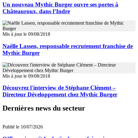
Un nouveau Mythic Burger ouvre ses portes à
Châteauroux, dans l’Indre
Mis à jour le 09/08/2018
Naëlle Lassen, responsable recrutement franchise de
Mythic Burger
Mis à jour le 09/08/2018
Découvrez l'interview de Stéphane Clément –
Directeur Développement chez Mythic Burger
Dernières news du secteur
Publié le 10/07/2026