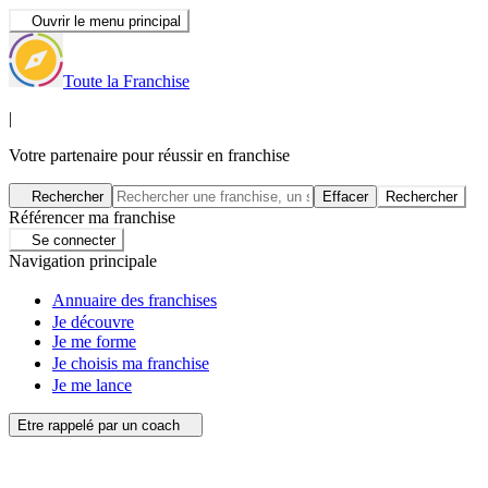
Ouvrir le menu principal
Toute la Franchise
|
Votre partenaire pour réussir en franchise
Rechercher
Effacer
Rechercher
Référencer ma franchise
Se connecter
Navigation principale
Annuaire des franchises
Je découvre
Je me forme
Je choisis ma franchise
Je me lance
Etre rappelé par un coach