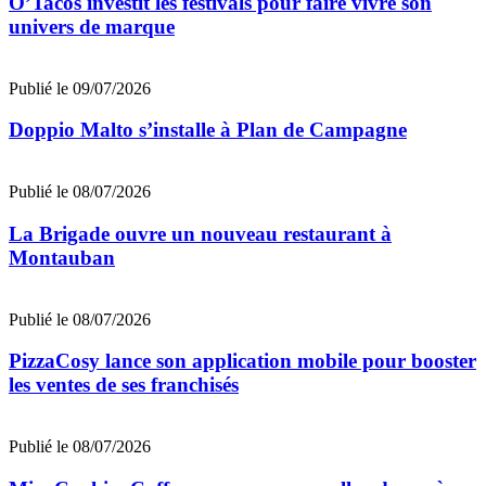
O’Tacos investit les festivals pour faire vivre son
univers de marque
Publié le 09/07/2026
Doppio Malto s’installe à Plan de Campagne
Publié le 08/07/2026
La Brigade ouvre un nouveau restaurant à
Montauban
Publié le 08/07/2026
PizzaCosy lance son application mobile pour booster
les ventes de ses franchisés
Publié le 08/07/2026