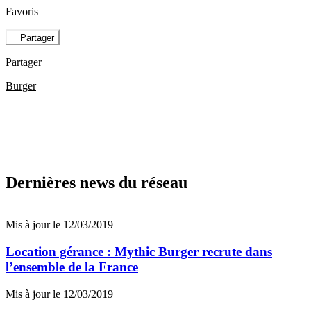
Favoris
Partager
Partager
Burger
Dernières news du réseau
Mis à jour le 12/03/2019
Location gérance : Mythic Burger recrute dans
l’ensemble de la France
Mis à jour le 12/03/2019