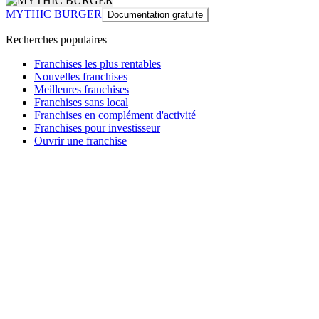
MYTHIC BURGER
Documentation gratuite
Recherches populaires
Franchises les plus rentables
Nouvelles franchises
Meilleures franchises
Franchises sans local
Franchises en complément d'activité
Franchises pour investisseur
Ouvrir une franchise