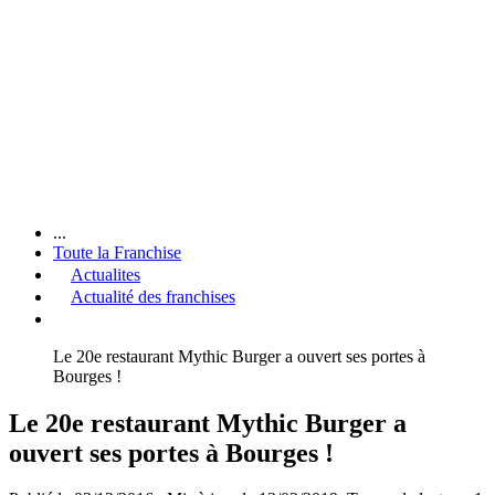
...
Toute la Franchise
Actualites
Actualité des franchises
Le 20e restaurant Mythic Burger a ouvert ses portes à
Bourges !
Le 20e restaurant Mythic Burger a
ouvert ses portes à Bourges !