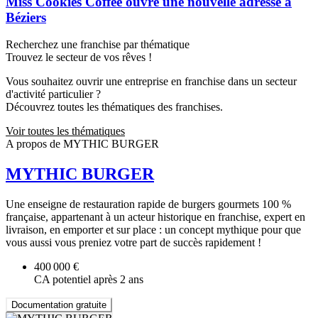
Miss Cookies Coffee ouvre une nouvelle adresse à
Béziers
Recherchez une franchise par thématique
Trouvez le secteur de vos rêves !
Vous souhaitez ouvrir une entreprise en franchise dans un secteur
d'activité particulier ?
Découvrez toutes les thématiques des franchises.
Voir toutes les thématiques
A propos de MYTHIC BURGER
MYTHIC BURGER
Une enseigne de restauration rapide de burgers gourmets 100 %
française, appartenant à un acteur historique en franchise, expert en
livraison, en emporter et sur place : un concept mythique pour que
vous aussi vous preniez votre part de succès rapidement !
400 000 €
CA potentiel après 2 ans
Documentation gratuite