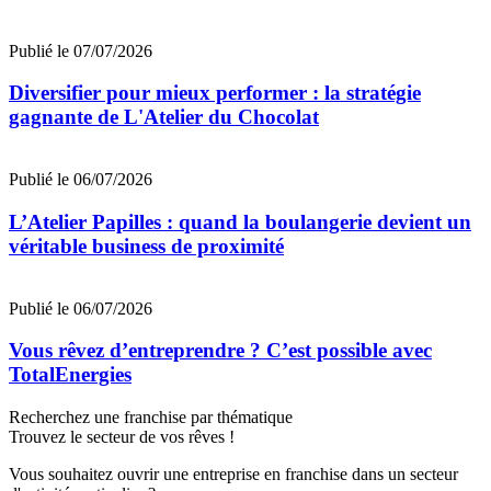
Publié le 07/07/2026
Diversifier pour mieux performer : la stratégie
gagnante de L'Atelier du Chocolat
Publié le 06/07/2026
L’Atelier Papilles : quand la boulangerie devient un
véritable business de proximité
Publié le 06/07/2026
Vous rêvez d’entreprendre ? C’est possible avec
TotalEnergies
Recherchez une franchise par thématique
Trouvez le secteur de vos rêves !
Vous souhaitez ouvrir une entreprise en franchise dans un secteur