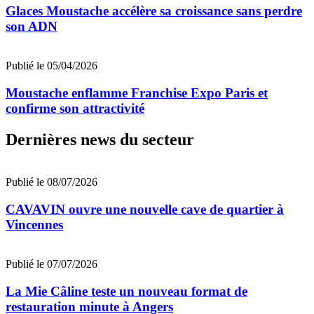
Glaces Moustache accélère sa croissance sans perdre
son ADN
Publié le 05/04/2026
Moustache enflamme Franchise Expo Paris et
confirme son attractivité
Dernières news du secteur
Publié le 08/07/2026
CAVAVIN ouvre une nouvelle cave de quartier à
Vincennes
Publié le 07/07/2026
La Mie Câline teste un nouveau format de
restauration minute à Angers