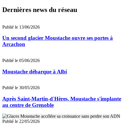
Dernières news du réseau
Publié le 13/06/2026
Un second glacier Moustache ouvre ses portes à
Arcachon
Publié le 05/06/2026
Moustache débarque à Albi
Publié le 30/05/2026
Après Saint-Martin-d'Hères, Moustache s'implante
au centre de Grenoble
Publié le 22/05/2026