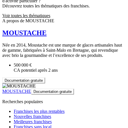
d'activité particulier ?
Découvrez toutes les thématiques des franchises.
Voir toutes les thématiques
A propos de MOUSTACHE
MOUSTACHE
Née en 2014, Moustache est une marque de glaces artisanales haut
de gamme, fabriquées à Saint-Malo en Bretagne, qui revendique
avec brio la gourmandise et l’excellence de ses produits.
500 000 €
CA potentiel après 2 ans
Documentation gratuite
MOUSTACHE
Documentation gratuite
Recherches populaires
Franchises les plus rentables
Nouvelles franchises
Meilleures franchises
Franchises sans local