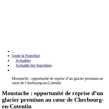
...
Toute la Franchise
Actualites
Actualité des franchises
Moustache : opportunité de reprise d’un glacier premium au
cœur de Cherbourg-en-Cotentin
Moustache : opportunité de reprise d’un
glacier premium au cœur de Cherbourg-
en-Cotentin