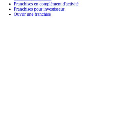
Franchises en complément d'activité
Franchises pour investisseur
Ouvrir une franchise