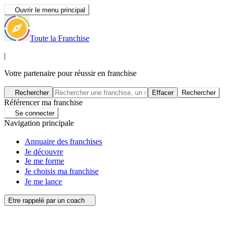
Ouvrir le menu principal
Toute la Franchise
|
Votre partenaire pour réussir en franchise
Rechercher
Effacer
Rechercher
Référencer ma franchise
Se connecter
Navigation principale
Annuaire des franchises
Je découvre
Je me forme
Je choisis ma franchise
Je me lance
Etre rappelé par un coach