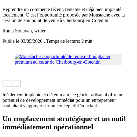
Reprendre un commerce récent, rentable et déjà bien implanté
localement. C’est l’opportunité proposée par Moustache avec la
cession de son point de vente à Cherbourg-en-Cotentin.
Rania Souayah
, writer
Publié le 03/05/2026
, Temps de lecture: 2 min
Idéalement implanté et clé en main, ce glacier artisanal offre un
potentiel de développement immédiat pour un entrepreneur
souhaitant s’appuyer sur un concept différenciant.
Un emplacement stratégique et un outil
immédiatement opérationnel