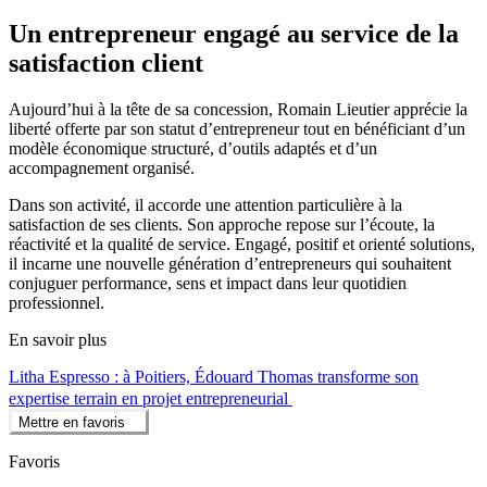
Un entrepreneur engagé au service de la
satisfaction client
Aujourd’hui à la tête de sa concession, Romain Lieutier apprécie la
liberté offerte par son statut d’entrepreneur tout en bénéficiant d’un
modèle économique structuré, d’outils adaptés et d’un
accompagnement organisé.
Dans son activité, il accorde une attention particulière à la
satisfaction de ses clients. Son approche repose sur l’écoute, la
réactivité et la qualité de service. Engagé, positif et orienté solutions,
il incarne une nouvelle génération d’entrepreneurs qui souhaitent
conjuguer performance, sens et impact dans leur quotidien
professionnel.
En savoir plus
Litha Espresso : à Poitiers, Édouard Thomas transforme son
expertise terrain en projet entrepreneurial
Mettre en favoris
Favoris