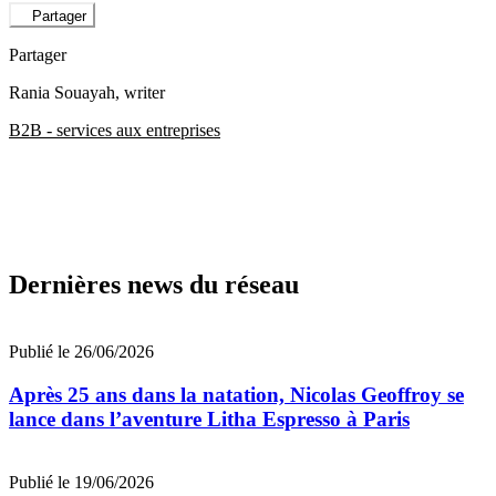
Partager
Partager
Rania Souayah
, writer
B2B - services aux entreprises
Dernières news du réseau
Publié le 26/06/2026
Après 25 ans dans la natation, Nicolas Geoffroy se
lance dans l’aventure Litha Espresso à Paris
Publié le 19/06/2026