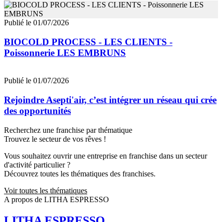
Publié le 01/07/2026
BIOCOLD PROCESS - LES CLIENTS -
Poissonnerie LES EMBRUNS
Publié le 01/07/2026
Rejoindre Asepti'air, c’est intégrer un réseau qui crée
des opportunités
Recherchez une franchise par thématique
Trouvez le secteur de vos rêves !
Vous souhaitez ouvrir une entreprise en franchise dans un secteur
d'activité particulier ?
Découvrez toutes les thématiques des franchises.
Voir toutes les thématiques
A propos de LITHA ESPRESSO
LITHA ESPRESSO