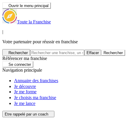
Ouvrir le menu principal
Toute la Franchise
|
Votre partenaire pour réussir en franchise
Rechercher
Effacer
Rechercher
Référencer ma franchise
Se connecter
Navigation principale
Annuaire des franchises
Je découvre
Je me forme
Je choisis ma franchise
Je me lance
Etre rappelé par un coach