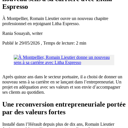
Espresso
À Montpellier, Romain Lieutier ouvre un nouveau chapitre
professionnel en rejoignant Litha Espresso.
Rania Souayah
, writer
Publié le 29/05/2026
, Temps de lecture: 2 min
Après quinze ans dans le secteur portuaire, il a choisi de donner un
nouveau sens à sa carrière en se lançant dans l’entrepreneuriat. Un
projet en adéquation avec ses valeurs et son envie d’accompagner
ses clients au quotidien.
Une reconversion entrepreneuriale portée
par des valeurs fortes
Installé dans l’Hérault depuis plus de dix ans, Romain Lieutier