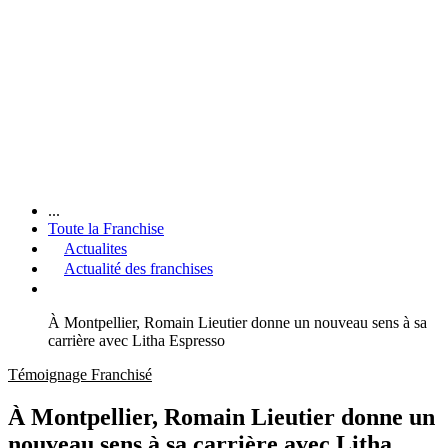
...
Toute la Franchise
Actualites
Actualité des franchises
À Montpellier, Romain Lieutier donne un nouveau sens à sa
carrière avec Litha Espresso
Témoignage Franchisé
À Montpellier, Romain Lieutier donne un
nouveau sens à sa carrière avec Litha