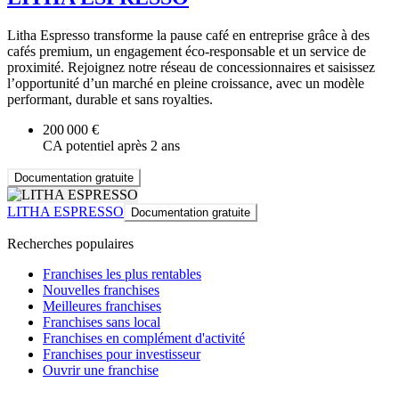
Litha Espresso transforme la pause café en entreprise grâce à des
cafés premium, un engagement éco-responsable et un service de
proximité. Rejoignez notre réseau de concessionnaires et saisissez
l’opportunité d’un marché en pleine croissance, avec un modèle
performant, durable et sans royalties.
200 000 €
CA potentiel après 2 ans
Documentation gratuite
LITHA ESPRESSO
Documentation gratuite
Recherches populaires
Franchises les plus rentables
Nouvelles franchises
Meilleures franchises
Franchises sans local
Franchises en complément d'activité
Franchises pour investisseur
Ouvrir une franchise