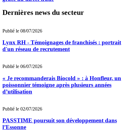
Dernières news du secteur
Publié le 08/07/2026
Lynx RH - Témoignages de franchisés : portrait
d'un réseau de recrutement
Publié le 06/07/2026
« Je recommanderais Biocold » : à Honfleur, un
poissonnier témoigne après plusieurs années
d’utilisation
Publié le 02/07/2026
PASSTIME poursuit son développement dans
l’Essonne