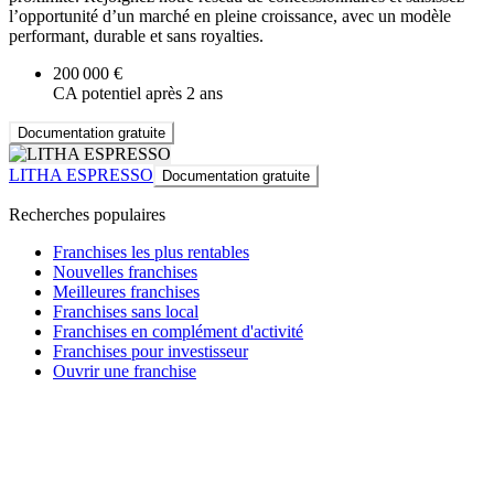
l’opportunité d’un marché en pleine croissance, avec un modèle
performant, durable et sans royalties.
200 000 €
CA potentiel après 2 ans
Documentation gratuite
LITHA ESPRESSO
Documentation gratuite
Recherches populaires
Franchises les plus rentables
Nouvelles franchises
Meilleures franchises
Franchises sans local
Franchises en complément d'activité
Franchises pour investisseur
Ouvrir une franchise