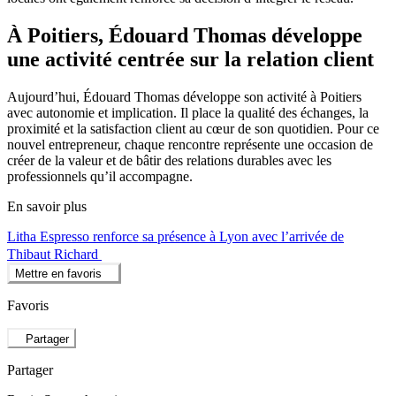
À Poitiers, Édouard Thomas développe
une activité centrée sur la relation client
Aujourd’hui, Édouard Thomas développe son activité à Poitiers
avec autonomie et implication. Il place la qualité des échanges, la
proximité et la satisfaction client au cœur de son quotidien. Pour ce
nouvel entrepreneur, chaque rencontre représente une occasion de
créer de la valeur et de bâtir des relations durables avec les
professionnels qu’il accompagne.
En savoir plus
Litha Espresso renforce sa présence à Lyon avec l’arrivée de
Thibaut Richard
Mettre en favoris
Favoris
Partager
Partager