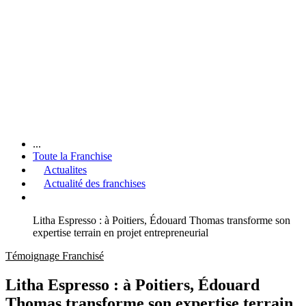
...
Toute la Franchise
Actualites
Actualité des franchises
Litha Espresso : à Poitiers, Édouard Thomas transforme son
expertise terrain en projet entrepreneurial
Témoignage Franchisé
Litha Espresso : à Poitiers, Édouard
Thomas transforme son expertise terrain