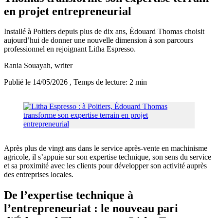
en projet entrepreneurial
Installé à Poitiers depuis plus de dix ans, Édouard Thomas choisit
aujourd’hui de donner une nouvelle dimension à son parcours
professionnel en rejoignant Litha Espresso.
Rania Souayah
, writer
Publié le 14/05/2026
, Temps de lecture: 2 min
Après plus de vingt ans dans le service après-vente en machinisme
agricole, il s’appuie sur son expertise technique, son sens du service
et sa proximité avec les clients pour développer son activité auprès
des entreprises locales.
De l’expertise technique à
l’entrepreneuriat : le nouveau pari