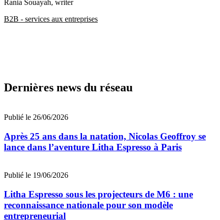
Rania Souayah
, writer
B2B - services aux entreprises
Dernières news du réseau
Publié le 26/06/2026
Après 25 ans dans la natation, Nicolas Geoffroy se
lance dans l’aventure Litha Espresso à Paris
Publié le 19/06/2026
Litha Espresso sous les projecteurs de M6 : une
reconnaissance nationale pour son modèle
entrepreneurial