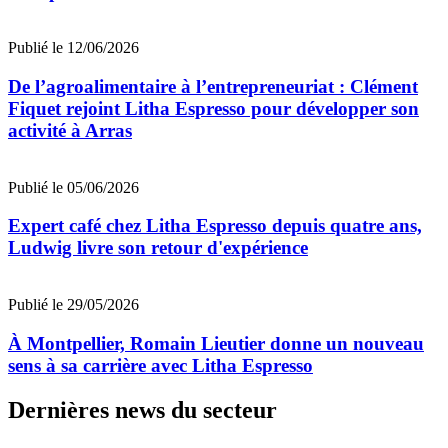
Publié le 12/06/2026
De l’agroalimentaire à l’entrepreneuriat : Clément
Fiquet rejoint Litha Espresso pour développer son
activité à Arras
Publié le 05/06/2026
Expert café chez Litha Espresso depuis quatre ans,
Ludwig livre son retour d'expérience
Publié le 29/05/2026
À Montpellier, Romain Lieutier donne un nouveau
sens à sa carrière avec Litha Espresso
Dernières news du secteur