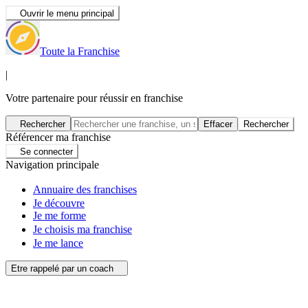
Ouvrir le menu principal
Toute la Franchise
|
Votre partenaire pour réussir en franchise
Rechercher
Effacer
Rechercher
Référencer ma franchise
Se connecter
Navigation principale
Annuaire des franchises
Je découvre
Je me forme
Je choisis ma franchise
Je me lance
Etre rappelé par un coach