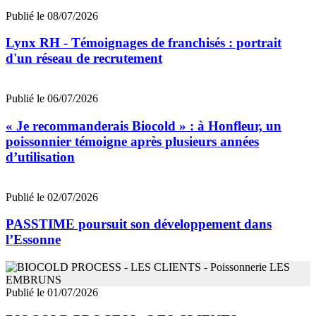
Publié le 08/07/2026
Lynx RH - Témoignages de franchisés : portrait
d'un réseau de recrutement
Publié le 06/07/2026
« Je recommanderais Biocold » : à Honfleur, un
poissonnier témoigne après plusieurs années
d’utilisation
Publié le 02/07/2026
PASSTIME poursuit son développement dans
l’Essonne
Publié le 01/07/2026