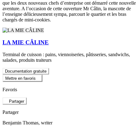
que les deux nouveaux chefs d’entreprise ont démarré cette nouvelle
aventure. A l’occasion de cette ouverture Mr Câlin, la mascotte de
l’enseigne délicieusement sympa, parcourt le quartier et les bras
chargés de mini-cookies.
LA MIE CÂLINE
Terminal de cuisson : pains, viennoiseries, pâtisseries, sandwichs,
salades, produits traiteurs
Documentation gratuite
Mettre en favoris
Favoris
Partager
Partager
Benjamin Thomas
, writer