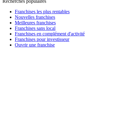
Recherches populaires
Franchises les plus rentables
Nouvelles franchises
Meilleures franchises
Franchises sans local
Franchises en complément d'activité
Franchises pour investisseur
Ouvrir une franchise