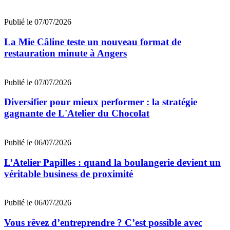
Publié le 07/07/2026
La Mie Câline teste un nouveau format de
restauration minute à Angers
Publié le 07/07/2026
Diversifier pour mieux performer : la stratégie
gagnante de L'Atelier du Chocolat
Publié le 06/07/2026
L’Atelier Papilles : quand la boulangerie devient un
véritable business de proximité
Publié le 06/07/2026
Vous rêvez d’entreprendre ? C’est possible avec