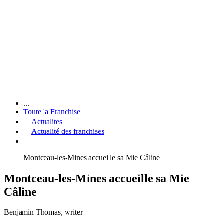
...
Toute la Franchise
Actualites
Actualité des franchises
Montceau-les-Mines accueille sa Mie Câline
Montceau-les-Mines accueille sa Mie
Câline
Benjamin Thomas
, writer