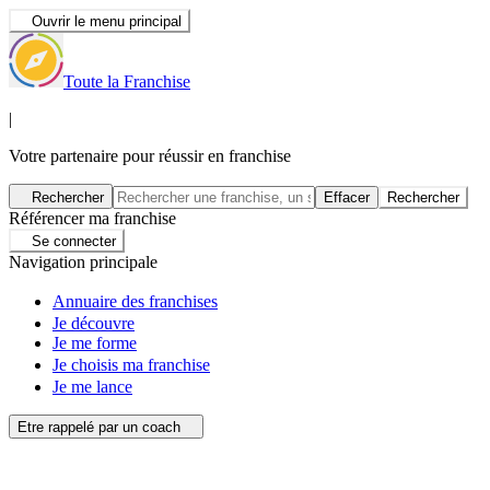
Ouvrir le menu principal
Toute la Franchise
|
Votre partenaire pour réussir en franchise
Rechercher
Effacer
Rechercher
Référencer ma franchise
Se connecter
Navigation principale
Annuaire des franchises
Je découvre
Je me forme
Je choisis ma franchise
Je me lance
Etre rappelé par un coach