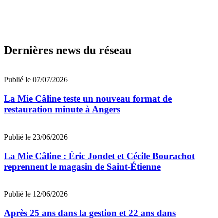
Dernières news du réseau
Publié le 07/07/2026
La Mie Câline teste un nouveau format de
restauration minute à Angers
Publié le 23/06/2026
La Mie Câline : Éric Jondet et Cécile Bourachot
reprennent le magasin de Saint-Étienne
Publié le 12/06/2026
Après 25 ans dans la gestion et 22 ans dans