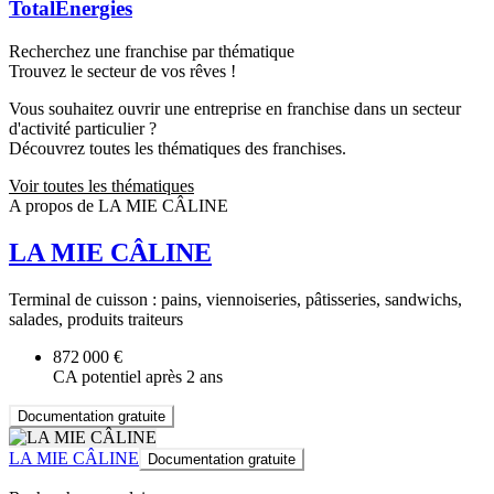
TotalEnergies
Recherchez une franchise par thématique
Trouvez le secteur de vos rêves !
Vous souhaitez ouvrir une entreprise en franchise dans un secteur
d'activité particulier ?
Découvrez toutes les thématiques des franchises.
Voir toutes les thématiques
A propos de LA MIE CÂLINE
LA MIE CÂLINE
Terminal de cuisson : pains, viennoiseries, pâtisseries, sandwichs,
salades, produits traiteurs
872 000 €
CA potentiel après 2 ans
Documentation gratuite
LA MIE CÂLINE
Documentation gratuite