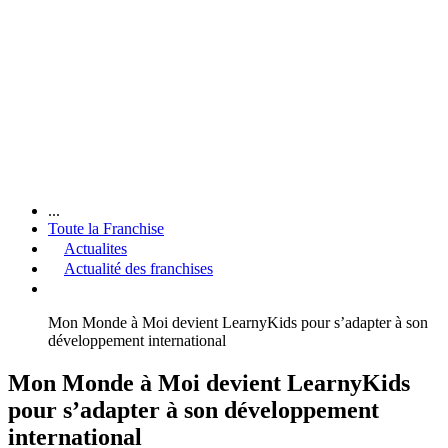
...
Toute la Franchise
Actualites
Actualité des franchises
Mon Monde à Moi devient LearnyKids pour s’adapter à son
développement international
Mon Monde à Moi devient LearnyKids
pour s’adapter à son développement
international