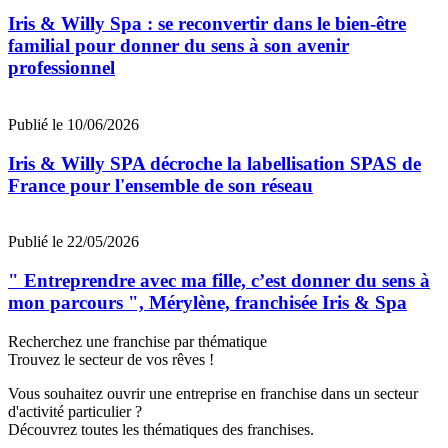
Iris & Willy Spa : se reconvertir dans le bien-être
familial pour donner du sens à son avenir
professionnel
Publié le 10/06/2026
Iris & Willy SPA décroche la labellisation SPAS de
France pour l'ensemble de son réseau
Publié le 22/05/2026
" Entreprendre avec ma fille, c’est donner du sens à
mon parcours ", Mérylène, franchisée Iris & Spa
Recherchez une franchise par thématique
Trouvez le secteur de vos rêves !
Vous souhaitez ouvrir une entreprise en franchise dans un secteur
d'activité particulier ?
Découvrez toutes les thématiques des franchises.