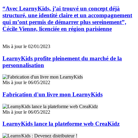
“Avec LearnyKids, j’ai trouvé un concept déjà
structuré, une identité claire et un accompagnement
qui m’ont permis de démarrer plus sereinement”,
Cécile Vienne, licenciée en région parisienne
Mis à jour le 02/01/2023
LearnyKids profite pleinement du marché de la
personnalisation
Mis à jour le 06/05/2022
Fabrication d'un livre mon LearnyKids
Mis à jour le 06/05/2022
LearnyKids lance la plateforme web CreaKidz