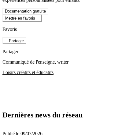
expériences personnalisées pour enfants.
Documentation gratuite
Mettre en favoris
Favoris
Partager
Partager
Communiqué de l'enseigne
, writer
Loisirs créatifs et éducatifs
Dernières news du réseau
Publié le 09/07/2026