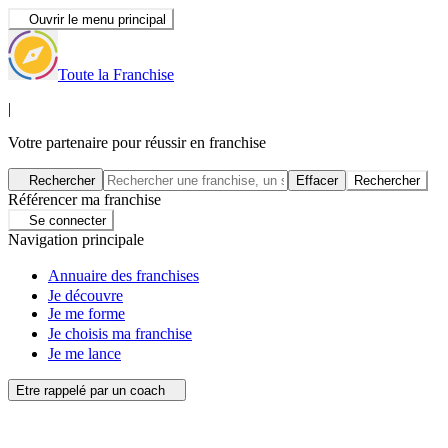
Ouvrir le menu principal
Toute la Franchise
|
Votre partenaire pour réussir en franchise
Rechercher
Effacer
Rechercher
Référencer ma franchise
Se connecter
Navigation principale
Annuaire des franchises
Je découvre
Je me forme
Je choisis ma franchise
Je me lance
Etre rappelé par un coach