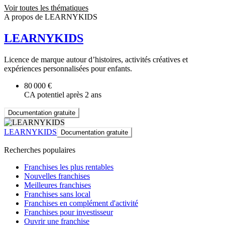
Voir toutes les thématiques
A propos de LEARNYKIDS
LEARNYKIDS
Licence de marque autour d’histoires, activités créatives et
expériences personnalisées pour enfants.
80 000 €
CA potentiel après 2 ans
Documentation gratuite
LEARNYKIDS
Documentation gratuite
Recherches populaires
Franchises les plus rentables
Nouvelles franchises
Meilleures franchises
Franchises sans local
Franchises en complément d'activité
Franchises pour investisseur
Ouvrir une franchise