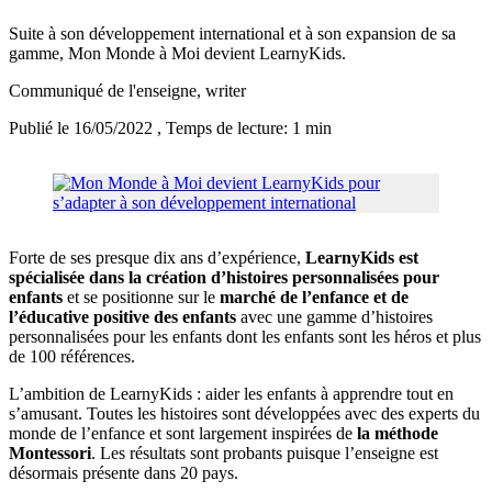
Suite à son développement international et à son expansion de sa
gamme, Mon Monde à Moi devient LearnyKids.
Communiqué de l'enseigne
, writer
Publié le 16/05/2022
, Temps de lecture: 1 min
Forte de ses presque dix ans d’expérience,
LearnyKids est
spécialisée dans la création d’histoires personnalisées pour
enfants
et se positionne sur le
marché de l’enfance et de
l’éducative positive des enfants
avec une gamme d’histoires
personnalisées pour les enfants dont les enfants sont les héros et plus
de 100 références.
L’ambition de LearnyKids : aider les enfants à apprendre tout en
s’amusant. Toutes les histoires sont développées avec des experts du
monde de l’enfance et sont largement inspirées de
la méthode
Montessori
. Les résultats sont probants puisque l’enseigne est
désormais présente dans 20 pays.