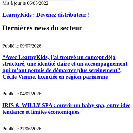
Mis à jour le 06/05/2022
LearnyKids : Devenez distributeur !
Dernières news du secteur
Publié le 09/07/2026
“Avec LearnyKids, j’ai trouvé un concept déjà
structuré, une identité claire et un accompagnement
qui m’ont permis de démarrer plus sereinement”,
Cécile Vienne, licenciée en région parisienne
Publié le 04/07/2026
IRIS & WILLY SPA : ouvrir un baby spa, entre idée
tendance et limites économiques
Publié le 27/06/2026