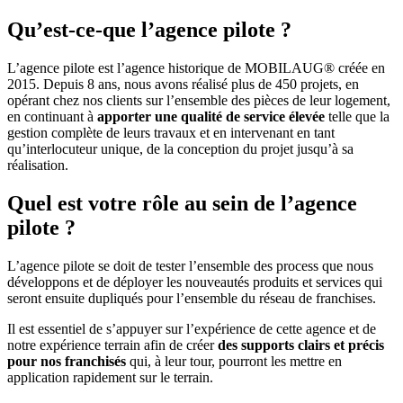
Qu’est-ce-que l’agence pilote ?
L’agence pilote est l’agence historique de MOBILAUG® créée en
2015. Depuis 8 ans, nous avons réalisé plus de 450 projets, en
opérant chez nos clients sur l’ensemble des pièces de leur logement,
en continuant à
apporter une qualité de service élevée
telle que la
gestion complète de leurs travaux et en intervenant en tant
qu’interlocuteur unique, de la conception du projet jusqu’à sa
réalisation.
Quel est votre rôle au sein de l’agence
pilote ?
L’agence pilote se doit de tester l’ensemble des process que nous
développons et de déployer les nouveautés produits et services qui
seront ensuite dupliqués pour l’ensemble du réseau de franchises.
Il est essentiel de s’appuyer sur l’expérience de cette agence et de
notre expérience terrain afin de créer
des supports clairs et précis
pour nos franchisés
qui, à leur tour, pourront les mettre en
application rapidement sur le terrain.