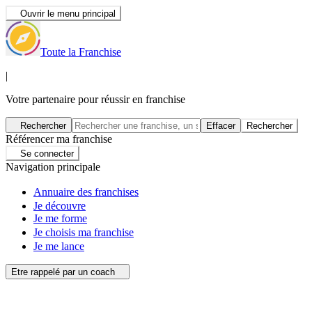
Ouvrir le menu principal
Toute la Franchise
|
Votre partenaire pour réussir en franchise
Rechercher
Effacer
Rechercher
Référencer ma franchise
Se connecter
Navigation principale
Annuaire des franchises
Je découvre
Je me forme
Je choisis ma franchise
Je me lance
Etre rappelé par un coach