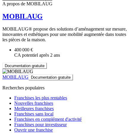
A propos de MOBILAUG
MOBILAUG
MOBILAUG® propose des solutions d’aménagement sur mesure,
innovantes et esthétiques pour une mobilité augmentée dans toutes
les pièces de la maison.
400 000 €
CA potentiel après 2 ans
Documentation gratuite
MOBILAUG
Documentation gratuite
Recherches populaires
Franchises les plus rentables
Nouvelles franchises
Meilleures franchises
Franchises sans local
Franchises en complément d'activité
Franchises pour investisseur
Ouvrir une franchise