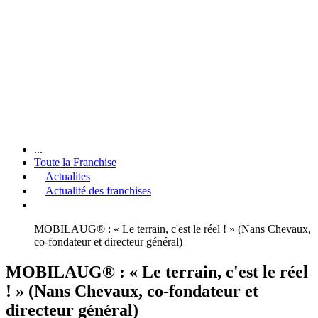
...
Toute la Franchise
Actualites
Actualité des franchises
MOBILAUG® : « Le terrain, c'est le réel ! » (Nans Chevaux,
co-fondateur et directeur général)
MOBILAUG® : « Le terrain, c'est le réel
! » (Nans Chevaux, co-fondateur et
directeur général)