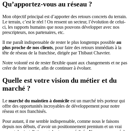
Qu’apportez-vous au réseau ?
Mon objectif principal est d’apporter des retours concrets du terrain.
Le terrain, c’est le réel ! On ressent un secteur, l’évolution de celui-
ci, les rapports humains que nous pouvons développer avec nos
prescripteurs, nos partenaires, etc.
Il me paraît indispensable de rester le plus longtemps possible
au
plus proche de nos clients
, pour faire des retours immédiats à la
tête de réseau de la franchise, dirigée par Thibaut Chavrier.
Notre volonté est de rester flexible quant aux changements et ne pas
créer de forte inertie, afin de continuer à évoluer.
Quelle est votre vision du métier et du
marché ?
Le
marché du maintien à domicile
est un marché très porteur qui
offre des opportunités incroyables de développement pour notre
réseau et nos franchisés.
Pour autant, il me semble indispensable, comme nous le faisons
depuis nos débuts, d’avoir un positionnement premium et un vrai