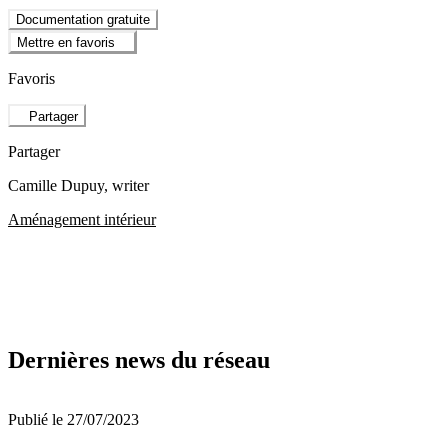
Documentation gratuite
Mettre en favoris
Favoris
Partager
Partager
Camille Dupuy
, writer
Aménagement intérieur
Dernières news du réseau
Publié le 27/07/2023