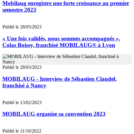
Mobilaug enregistre une forte croissance au premier
semestre 2023
Publié le 28/05/2023
« Une fois validés, nous sommes accompagnés »,
Colas Boissy, franchisé MOBILAUG® à Lyon
Publié le 28/03/2023
MOBILAUG - Interview de Sébastien Claudel,
franchisé à Nancy
Publié le 13/02/2023
MOBILAUG organise sa convention 2023
Publié le 11/10/2022