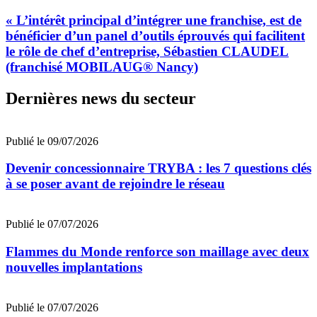
« L’intérêt principal d’intégrer une franchise, est de
bénéficier d’un panel d’outils éprouvés qui facilitent
le rôle de chef d’entreprise, Sébastien CLAUDEL
(franchisé MOBILAUG® Nancy)
Dernières news du secteur
Publié le 09/07/2026
Devenir concessionnaire TRYBA : les 7 questions clés
à se poser avant de rejoindre le réseau
Publié le 07/07/2026
Flammes du Monde renforce son maillage avec deux
nouvelles implantations
Publié le 07/07/2026