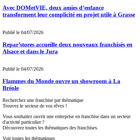
Avec DOMetVIE, deux amies d’enfance
transforment leur complicité en projet utile à Grasse
Publié le 04/07/2026
Repar’stores accueille deux nouveaux franchisés en
Alsace et dans le Jura
Publié le 04/07/2026
Flammes du Monde ouvre un showroom à La
Bréole
Recherchez une franchise par thématique
Trouvez le secteur de vos rêves !
Vous souhaitez ouvrir une entreprise en franchise dans un secteur
d'activité particulier ?
Découvrez toutes les thématiques des franchises.
Voir toutes les thématiques