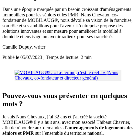
Dans une époque marquée par un besoin croissant d'aménagements
immobiliers pour les séniors et les PMR, Nans Chevaux, co-
fondateur de MOBILAUG®, nous dévoile sa vision de la franchise,
son rôle et ses ambitions pour l'avenir. L'entreprise propose des
solutions innovantes et sur mesure pour améliorer la mobilité à
domicile et envisage un avenir radieux pour ses franchisés.
Camille Dupuy
, writer
Publié le 05/07/2023
, Temps de lecture: 2 min
Pouvez-vous vous présenter en quelques
mots ?
Je suis Nans Chevaux, j’ai 32 ans et j’ai créé la société
MOBILAUG® il y a huit ans, avec mon associé Thibaut Chavrier,
afin de répondre aux demandes d’
aménagements de logements des
séniors et PMR
sur l’ensemble du territoire national.