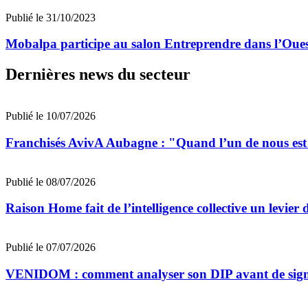
Publié le 31/10/2023
Mobalpa participe au salon Entreprendre dans l’Oue
Dernières news du secteur
Publié le 10/07/2026
Franchisés AvivA Aubagne : "Quand l’un de nous est fa
Publié le 08/07/2026
Raison Home fait de l’intelligence collective un levier 
Publié le 07/07/2026
VENIDOM : comment analyser son DIP avant de signe