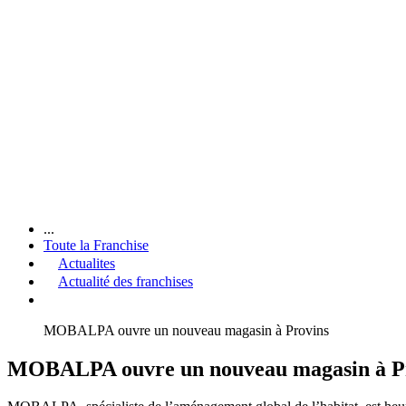
...
Toute la Franchise
Actualites
Actualité des franchises
MOBALPA ouvre un nouveau magasin à Provins
MOBALPA ouvre un nouveau magasin à P