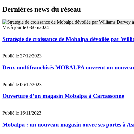
Dernières news du réseau
Mis à jour le 03/05/2024
Stratégie de croissance de Mobalpa dévoilée par Wil
Publié le 27/12/2023
Deux multifranchisés MOBALPA ouvrent un nouveau
Publié le 06/12/2023
Ouverture d’un magasin Mobalpa à Carcassonne
Publié le 16/11/2023
Mobalpa : un nouveau magasin ouvre ses portes à As