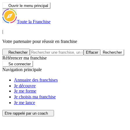
Ouvrir le menu principal
Toute la Franchise
|
Votre partenaire pour réussir en franchise
Rechercher
Effacer
Rechercher
Référencer ma franchise
Se connecter
Navigation principale
Annuaire des franchises
Je découvre
Je me forme
Je choisis ma franchise
Je me lance
Etre rappelé par un coach