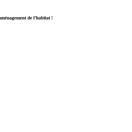
’aménagement de l’habitat !