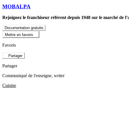
MOBALPA
Rejoignez le franchiseur référent depuis 1948 sur le marché de l
Documentation gratuite
Mettre en favoris
Favoris
Partager
Partager
Communiqué de l'enseigne
, writer
Cuisine