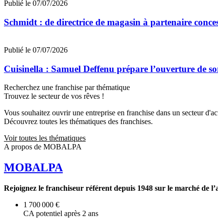
Publié le 07/07/2026
Schmidt : de directrice de magasin à partenaire conce
Publié le 07/07/2026
Cuisinella : Samuel Deffenu prépare l’ouverture de 
Recherchez une franchise par thématique
Trouvez le secteur de vos rêves !
Vous souhaitez ouvrir une entreprise en franchise dans un secteur d'acti
Découvrez toutes les thématiques des franchises.
Voir toutes les thématiques
A propos de MOBALPA
MOBALPA
Rejoignez le franchiseur référent depuis 1948 sur le marché de l
1 700 000 €
CA potentiel après 2 ans