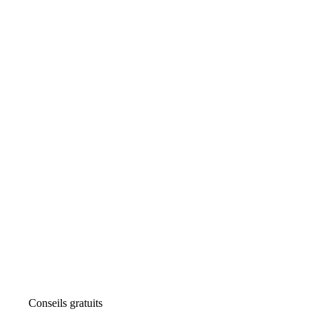
Conseils gratuits