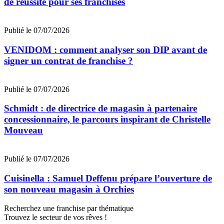
de réussite pour ses franchisés
Publié le 07/07/2026
VENIDOM : comment analyser son DIP avant de
signer un contrat de franchise ?
Publié le 07/07/2026
Schmidt : de directrice de magasin à partenaire
concessionnaire, le parcours inspirant de Christelle
Mouveau
Publié le 07/07/2026
Cuisinella : Samuel Deffenu prépare l’ouverture de
son nouveau magasin à Orchies
Recherchez une franchise par thématique
Trouvez le secteur de vos rêves !