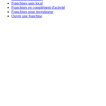
Franchises sans local
Franchises en complément d'activité
Franchises pour investisseur
Ouvrir une franchise