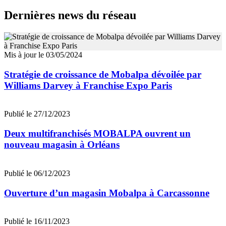
Dernières news du réseau
Mis à jour le 03/05/2024
Stratégie de croissance de Mobalpa dévoilée par
Williams Darvey à Franchise Expo Paris
Publié le 27/12/2023
Deux multifranchisés MOBALPA ouvrent un
nouveau magasin à Orléans
Publié le 06/12/2023
Ouverture d’un magasin Mobalpa à Carcassonne
Publié le 16/11/2023