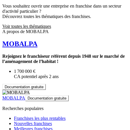
Vous souhaitez ouvrir une entreprise en franchise dans un secteur
d'activité particulier ?
Découvrez toutes les thématiques des franchises.
Voir toutes les thématiques
A propos de MOBALPA
MOBALPA
Rejoignez le franchiseur référent depuis 1948 sur le marché de
l’aménagement de l’habitat !
1 700 000 €
CA potentiel après 2 ans
Documentation gratuite
MOBALPA
Documentation gratuite
Recherches populaires
Franchises les plus rentables
Nouvelles franchises
Meilleures franchises