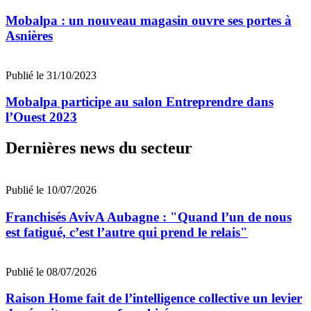
Mobalpa : un nouveau magasin ouvre ses portes à
Asnières
Publié le 31/10/2023
Mobalpa participe au salon Entreprendre dans
l’Ouest 2023
Dernières news du secteur
Publié le 10/07/2026
Franchisés AvivA Aubagne : "Quand l’un de nous
est fatigué, c’est l’autre qui prend le relais"
Publié le 08/07/2026
Raison Home fait de l’intelligence collective un levier