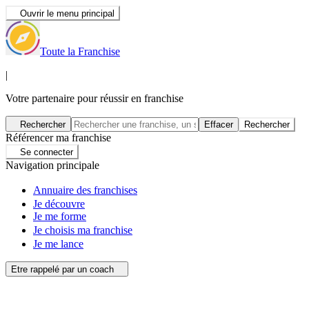
Ouvrir le menu principal
Toute la Franchise
|
Votre partenaire pour réussir en franchise
Rechercher
Effacer
Rechercher
Référencer ma franchise
Se connecter
Navigation principale
Annuaire des franchises
Je découvre
Je me forme
Je choisis ma franchise
Je me lance
Etre rappelé par un coach