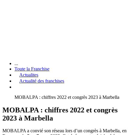
...
Toute la Franchise
Actualites
Actualité des franchises
MOBALPA : chiffres 2022 et congrès 2023 à Marbella
MOBALPA : chiffres 2022 et congrès
2023 à Marbella
MOBALPA a convié son réseau lors d’un congrès à Marbella, en