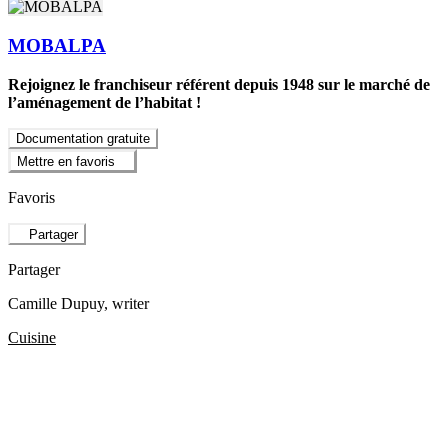
MOBALPA
Rejoignez le franchiseur référent depuis 1948 sur le marché de
l’aménagement de l’habitat !
Documentation gratuite
Mettre en favoris
Favoris
Partager
Partager
Camille Dupuy
, writer
Cuisine