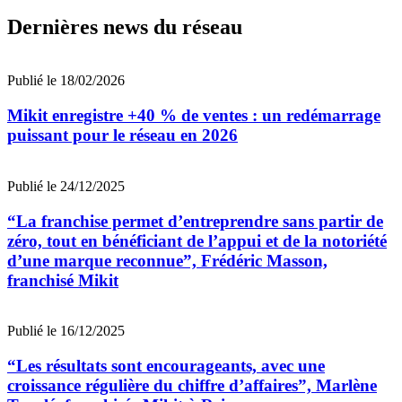
Dernières news du réseau
Publié le 18/02/2026
Mikit enregistre +40 % de ventes : un redémarrage
puissant pour le réseau en 2026
Publié le 24/12/2025
“La franchise permet d’entreprendre sans partir de
zéro, tout en bénéficiant de l’appui et de la notoriété
d’une marque reconnue”, Frédéric Masson,
franchisé Mikit
Publié le 16/12/2025
“Les résultats sont encourageants, avec une
croissance régulière du chiffre d’affaires”, Marlène