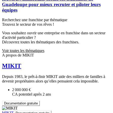
Guadeloupe pour mieux recruter et piloter leurs
équipes
Recherchez une franchise par thématique
Trouvez le secteur de vos rêves !
Vous souhaitez ouvrir une entreprise en franchise dans un secteur
d'activité particulier ?
Découvrez toutes les thématiques des franchises.
Voir toutes les thématiques
A propos de MIKIT
MIKIT
Depuis 1983, le prêt-à-finir MIKIT aide des milliers de familles à
devenir propriétaires alors qu’elles pensaient cela impossible.
2 000 000 €
CA potentiel après 2 ans
Documentation gratuite
MIKIT