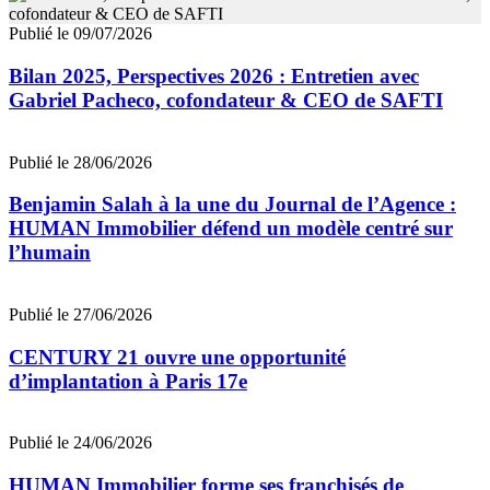
Publié le 09/07/2026
Bilan 2025, Perspectives 2026 : Entretien avec
Gabriel Pacheco, cofondateur & CEO de SAFTI
Publié le 28/06/2026
Benjamin Salah à la une du Journal de l’Agence :
HUMAN Immobilier défend un modèle centré sur
l’humain
Publié le 27/06/2026
CENTURY 21 ouvre une opportunité
d’implantation à Paris 17e
Publié le 24/06/2026
HUMAN Immobilier forme ses franchisés de