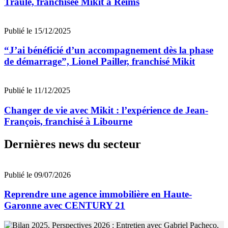
Traulé, franchisée Mikit à Reims
Publié le 15/12/2025
“J’ai bénéficié d’un accompagnement dès la phase
de démarrage”, Lionel Pailler, franchisé Mikit
Publié le 11/12/2025
Changer de vie avec Mikit : l’expérience de Jean-
François, franchisé à Libourne
Dernières news du secteur
Publié le 09/07/2026
Reprendre une agence immobilière en Haute-
Garonne avec CENTURY 21