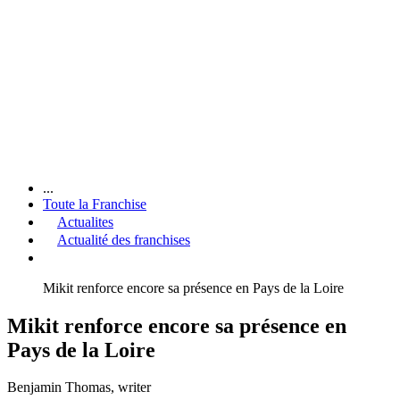
...
Toute la Franchise
Actualites
Actualité des franchises
Mikit renforce encore sa présence en Pays de la Loire
Mikit renforce encore sa présence en
Pays de la Loire
Benjamin Thomas
, writer