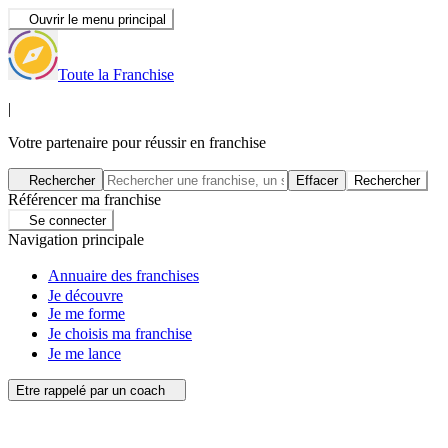
Ouvrir le menu principal
Toute la Franchise
|
Votre partenaire pour réussir en franchise
Rechercher
Effacer
Rechercher
Référencer ma franchise
Se connecter
Navigation principale
Annuaire des franchises
Je découvre
Je me forme
Je choisis ma franchise
Je me lance
Etre rappelé par un coach