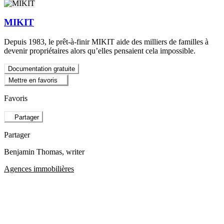
MIKIT
Depuis 1983, le prêt-à-finir MIKIT aide des milliers de familles à
devenir propriétaires alors qu’elles pensaient cela impossible.
Documentation gratuite
Mettre en favoris
Favoris
Partager
Partager
Benjamin Thomas
, writer
Agences immobilières