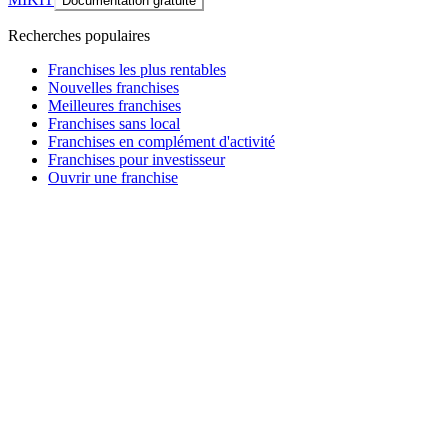
Documentation gratuite
Recherches populaires
Franchises les plus rentables
Nouvelles franchises
Meilleures franchises
Franchises sans local
Franchises en complément d'activité
Franchises pour investisseur
Ouvrir une franchise