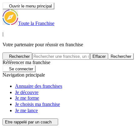
Ouvrir le menu principal
Toute la Franchise
|
Votre partenaire pour réussir en franchise
Rechercher
Effacer
Rechercher
Référencer ma franchise
Se connecter
Navigation principale
Annuaire des franchises
Je découvre
Je me forme
Je choisis ma franchise
Je me lance
Etre rappelé par un coach