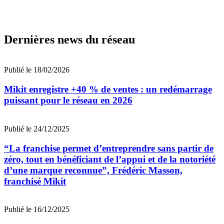
Dernières news du réseau
Publié le 18/02/2026
Mikit enregistre +40 % de ventes : un redémarrage
puissant pour le réseau en 2026
Publié le 24/12/2025
“La franchise permet d’entreprendre sans partir de
zéro, tout en bénéficiant de l’appui et de la notoriété
d’une marque reconnue”, Frédéric Masson,
franchisé Mikit
Publié le 16/12/2025