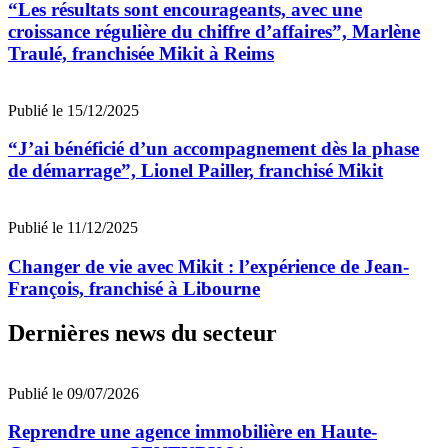
“Les résultats sont encourageants, avec une
croissance régulière du chiffre d’affaires”, Marlène
Traulé, franchisée Mikit à Reims
Publié le 15/12/2025
“J’ai bénéficié d’un accompagnement dès la phase
de démarrage”, Lionel Pailler, franchisé Mikit
Publié le 11/12/2025
Changer de vie avec Mikit : l’expérience de Jean-
François, franchisé à Libourne
Dernières news du secteur
Publié le 09/07/2026
Reprendre une agence immobilière en Haute-