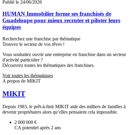
Publié le 24/06/2026
HUMAN Immobilier forme ses franchisés de
Guadeloupe pour mieux recruter et piloter leurs
équipes
Recherchez une franchise par thématique
Trouvez le secteur de vos rêves !
Vous souhaitez ouvrir une entreprise en franchise dans un secteur
d'activité particulier ?
Découvrez toutes les thématiques des franchises.
Voir toutes les thématiques
A propos de MIKIT
MIKIT
Depuis 1983, le prêt-à-finir MIKIT aide des milliers de familles à
devenir propriétaires alors qu’elles pensaient cela impossible.
2 000 000 €
CA potentiel après 2 ans