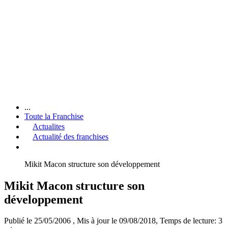
...
Toute la Franchise
Actualites
Actualité des franchises
Mikit Macon structure son développement
Mikit Macon structure son
développement
Publié le 25/05/2006
, Mis à jour le 09/08/2018
, Temps de lecture: 3