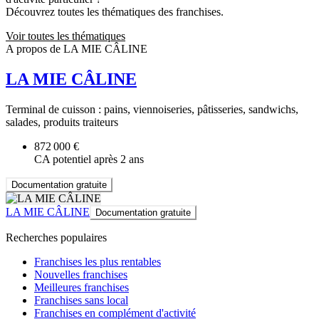
Découvrez toutes les thématiques des franchises.
Voir toutes les thématiques
A propos de LA MIE CÂLINE
LA MIE CÂLINE
Terminal de cuisson : pains, viennoiseries, pâtisseries, sandwichs,
salades, produits traiteurs
872 000 €
CA potentiel après 2 ans
Documentation gratuite
LA MIE CÂLINE
Documentation gratuite
Recherches populaires
Franchises les plus rentables
Nouvelles franchises
Meilleures franchises
Franchises sans local
Franchises en complément d'activité