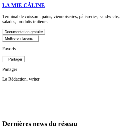
LA MIE CÂLINE
Terminal de cuisson : pains, viennoiseries, pâtisseries, sandwichs,
salades, produits traiteurs
Documentation gratuite
Mettre en favoris
Favoris
Partager
Partager
La Rédaction
, writer
Dernières news du réseau