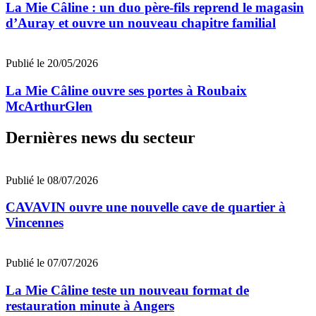
La Mie Câline : un duo père-fils reprend le magasin
d’Auray et ouvre un nouveau chapitre familial
Publié le 20/05/2026
La Mie Câline ouvre ses portes à Roubaix
McArthurGlen
Dernières news du secteur
Publié le 08/07/2026
CAVAVIN ouvre une nouvelle cave de quartier à
Vincennes
Publié le 07/07/2026
La Mie Câline teste un nouveau format de
restauration minute à Angers