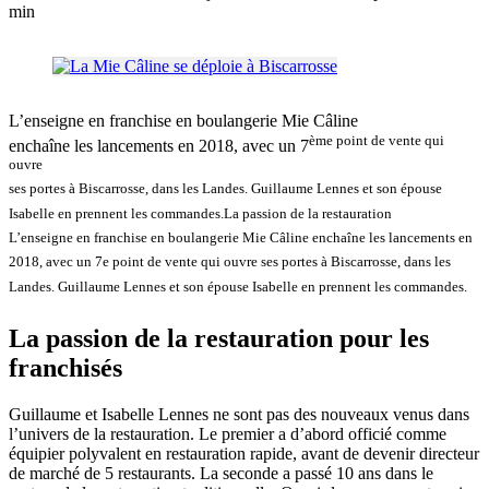
min
L’enseigne en franchise en boulangerie Mie Câline
ème point de vente qui
enchaîne les lancements en 2018, avec un 7
ouvre
ses portes à Biscarrosse, dans les Landes. Guillaume Lennes et son épouse
Isabelle en prennent les commandes.
La passion de la restauration
L’enseigne en franchise en boulangerie Mie Câline enchaîne les lancements en
2018, avec un 7e point de vente qui ouvre ses portes à Biscarrosse, dans les
Landes. Guillaume Lennes et son épouse Isabelle en prennent les commandes.
La passion de la restauration pour les
franchisés
Guillaume et Isabelle Lennes ne sont pas des nouveaux venus dans
l’univers de la restauration. Le premier a d’abord officié comme
équipier polyvalent en restauration rapide, avant de devenir directeur
de marché de 5 restaurants. La seconde a passé 10 ans dans le