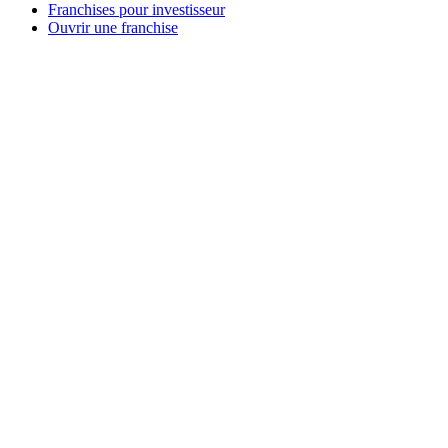
Franchises pour investisseur
Ouvrir une franchise