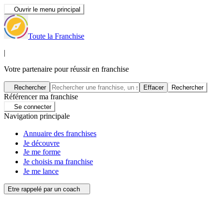
Ouvrir le menu principal
Toute la Franchise
|
Votre partenaire pour réussir en franchise
Rechercher
Effacer
Rechercher
Référencer ma franchise
Se connecter
Navigation principale
Annuaire des franchises
Je découvre
Je me forme
Je choisis ma franchise
Je me lance
Etre rappelé par un coach