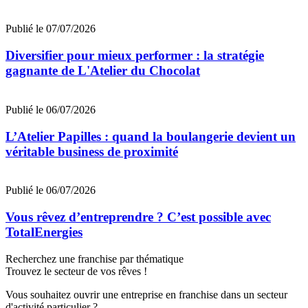
Publié le 07/07/2026
Diversifier pour mieux performer : la stratégie
gagnante de L'Atelier du Chocolat
Publié le 06/07/2026
L’Atelier Papilles : quand la boulangerie devient un
véritable business de proximité
Publié le 06/07/2026
Vous rêvez d’entreprendre ? C’est possible avec
TotalEnergies
Recherchez une franchise par thématique
Trouvez le secteur de vos rêves !
Vous souhaitez ouvrir une entreprise en franchise dans un secteur
d'activité particulier ?