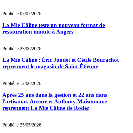
Publié le 07/07/2026
La Mie Câline teste un nouveau format de
restauration minute à Angers
Publié le 23/06/2026
La Mie Câline : Éric Jondet et Cécile Bourachot
reprennent le magasin de Saint-Étienne
Publié le 12/06/2026
Après 25 ans dans la gestion et 22 ans dans
l'artisanat, Aurore et Anthony Maisonnave
reprennent La Mie Câline de Rodez
Publié le 25/05/2026