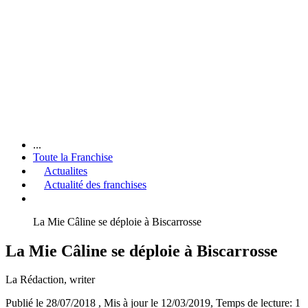
...
Toute la Franchise
Actualites
Actualité des franchises
La Mie Câline se déploie à Biscarrosse
La Mie Câline se déploie à Biscarrosse
La Rédaction
, writer
Publié le 28/07/2018
, Mis à jour le 12/03/2019
, Temps de lecture: 1