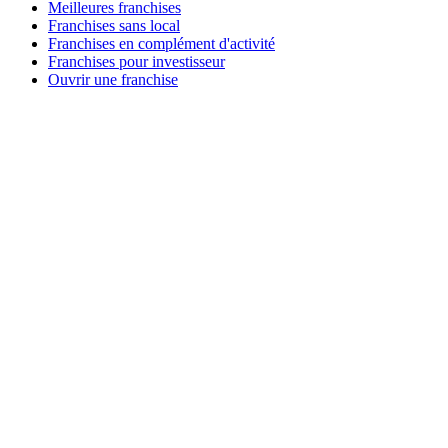
Meilleures franchises
Franchises sans local
Franchises en complément d'activité
Franchises pour investisseur
Ouvrir une franchise