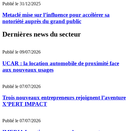
Publié le 31/12/2025
Metaclé mise sur l’influence pour accélérer sa
notoriété auprès du grand public
Dernières news du secteur
Publié le 09/07/2026
UCAR : la location automobile de proximité face
aux nouveaux usages
Publié le 07/07/2026
Trois nouveaux entrepreneurs rejoignent l’aventure
X’PERT IMPACT
Publié le 07/07/2026