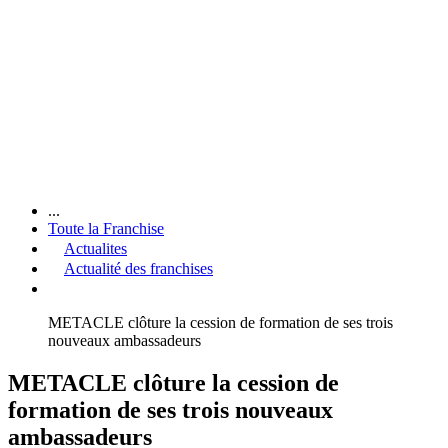
...
Toute la Franchise
Actualites
Actualité des franchises
METACLE clôture la cession de formation de ses trois
nouveaux ambassadeurs
METACLE clôture la cession de
formation de ses trois nouveaux
ambassadeurs