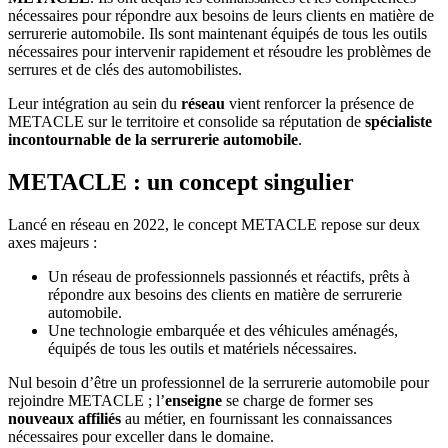
nécessaires pour répondre aux besoins de leurs clients en matière de
serrurerie automobile. Ils sont maintenant équipés de tous les outils
nécessaires pour intervenir rapidement et résoudre les problèmes de
serrures et de clés des automobilistes.
Leur intégration au sein du
réseau
vient renforcer la présence de
METACLE sur le territoire et consolide sa réputation de
spécialiste
incontournable de la serrurerie automobile
.
METACLE : un concept singulier
Lancé en réseau en 2022, le concept METACLE repose sur deux
axes majeurs :
Un réseau de professionnels passionnés et réactifs, prêts à
répondre aux besoins des clients en matière de serrurerie
automobile.
Une technologie embarquée et des véhicules aménagés,
équipés de tous les outils et matériels nécessaires.
Nul besoin d’être un professionnel de la serrurerie automobile pour
rejoindre METACLE ; l’
enseigne
se charge de former ses
nouveaux affiliés
au métier, en fournissant les connaissances
nécessaires pour exceller dans le domaine.