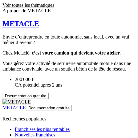
Voir toutes les thématiques
A propos de METACLE
METACLE
Envie d’entreprendre en toute autonomie, sans local, avec un vrai
métier d’avenir ?
Chez Metaclé,
c’est votre camion qui devient votre atelier.
Vous gérez votre activité de serrurerie automobile mobile dans une
ambiance conviviale, avec un soutien béton de la tête de réseau.
200 000 €
CA potentiel après 2 ans
Documentation gratuite
METACLE
Documentation gratuite
Recherches populaires
Franchises les plus rentables
Nouvelles franchises