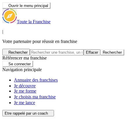
Ouvrir le menu principal
Toute la Franchise
|
Votre partenaire pour réussir en franchise
Rechercher
Effacer
Rechercher
Référencer ma franchise
Se connecter
Navigation principale
Annuaire des franchises
Je découvre
Je me forme
Je choisis ma franchise
Je me lance
Etre rappelé par un coach