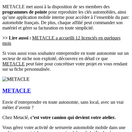
METACLE met aussi à la disposition de ses membres des
programmes de pointe
pour reproduire les clés automobiles, ainsi
qu’une application mobile interne pour accéder à l’ensemble du parc
automobile français. De plus, chaque affilié peut commander son
matériel et gérer sa facturation en toute simplicité.
>> Lire aussi :
METACLE a accueilli 12 licenciés en quelques
mois
Si vous aussi vous souhaitez entreprendre en toute autonomie sur un
secteur de niche non exploité, découvrez en détail ce que
METACLE
peut faire pour concrétiser votre projet en vous rendant
sur sa fiche personnalisée.
METACLE
Envie d’entreprendre en toute autonomie, sans local, avec un vrai
métier d’avenir ?
Chez Metaclé,
c’est votre camion qui devient votre atelier.
Vous gérez votre activité de serrurerie automobile mobile dans une