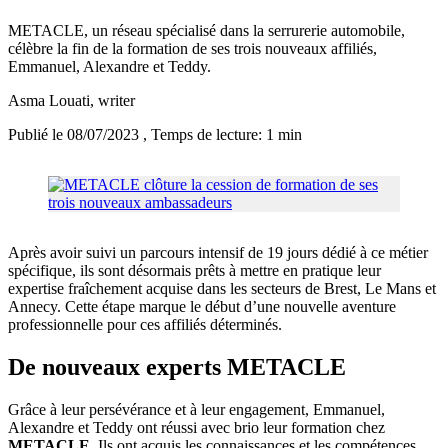
METACLE, un réseau spécialisé dans la serrurerie automobile,
célèbre la fin de la formation de ses trois nouveaux affiliés,
Emmanuel, Alexandre et Teddy.
Asma Louati
, writer
Publié le 08/07/2023
, Temps de lecture: 1 min
Après avoir suivi un parcours intensif de 19 jours dédié à ce métier
spécifique, ils sont désormais prêts à mettre en pratique leur
expertise fraîchement acquise dans les secteurs de Brest, Le Mans et
Annecy. Cette étape marque le début d’une nouvelle aventure
professionnelle pour ces affiliés déterminés.
De nouveaux experts METACLE
Grâce à leur persévérance et à leur engagement, Emmanuel,
Alexandre et Teddy ont réussi avec brio leur formation chez
METACLE
. Ils ont acquis les connaissances et les compétences