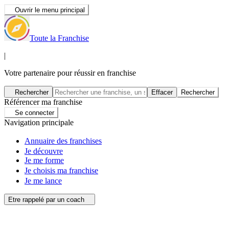
Ouvrir le menu principal
Toute la Franchise
|
Votre partenaire pour réussir en franchise
Rechercher
Effacer
Rechercher
Référencer ma franchise
Se connecter
Navigation principale
Annuaire des franchises
Je découvre
Je me forme
Je choisis ma franchise
Je me lance
Etre rappelé par un coach