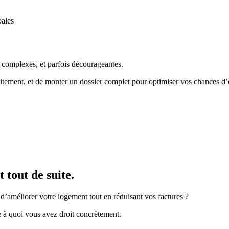
bales
, complexes, et parfois décourageantes.
uitement, et de monter un dossier complet pour optimiser vos chances d’
 tout de suite.
d’améliorer votre logement tout en réduisant vos factures ?
ce à quoi vous avez droit concrètement.