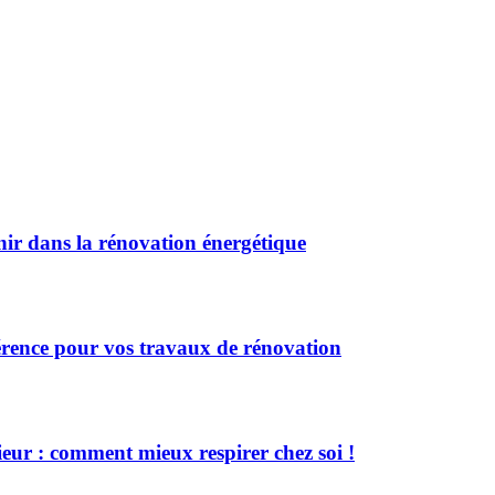
ir dans la rénovation énergétique
férence pour vos travaux de rénovation
eur : comment mieux respirer chez soi !