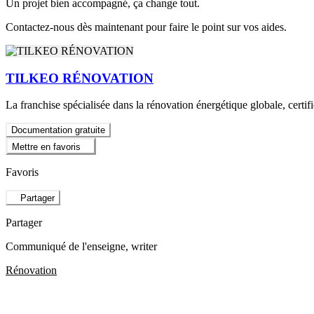
Un projet bien accompagné, ça change tout.
Contactez-nous dès maintenant pour faire le point sur vos aides.
TILKEO RÉNOVATION
La franchise spécialisée dans la rénovation énergétique globale, cert
Documentation gratuite
Mettre en favoris
Favoris
Partager
Partager
Communiqué de l'enseigne
, writer
Rénovation