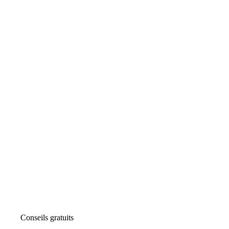
Conseils gratuits