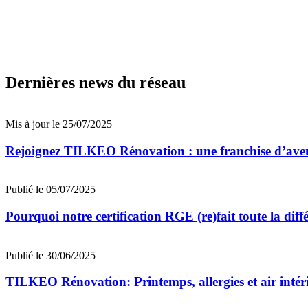
Dernières news du réseau
Mis à jour le 25/07/2025
Rejoignez TILKEO Rénovation : une franchise d’aven
Publié le 05/07/2025
Pourquoi notre certification RGE (re)fait toute la dif
Publié le 30/06/2025
TILKEO Rénovation: Printemps, allergies et air intéri