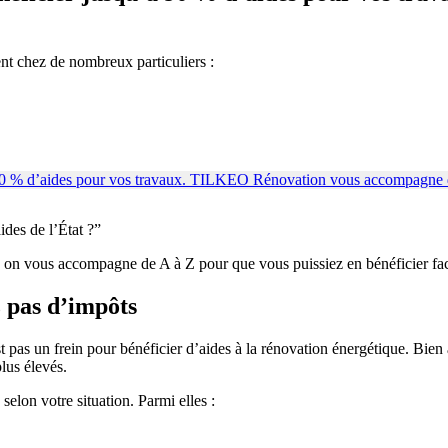
nt chez de nombreux particuliers :
ides de l’État ?”
 on vous accompagne de A à Z pour que vous puissiez en bénéficier fa
z pas d’impôts
st pas un frein pour bénéficier d’aides à la rénovation énergétique. Bi
lus élevés.
elon votre situation. Parmi elles :