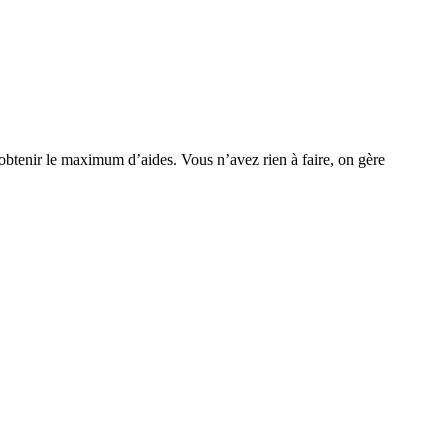
obtenir le maximum d’aides. Vous n’avez rien à faire, on gère