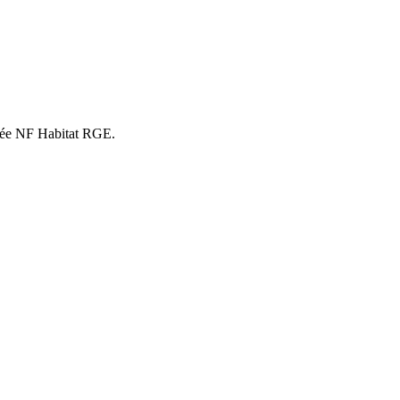
ifiée NF Habitat RGE.