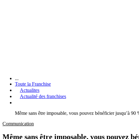
...
Toute la Franchise
Actualites
Actualité des franchises
Même sans être imposable, vous pouvez bénéficier jusqu’à 90
Communication
Même sans être imposable, vous pouvez bé