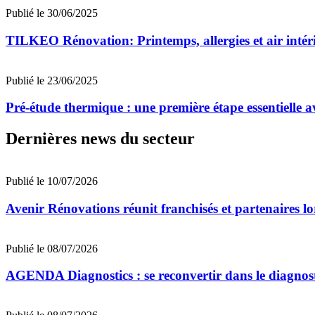
Publié le 30/06/2025
TILKEO Rénovation: Printemps, allergies et air intéri
Publié le 23/06/2025
Pré-étude thermique : une première étape essentiell
Dernières news du secteur
Publié le 10/07/2026
Avenir Rénovations réunit franchisés et partenaires l
Publié le 08/07/2026
AGENDA Diagnostics : se reconvertir dans le diagnost