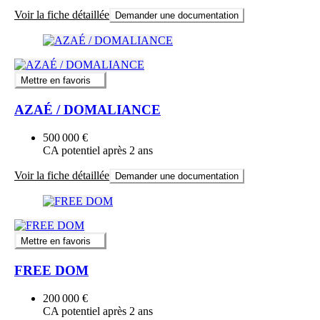
Voir la fiche détaillée
Demander une documentation
Mettre en favoris
AZAÉ / DOMALIANCE
500 000 €
CA potentiel après 2 ans
Voir la fiche détaillée
Demander une documentation
Mettre en favoris
FREE DOM
200 000 €
CA potentiel après 2 ans