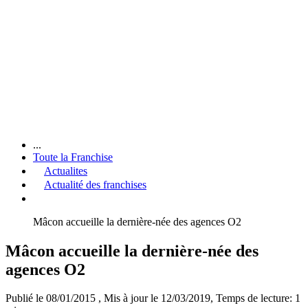
...
Toute la Franchise
Actualites
Actualité des franchises
Mâcon accueille la dernière-née des agences O2
Mâcon accueille la dernière-née des
agences O2
Publié le 08/01/2015
, Mis à jour le 12/03/2019
, Temps de lecture: 1