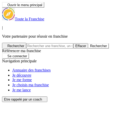
Ouvrir le menu principal
Toute la Franchise
|
Votre partenaire pour réussir en franchise
Rechercher
Effacer
Rechercher
Référencer ma franchise
Se connecter
Navigation principale
Annuaire des franchises
Je découvre
Je me forme
Je choisis ma franchise
Je me lance
Etre rappelé par un coach