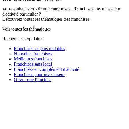
Vous souhaitez ouvrir une entreprise en franchise dans un secteur
d'activité particulier ?
Découvrez toutes les thématiques des franchises.
Voir toutes les thématiques
Recherches populaires
Franchises les plus rentables
Nouvelles franchises
Meilleures franchises
Franchises sans local
Franchises en complément d'activité
Franchises pour investisseur
Ouvrir une franchise