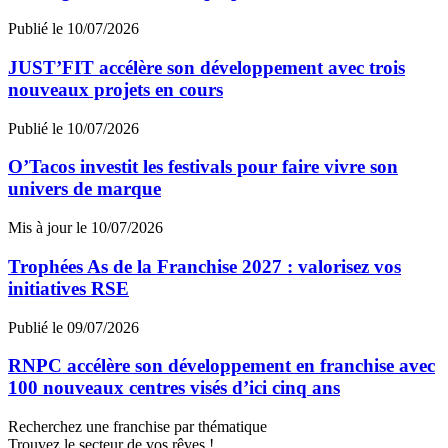
Publié le 10/07/2026
JUST’FIT accélère son développement avec trois
nouveaux projets en cours
Publié le 10/07/2026
O’Tacos investit les festivals pour faire vivre son
univers de marque
Mis à jour le 10/07/2026
Trophées As de la Franchise 2027 : valorisez vos
initiatives RSE
Publié le 09/07/2026
RNPC accélère son développement en franchise avec
100 nouveaux centres visés d’ici cinq ans
Recherchez une franchise par thématique
Trouvez le secteur de vos rêves !