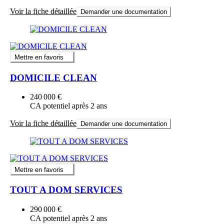
Voir la fiche détaillée
Demander une documentation
Mettre en favoris
DOMICILE CLEAN
240 000 €
CA potentiel après 2 ans
Voir la fiche détaillée
Demander une documentation
Mettre en favoris
TOUT A DOM SERVICES
290 000 €
CA potentiel après 2 ans