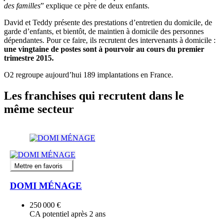
des familles
” explique ce père de deux enfants.
David et Teddy présente des prestations d’entretien du domicile, de
garde d’enfants, et bientôt, de maintien à domicile des personnes
dépendantes. Pour ce faire, ils recrutent des intervenants à domicile :
une vingtaine de postes sont à pourvoir au cours du premier
trimestre 2015.
O2 regroupe aujourd’hui 189 implantations en France.
Les franchises qui recrutent dans le
même secteur
Mettre en favoris
DOMI MÉNAGE
250 000 €
CA potentiel après 2 ans