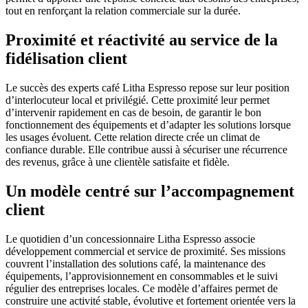
tout en renforçant la relation commerciale sur la durée.
Proximité et réactivité au service de la
fidélisation client
Le succès des experts café Litha Espresso repose sur leur position
d’interlocuteur local et privilégié. Cette proximité leur permet
d’intervenir rapidement en cas de besoin, de garantir le bon
fonctionnement des équipements et d’adapter les solutions lorsque
les usages évoluent. Cette relation directe crée un climat de
confiance durable. Elle contribue aussi à sécuriser une récurrence
des revenus, grâce à une clientèle satisfaite et fidèle.
Un modèle centré sur l’accompagnement
client
Le quotidien d’un concessionnaire Litha Espresso associe
développement commercial et service de proximité. Ses missions
couvrent l’installation des solutions café, la maintenance des
équipements, l’approvisionnement en consommables et le suivi
régulier des entreprises locales. Ce modèle d’affaires permet de
construire une activité stable, évolutive et fortement orientée vers la