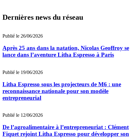
Dernières news du réseau
Publié le 26/06/2026
Après 25 ans dans la natation, Nicolas Geoffroy se
lance dans l’aventure Litha Espresso à Paris
Publié le 19/06/2026
Litha Espresso sous les projecteurs de M6 : une
reconnaissance nationale pour son modèle
entrepreneurial
Publié le 12/06/2026
De l’agroalimentaire à l’entrepreneuriat : Clément
Fiquet rejoint Litha Espresso pour développer son