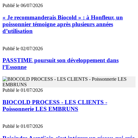
Publié le 06/07/2026
« Je recommanderais Biocold » : à Honfleur, un
poissonnier témoigne après plusieurs années
d’utilisation
Publié le 02/07/2026
PASSTIME poursuit son développement dans
l’Essonne
Publié le 01/07/2026
BIOCOLD PROCESS - LES CLIENTS -
Poissonnerie LES EMBRUNS
Publié le 01/07/2026