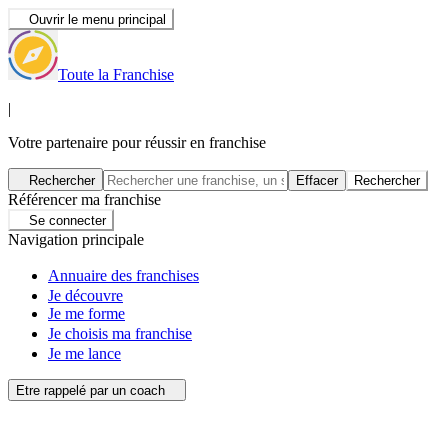
Ouvrir le menu principal
Toute la Franchise
|
Votre partenaire pour réussir en franchise
Rechercher
Effacer
Rechercher
Référencer ma franchise
Se connecter
Navigation principale
Annuaire des franchises
Je découvre
Je me forme
Je choisis ma franchise
Je me lance
Etre rappelé par un coach