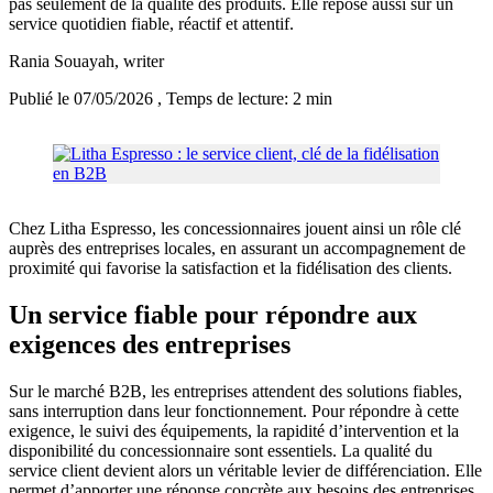
pas seulement de la qualité des produits. Elle repose aussi sur un
service quotidien fiable, réactif et attentif.
Rania Souayah
, writer
Publié le 07/05/2026
, Temps de lecture: 2 min
Chez Litha Espresso, les concessionnaires jouent ainsi un rôle clé
auprès des entreprises locales, en assurant un accompagnement de
proximité qui favorise la satisfaction et la fidélisation des clients.
Un service fiable pour répondre aux
exigences des entreprises
Sur le marché B2B, les entreprises attendent des solutions fiables,
sans interruption dans leur fonctionnement. Pour répondre à cette
exigence, le suivi des équipements, la rapidité d’intervention et la
disponibilité du concessionnaire sont essentiels. La qualité du
service client devient alors un véritable levier de différenciation. Elle
permet d’apporter une réponse concrète aux besoins des entreprises,