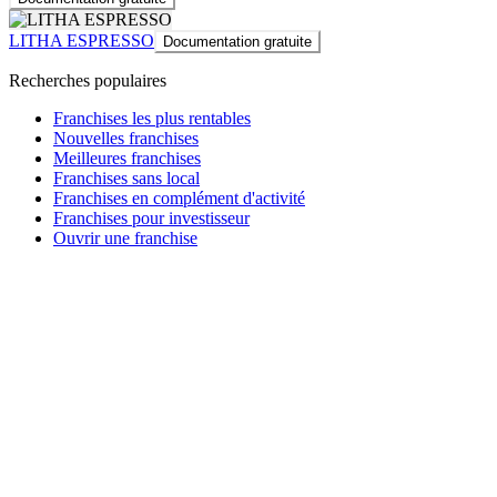
LITHA ESPRESSO
Documentation gratuite
Recherches populaires
Franchises les plus rentables
Nouvelles franchises
Meilleures franchises
Franchises sans local
Franchises en complément d'activité
Franchises pour investisseur
Ouvrir une franchise