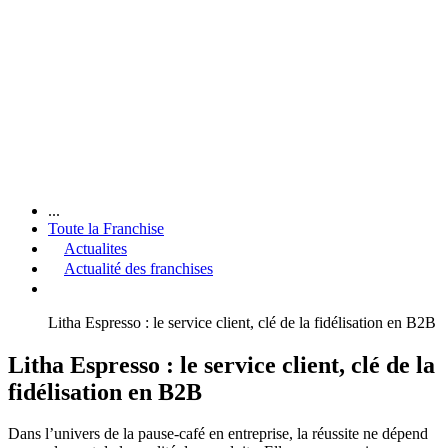
...
Toute la Franchise
Actualites
Actualité des franchises
Litha Espresso : le service client, clé de la fidélisation en B2B
Litha Espresso : le service client, clé de la
fidélisation en B2B
Dans l’univers de la pause-café en entreprise, la réussite ne dépend