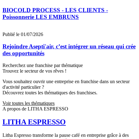
BIOCOLD PROCESS - LES CLIENTS -
Poissonnerie LES EMBRUNS
Publié le 01/07/2026
Rejoindre Asepti'air, c’est intégrer un réseau qui crée
des opportunités
Recherchez une franchise par thématique
Trouvez le secteur de vos rêves !
Vous souhaitez ouvrir une entreprise en franchise dans un secteur
d'activité particulier ?
Découvrez toutes les thématiques des franchises.
Voir toutes les thématiques
A propos de LITHA ESPRESSO
LITHA ESPRESSO
Litha Espresso transforme la pause café en entreprise grâce à des