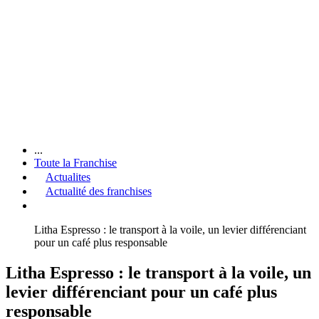
...
Toute la Franchise
Actualites
Actualité des franchises
Litha Espresso : le transport à la voile, un levier différenciant
pour un café plus responsable
Litha Espresso : le transport à la voile, un
levier différenciant pour un café plus
responsable