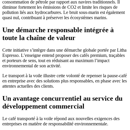
consommation de pétrole par rapport aux navires traditionnels. Il
diminue fortement les émissions de CO2 et limite les risques de
pollution liés aux hydrocarbures. Le bruit sous-marin est également
quasi nul, contribuant à préserver les écosystèmes marins.
Une démarche responsable intégrée à
toute la chaîne de valeur
Cette initiative s’intègre dans une démarche globale portée par Litha
Espresso. L’enseigne entend proposer des cafés premium, traçables
et porteurs de sens, tout en réduisant au maximum l’impact
environnemental de son activité.
Le transport à la voile illustre cette volonté de repenser la pause-café
en entreprise avec des solutions plus responsables, en phase avec les
attentes actuelles des clients.
Un avantage concurrentiel au service du
développement commercial
Le café transporté à la voile répond aux nouvelles exigences des
entreprises en matière de responsabilité environnementale.