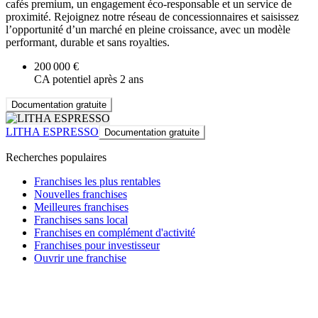
cafés premium, un engagement éco-responsable et un service de
proximité. Rejoignez notre réseau de concessionnaires et saisissez
l’opportunité d’un marché en pleine croissance, avec un modèle
performant, durable et sans royalties.
200 000 €
CA potentiel après 2 ans
Documentation gratuite
LITHA ESPRESSO
Documentation gratuite
Recherches populaires
Franchises les plus rentables
Nouvelles franchises
Meilleures franchises
Franchises sans local
Franchises en complément d'activité
Franchises pour investisseur
Ouvrir une franchise