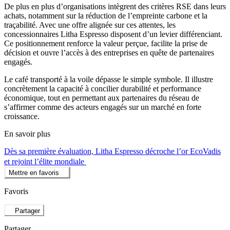
De plus en plus d’organisations intègrent des critères RSE dans leurs
achats, notamment sur la réduction de l’empreinte carbone et la
traçabilité. Avec une offre alignée sur ces attentes, les
concessionnaires Litha Espresso disposent d’un levier différenciant.
Ce positionnement renforce la valeur perçue, facilite la prise de
décision et ouvre l’accès à des entreprises en quête de partenaires
engagés.
Le café transporté à la voile dépasse le simple symbole. Il illustre
concrètement la capacité à concilier durabilité et performance
économique, tout en permettant aux partenaires du réseau de
s’affirmer comme des acteurs engagés sur un marché en forte
croissance.
En savoir plus
Dès sa première évaluation, Litha Espresso décroche l’or EcoVadis
et rejoint l’élite mondiale
Mettre en favoris
Favoris
Partager
Partager