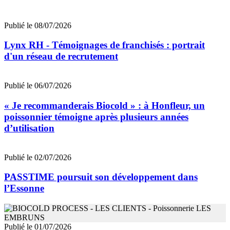
Publié le 08/07/2026
Lynx RH - Témoignages de franchisés : portrait
d'un réseau de recrutement
Publié le 06/07/2026
« Je recommanderais Biocold » : à Honfleur, un
poissonnier témoigne après plusieurs années
d’utilisation
Publié le 02/07/2026
PASSTIME poursuit son développement dans
l’Essonne
Publié le 01/07/2026