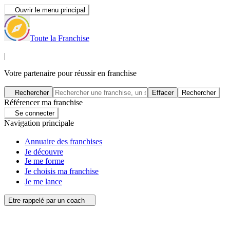
Ouvrir le menu principal
Toute la Franchise
|
Votre partenaire pour réussir en franchise
Rechercher
Effacer
Rechercher
Référencer ma franchise
Se connecter
Navigation principale
Annuaire des franchises
Je découvre
Je me forme
Je choisis ma franchise
Je me lance
Etre rappelé par un coach