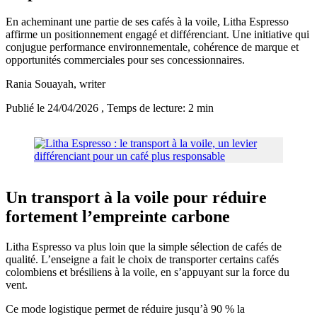
En acheminant une partie de ses cafés à la voile, Litha Espresso
affirme un positionnement engagé et différenciant. Une initiative qui
conjugue performance environnementale, cohérence de marque et
opportunités commerciales pour ses concessionnaires.
Rania Souayah
, writer
Publié le 24/04/2026
, Temps de lecture: 2 min
Un transport à la voile pour réduire
fortement l’empreinte carbone
Litha Espresso va plus loin que la simple sélection de cafés de
qualité. L’enseigne a fait le choix de transporter certains cafés
colombiens et brésiliens à la voile, en s’appuyant sur la force du
vent.
Ce mode logistique permet de réduire jusqu’à 90 % la