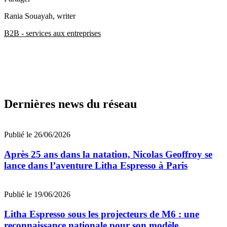
Rania Souayah
, writer
B2B - services aux entreprises
Dernières news du réseau
Publié le 26/06/2026
Après 25 ans dans la natation, Nicolas Geoffroy se
lance dans l’aventure Litha Espresso à Paris
Publié le 19/06/2026
Litha Espresso sous les projecteurs de M6 : une
reconnaissance nationale pour son modèle