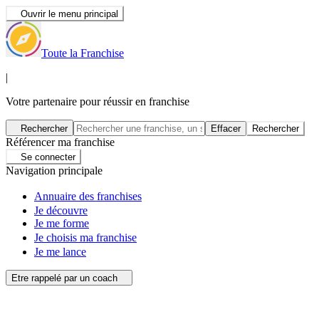
Ouvrir le menu principal
Toute la Franchise
|
Votre partenaire pour réussir en franchise
Rechercher
Effacer
Rechercher
Référencer ma franchise
Se connecter
Navigation principale
Annuaire des franchises
Je découvre
Je me forme
Je choisis ma franchise
Je me lance
Etre rappelé par un coach