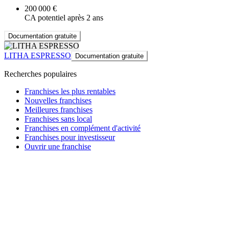
200 000 €
CA potentiel après 2 ans
Documentation gratuite
LITHA ESPRESSO
Documentation gratuite
Recherches populaires
Franchises les plus rentables
Nouvelles franchises
Meilleures franchises
Franchises sans local
Franchises en complément d'activité
Franchises pour investisseur
Ouvrir une franchise