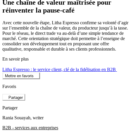
Une chaîne de valeur maîtrisée pour
réinventer la pause-café
Avec cette nouvelle étape, Litha Espresso confirme sa volonté d’agir
sur l’ensemble de la chaîne de valeur, du producteur jusqu’à la tasse.
Pour le réseau, le direct trade va au-delà d’une simple tendance de
marché. Cette orientation stratégique doit permettre à l’enseigne de
consolider son développement tout en proposant une offre
qualitative, responsable et durable à ses clients professionnels.
En savoir plus
Litha Espresso : le service client, clé de la fidélisation en B2B
Mettre en favoris
Favoris
Partager
Partager
Rania Souayah
, writer
B2B - services aux entreprises