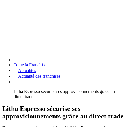
...
Toute la Franchise
Actualites
Actualité des franchises
Litha Espresso sécurise ses approvisionnements grâce au
direct trade
Litha Espresso sécurise ses
approvisionnements grâce au direct trade