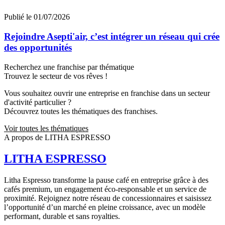
Publié le 01/07/2026
Rejoindre Asepti'air, c’est intégrer un réseau qui crée
des opportunités
Recherchez une franchise par thématique
Trouvez le secteur de vos rêves !
Vous souhaitez ouvrir une entreprise en franchise dans un secteur
d'activité particulier ?
Découvrez toutes les thématiques des franchises.
Voir toutes les thématiques
A propos de LITHA ESPRESSO
LITHA ESPRESSO
Litha Espresso transforme la pause café en entreprise grâce à des
cafés premium, un engagement éco-responsable et un service de
proximité. Rejoignez notre réseau de concessionnaires et saisissez
l’opportunité d’un marché en pleine croissance, avec un modèle
performant, durable et sans royalties.