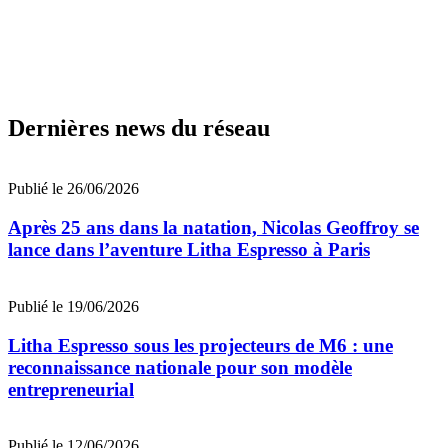
Dernières news du réseau
Publié le 26/06/2026
Après 25 ans dans la natation, Nicolas Geoffroy se
lance dans l’aventure Litha Espresso à Paris
Publié le 19/06/2026
Litha Espresso sous les projecteurs de M6 : une
reconnaissance nationale pour son modèle
entrepreneurial
Publié le 12/06/2026