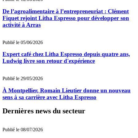
De l’agroalimentaire à l’entrepreneuriat : Clément
Fiquet rejoint Litha Espresso pour développer son
activité à Arras
Publié le 05/06/2026
Expert café chez Litha Espresso depuis quatre ans,
Ludwig livre son retour d'expérience
Publié le 29/05/2026
À Montpellier, Romain Lieutier donne un nouveau
sens à sa carrière avec Litha Espresso
Dernières news du secteur
Publié le 08/07/2026