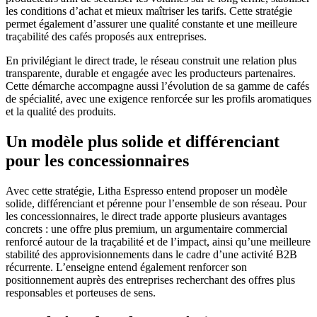
les conditions d’achat et mieux maîtriser les tarifs. Cette stratégie
permet également d’assurer une qualité constante et une meilleure
traçabilité des cafés proposés aux entreprises.
En privilégiant le direct trade, le réseau construit une relation plus
transparente, durable et engagée avec les producteurs partenaires.
Cette démarche accompagne aussi l’évolution de sa gamme de cafés
de spécialité, avec une exigence renforcée sur les profils aromatiques
et la qualité des produits.
Un modèle plus solide et différenciant
pour les concessionnaires
Avec cette stratégie, Litha Espresso entend proposer un modèle
solide, différenciant et pérenne pour l’ensemble de son réseau. Pour
les concessionnaires, le direct trade apporte plusieurs avantages
concrets : une offre plus premium, un argumentaire commercial
renforcé autour de la traçabilité et de l’impact, ainsi qu’une meilleure
stabilité des approvisionnements dans le cadre d’une activité B2B
récurrente. L’enseigne entend également renforcer son
positionnement auprès des entreprises recherchant des offres plus
responsables et porteuses de sens.