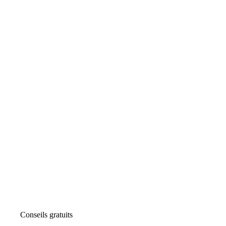
Conseils gratuits