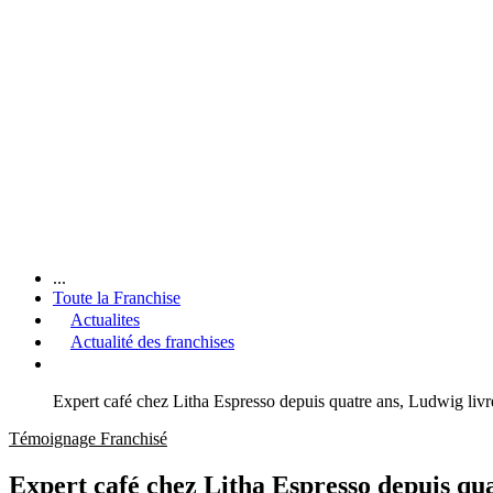
...
Toute la Franchise
Actualites
Actualité des franchises
Expert café chez Litha Espresso depuis quatre ans, Ludwig livr
Témoignage Franchisé
Expert café chez Litha Espresso depuis qua