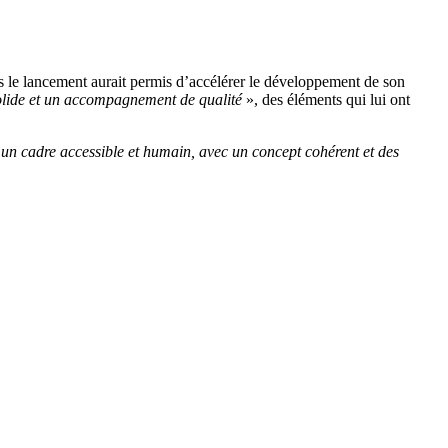
ès le lancement aurait permis d’accélérer le développement de son
olide et un accompagnement de qualité
», des éléments qui lui ont
 un cadre accessible et humain, avec un concept cohérent et des