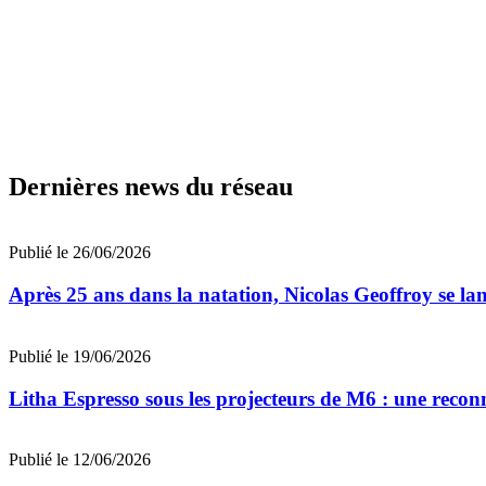
Dernières news du réseau
Publié le 26/06/2026
Après 25 ans dans la natation, Nicolas Geoffroy se la
Publié le 19/06/2026
Litha Espresso sous les projecteurs de M6 : une reco
Publié le 12/06/2026