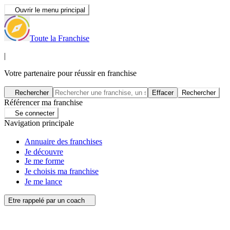
Ouvrir le menu principal
Toute la Franchise
|
Votre partenaire pour réussir en franchise
Rechercher
Effacer
Rechercher
Référencer ma franchise
Se connecter
Navigation principale
Annuaire des franchises
Je découvre
Je me forme
Je choisis ma franchise
Je me lance
Etre rappelé par un coach