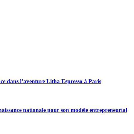
nce dans l’aventure Litha Espresso à Paris
nnaissance nationale pour son modèle entrepreneurial