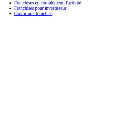
Franchises en complément d'activité
Franchises pour investisseur
Ouvrir une franchise