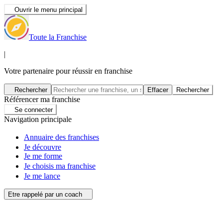
Ouvrir le menu principal
Toute la Franchise
|
Votre partenaire pour réussir en franchise
Rechercher
Effacer
Rechercher
Référencer ma franchise
Se connecter
Navigation principale
Annuaire des franchises
Je découvre
Je me forme
Je choisis ma franchise
Je me lance
Etre rappelé par un coach