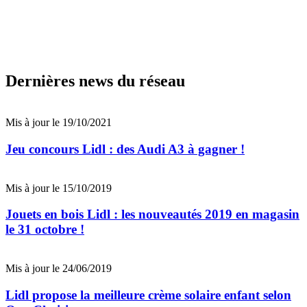
Dernières news du réseau
Mis à jour le 19/10/2021
Jeu concours Lidl : des Audi A3 à gagner !
Mis à jour le 15/10/2019
Jouets en bois Lidl : les nouveautés 2019 en magasin
le 31 octobre !
Mis à jour le 24/06/2019
Lidl propose la meilleure crème solaire enfant selon