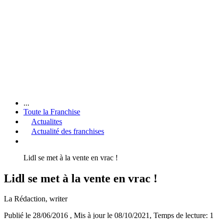
...
Toute la Franchise
Actualites
Actualité des franchises
Lidl se met à la vente en vrac !
Lidl se met à la vente en vrac !
La Rédaction
, writer
Publié le 28/06/2016
, Mis à jour le 08/10/2021
, Temps de lecture: 1