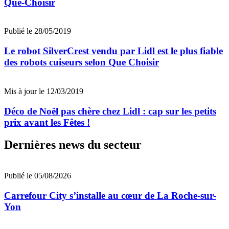
Que-Choisir
Publié le 28/05/2019
Le robot SilverCrest vendu par Lidl est le plus fiable
des robots cuiseurs selon Que Choisir
Mis à jour le 12/03/2019
Déco de Noël pas chère chez Lidl : cap sur les petits
prix avant les Fêtes !
Dernières news du secteur
Publié le 05/08/2026
Carrefour City s’installe au cœur de La Roche-sur-
Yon