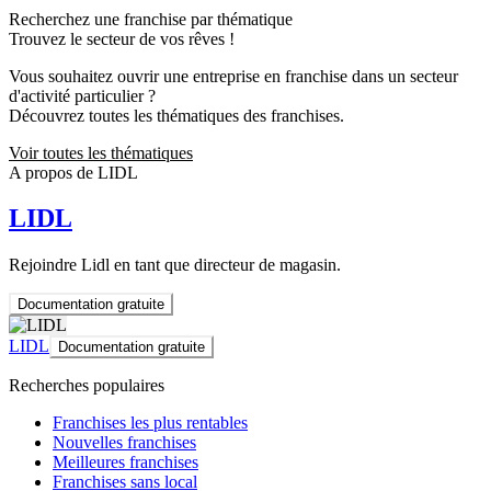
Recherchez une franchise par thématique
Trouvez le secteur de vos rêves !
Vous souhaitez ouvrir une entreprise en franchise dans un secteur
d'activité particulier ?
Découvrez toutes les thématiques des franchises.
Voir toutes les thématiques
A propos de LIDL
LIDL
Rejoindre Lidl en tant que directeur de magasin.
Documentation gratuite
LIDL
Documentation gratuite
Recherches populaires
Franchises les plus rentables
Nouvelles franchises
Meilleures franchises
Franchises sans local