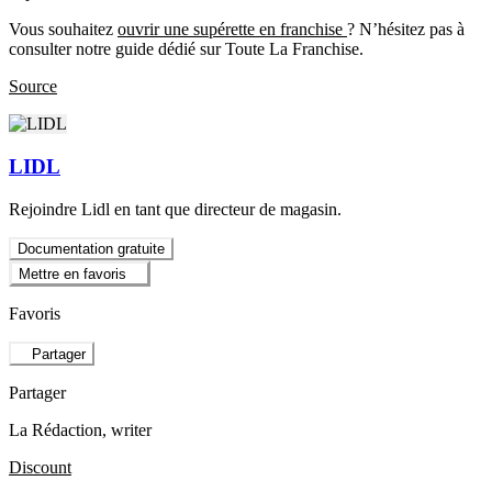
Vous souhaitez
ouvrir une supérette en franchise
? N’hésitez pas à
consulter notre guide dédié sur Toute La Franchise.
Source
LIDL
Rejoindre Lidl en tant que directeur de magasin.
Documentation gratuite
Mettre en favoris
Favoris
Partager
Partager
La Rédaction
, writer
Discount