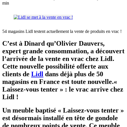
min
54 magasins Lidl testent actuellement la vente de produits en vrac !
C’est à Dinard qu’Olivier Dauvers,
expert grande consommation, a découvert
l’arrivée de la vente en vrac chez Lidl.
Cette nouvelle possibilité offerte aux
clients de
Lidl
dans déjà plus de 50
magasins en France est toute nouvelle.«
Laissez-vous tenter » : le vrac arrive chez
Lidl !
Un meuble baptisé « Laissez-vous tenter »
est désormais installé en tête de gondole
de nombreux points de vente. Ce meuble