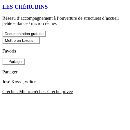
LES CHÉRUBINS
Réseau d’accompagnement à l’ouverture de structures d’accueil
petite enfance / micro-crèches
Documentation gratuite
Mettre en favoris
Favoris
Partager
Partager
José Kossa
, writer
Crèche - Micro-crèche - Crèche privée