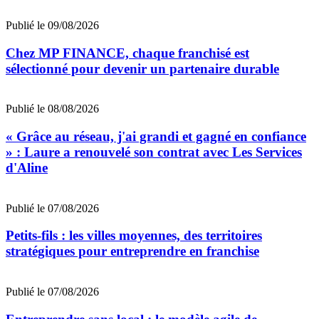
Publié le 09/08/2026
Chez MP FINANCE, chaque franchisé est
sélectionné pour devenir un partenaire durable
Publié le 08/08/2026
« Grâce au réseau, j'ai grandi et gagné en confiance
» : Laure a renouvelé son contrat avec Les Services
d'Aline
Publié le 07/08/2026
Petits-fils : les villes moyennes, des territoires
stratégiques pour entreprendre en franchise
Publié le 07/08/2026