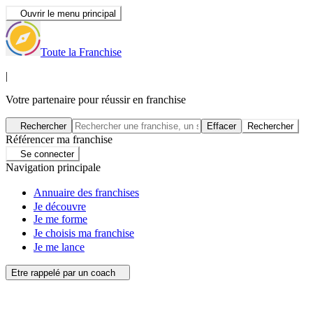
Ouvrir le menu principal
Toute la Franchise
|
Votre partenaire pour réussir en franchise
Rechercher
Effacer
Rechercher
Référencer ma franchise
Se connecter
Navigation principale
Annuaire des franchises
Je découvre
Je me forme
Je choisis ma franchise
Je me lance
Etre rappelé par un coach