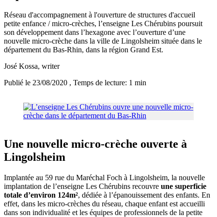
Réseau d'accompagnement à l'ouverture de structures d'accueil
petite enfance / micro-crèches, l’enseigne Les Chérubins poursuit
son développement dans l’hexagone avec l’ouverture d’une
nouvelle micro-crèche dans la ville de Lingolsheim située dans le
département du Bas-Rhin, dans la région Grand Est.
José Kossa
, writer
Publié le 23/08/2020
, Temps de lecture: 1 min
Une nouvelle micro-crèche ouverte à
Lingolsheim
Implantée au 59 rue du Maréchal Foch à Lingolsheim, la nouvelle
implantation de l’enseigne Les Chérubins recouvre
une superficie
totale d’environ
124m²
, dédiée à l’épanouissement des enfants. En
effet, dans les micro-crèches du réseau, chaque enfant est accueilli
dans son individualité et les équipes de professionnels de la petite