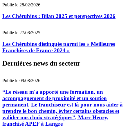
Publié le 28/02/2026
Les Chérubins : Bilan 2025 et perspectives 2026
Publié le 27/08/2025
Les Chérubins distingués parmi les « Meilleures
Franchises de France 2024 »
Dernières news du secteur
Publié le 09/08/2026
“Le réseau m'a apporté une formation, un
accompagnement de proximité et un soutien
permanent. Le franchiseur est là pour nous aider à
prendre le bon chemin, éviter certains obstacles et
valider nos choix stratégiques”, Marc Henry,
franchisé APEF à Langre