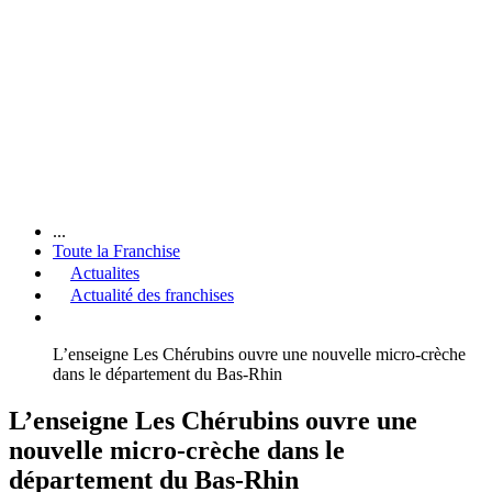
...
Toute la Franchise
Actualites
Actualité des franchises
L’enseigne Les Chérubins ouvre une nouvelle micro-crèche
dans le département du Bas-Rhin
L’enseigne Les Chérubins ouvre une
nouvelle micro-crèche dans le
département du Bas-Rhin