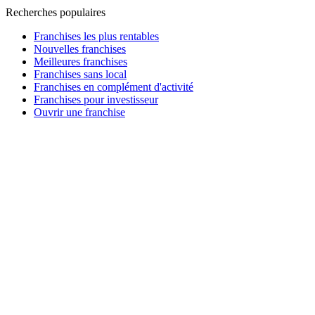
Recherches populaires
Franchises les plus rentables
Nouvelles franchises
Meilleures franchises
Franchises sans local
Franchises en complément d'activité
Franchises pour investisseur
Ouvrir une franchise