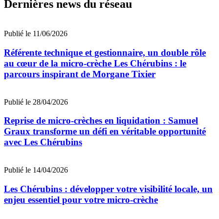
Dernières news du réseau
Publié le 11/06/2026
Référente technique et gestionnaire, un double rôle
au cœur de la micro-crèche Les Chérubins : le
parcours inspirant de Morgane Tixier
Publié le 28/04/2026
Reprise de micro-crèches en liquidation : Samuel
Graux transforme un défi en véritable opportunité
avec Les Chérubins
Publié le 14/04/2026
Les Chérubins : développer votre visibilité locale, un
enjeu essentiel pour votre micro-crèche