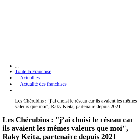
...
Toute la Franchise
Actualites
Actualité des franchises
Les Chérubins : "j’ai choisi le réseau car ils avaient les mêmes
valeurs que moi", Raky Keita, partenaire depuis 2021
Les Chérubins : "j’ai choisi le réseau car
ils avaient les mêmes valeurs que moi",
Raky Keita, partenaire depuis 2021