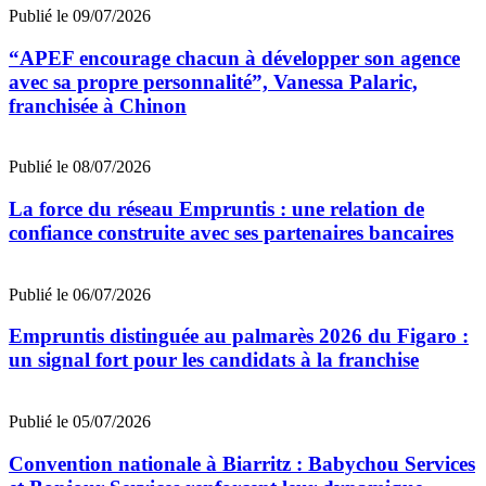
Publié le 09/07/2026
“APEF encourage chacun à développer son agence
avec sa propre personnalité”, Vanessa Palaric,
franchisée à Chinon
Publié le 08/07/2026
La force du réseau Empruntis : une relation de
confiance construite avec ses partenaires bancaires
Publié le 06/07/2026
Empruntis distinguée au palmarès 2026 du Figaro :
un signal fort pour les candidats à la franchise
Publié le 05/07/2026
Convention nationale à Biarritz : Babychou Services