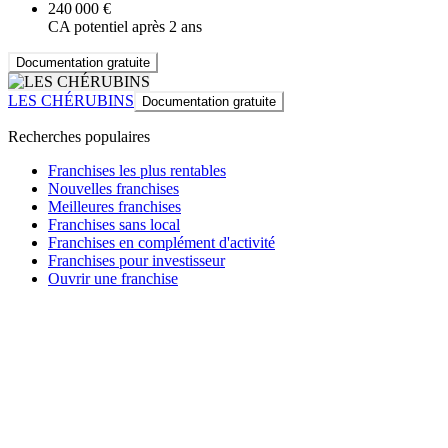
240 000 €
CA potentiel après 2 ans
Documentation gratuite
LES CHÉRUBINS
Documentation gratuite
Recherches populaires
Franchises les plus rentables
Nouvelles franchises
Meilleures franchises
Franchises sans local
Franchises en complément d'activité
Franchises pour investisseur
Ouvrir une franchise