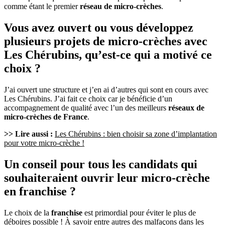
comme étant le premier
réseau de micro-crèches
.
Vous avez ouvert ou vous développez
plusieurs projets de micro-crèches avec
Les Chérubins, qu’est-ce qui a motivé ce
choix ?
J’ai ouvert une structure et j’en ai d’autres qui sont en cours avec
Les Chérubins. J’ai fait ce choix car je bénéficie d’un
accompagnement de qualité avec l’un des meilleurs
réseaux de
micro-crèches de France
.
>> Lire aussi :
Les Chérubins : bien choisir sa zone d’implantation
pour votre micro-crèche !
Un conseil pour tous les candidats qui
souhaiteraient ouvrir leur micro-crèche
en franchise ?
Le choix de la
franchise
est primordial pour éviter le plus de
déboires possible ! À savoir entre autres des malfaçons dans les