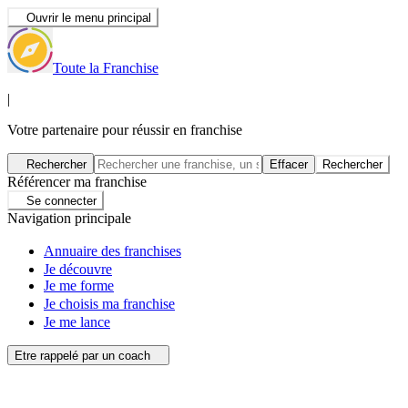
Ouvrir le menu principal
Toute la Franchise
|
Votre partenaire pour réussir en franchise
Rechercher
Effacer
Rechercher
Référencer ma franchise
Se connecter
Navigation principale
Annuaire des franchises
Je découvre
Je me forme
Je choisis ma franchise
Je me lance
Etre rappelé par un coach