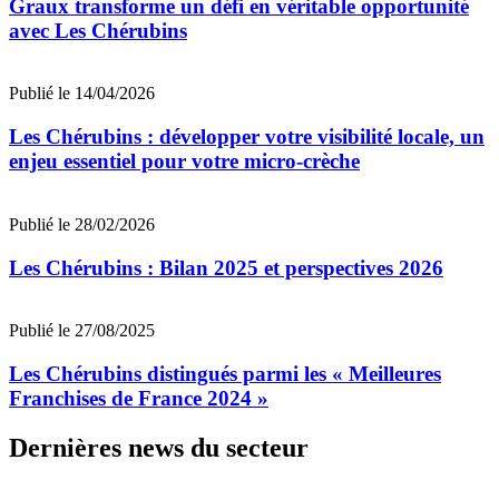
Graux transforme un défi en véritable opportunité
avec Les Chérubins
Publié le 14/04/2026
Les Chérubins : développer votre visibilité locale, un
enjeu essentiel pour votre micro-crèche
Publié le 28/02/2026
Les Chérubins : Bilan 2025 et perspectives 2026
Publié le 27/08/2025
Les Chérubins distingués parmi les « Meilleures
Franchises de France 2024 »
Dernières news du secteur