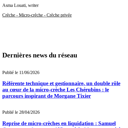
Asma Louati
, writer
Crèche - Micro-crèche - Crèche privée
Dernières news du réseau
Publié le 11/06/2026
Référente technique et gestionnaire, un double rôle
au cœur de la micro-crèche Les Chérubins : le
parcours inspirant de Morgane Tixier
Publié le 28/04/2026
Reprise de micro-crèches en liquidation : Samuel