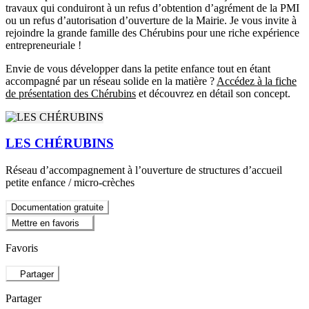
travaux qui conduiront à un refus d’obtention d’agrément de la PMI
ou un refus d’autorisation d’ouverture de la Mairie. Je vous invite à
rejoindre la grande famille des Chérubins pour une riche expérience
entrepreneuriale !
Envie de vous développer dans la petite enfance tout en étant
accompagné par un réseau solide en la matière ?
Accédez à la fiche
de présentation des Chérubins
et découvrez en détail son concept.
LES CHÉRUBINS
Réseau d’accompagnement à l’ouverture de structures d’accueil
petite enfance / micro-crèches
Documentation gratuite
Mettre en favoris
Favoris
Partager
Partager