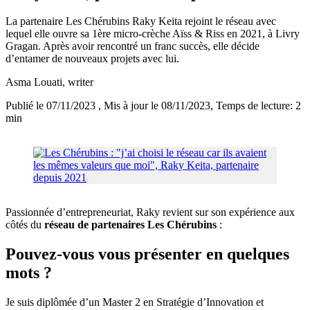
La partenaire Les Chérubins Raky Keita rejoint le réseau avec
lequel elle ouvre sa 1ère micro-crèche Aïss & Riss en 2021, à Livry
Gragan. Après avoir rencontré un franc succès, elle décide
d’entamer de nouveaux projets avec lui.
Asma Louati
, writer
Publié le 07/11/2023
, Mis à jour le 08/11/2023
, Temps de lecture: 2
min
Passionnée d’entrepreneuriat, Raky revient sur son expérience aux
côtés du
réseau de partenaires Les Chérubins
:
Pouvez-vous vous présenter en quelques
mots ?
Je suis diplômée d’un Master 2 en Stratégie d’Innovation et