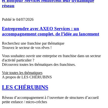
et Bonjour Services renforcent leur dynamique
réseau
Publié le 04/07/2026
Entreprendre avec AXEO Services : un
accompagnement complet, de l’idée au lancement
Recherchez une franchise par thématique
Trouvez le secteur de vos rêves !
Vous souhaitez ouvrir une entreprise en franchise dans un secteur
d'activité particulier ?
Découvrez toutes les thématiques des franchises.
Voir toutes les thématiques
A propos de LES CHÉRUBINS
LES CHÉRUBINS
Réseau d’accompagnement à l’ouverture de structures d’accueil
petite enfance / micro-crèches