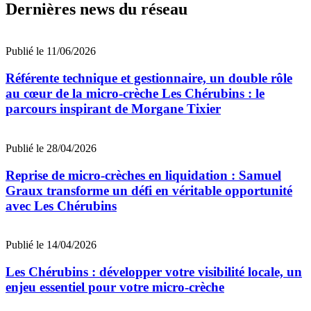
Dernières news du réseau
Publié le 11/06/2026
Référente technique et gestionnaire, un double rôle
au cœur de la micro-crèche Les Chérubins : le
parcours inspirant de Morgane Tixier
Publié le 28/04/2026
Reprise de micro-crèches en liquidation : Samuel
Graux transforme un défi en véritable opportunité
avec Les Chérubins
Publié le 14/04/2026
Les Chérubins : développer votre visibilité locale, un
enjeu essentiel pour votre micro-crèche