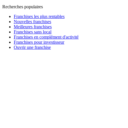
Recherches populaires
Franchises les plus rentables
Nouvelles franchises
Meilleures franchises
Franchises sans local
Franchises en complément d'activité
Franchises pour investisseur
Ouvrir une franchise