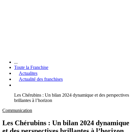
...
Toute la Franchise
Actualites
Actualité des franchises
Les Chérubins : Un bilan 2024 dynamique et des perspectives
brillantes à l’horizon
Communication
Les Chérubins : Un bilan 2024 dynamique
et des perspectives brillantes à l’horizon