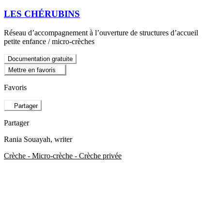
LES CHÉRUBINS
Réseau d’accompagnement à l’ouverture de structures d’accueil
petite enfance / micro-crèches
Documentation gratuite
Mettre en favoris
Favoris
Partager
Partager
Rania Souayah
, writer
Crèche - Micro-crèche - Crèche privée