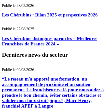
Publié le 28/02/2026
Les Chérubins : Bilan 2025 et perspectives 2026
Publié le 27/08/2025
Les Chérubins distingués parmi les « Meilleures
Franchises de France 2024 »
Dernières news du secteur
Publié le 09/08/2026
“Le réseau m'a apporté une formation, un
accompagnement de proximité et un soutien
permanent. Le franchiseur est là pour nous aider à
prendre le bon chemin, éviter certains obstacles et
valider nos choix stratégiques”, Marc Henry,
franchisé APEF à Langre