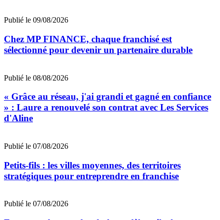
Publié le 09/08/2026
Chez MP FINANCE, chaque franchisé est
sélectionné pour devenir un partenaire durable
Publié le 08/08/2026
« Grâce au réseau, j'ai grandi et gagné en confiance
» : Laure a renouvelé son contrat avec Les Services
d'Aline
Publié le 07/08/2026
Petits-fils : les villes moyennes, des territoires
stratégiques pour entreprendre en franchise
Publié le 07/08/2026