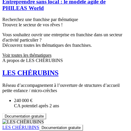
Entreprendre sans local : le modèle agile de
PHILEAS World
Recherchez une franchise par thématique
Trouvez le secteur de vos rêves !
Vous souhaitez ouvrir une entreprise en franchise dans un secteur
d'activité particulier ?
Découvrez toutes les thématiques des franchises.
Voir toutes les thématiques
A propos de LES CHÉRUBINS
LES CHÉRUBINS
Réseau d’accompagnement à l’ouverture de structures d’accueil
petite enfance / micro-crèches
240 000 €
CA potentiel après 2 ans
Documentation gratuite
LES CHÉRUBINS
Documentation gratuite