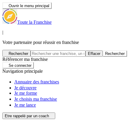
Ouvrir le menu principal
Toute la Franchise
|
Votre partenaire pour réussir en franchise
Rechercher
Effacer
Rechercher
Référencer ma franchise
Se connecter
Navigation principale
Annuaire des franchises
Je découvre
Je me forme
Je choisis ma franchise
Je me lance
Etre rappelé par un coach