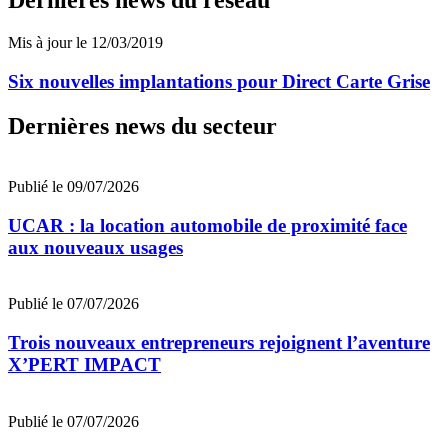
Dernières news du réseau
Mis à jour le 12/03/2019
Six nouvelles implantations pour Direct Carte Grise
Dernières news du secteur
Publié le 09/07/2026
UCAR : la location automobile de proximité face
aux nouveaux usages
Publié le 07/07/2026
Trois nouveaux entrepreneurs rejoignent l’aventure
X’PERT IMPACT
Publié le 07/07/2026