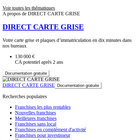
Voir toutes les thématiques
A propos de DIRECT CARTE GRISE
DIRECT CARTE GRISE
Votre carte grise et plaques d’immatriculation en dix minutes dans
nos bureaux
130 000 €
CA potentiel après 2 ans
Documentation gratuite
DIRECT CARTE GRISE
Documentation gratuite
Recherches populaires
Franchises les plus rentables
Nouvelles franchises
Meilleures franchises
Franchises sans local
Franchises en complément d'activité
Franchises pour investisseur