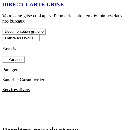
DIRECT CARTE GRISE
Votre carte grise et plaques d’immatriculation en dix minutes dans
nos bureaux
Documentation gratuite
Mettre en favoris
Favoris
Partager
Partager
Sandrine Cazan
, writer
Services divers