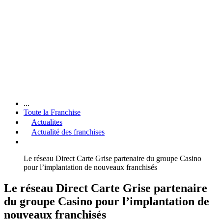
...
Toute la Franchise
Actualites
Actualité des franchises
Le réseau Direct Carte Grise partenaire du groupe Casino
pour l’implantation de nouveaux franchisés
Le réseau Direct Carte Grise partenaire
du groupe Casino pour l’implantation de
nouveaux franchisés