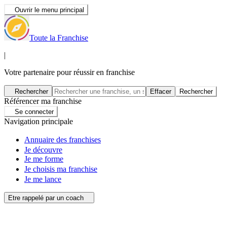
Ouvrir le menu principal
Toute la Franchise
|
Votre partenaire pour réussir en franchise
Rechercher
Effacer
Rechercher
Référencer ma franchise
Se connecter
Navigation principale
Annuaire des franchises
Je découvre
Je me forme
Je choisis ma franchise
Je me lance
Etre rappelé par un coach