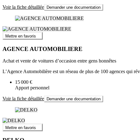
Voir la fiche détaillée
Demander une documentation
Mettre en favoris
AGENCE AUTOMOBILIERE
Achat et vente de voitures d’occasion entre gens honnêtes
L’Agence Automobilière est un réseau de plus de 100 agences qui révo
15 000 €
Apport personnel
Voir la fiche détaillée
Demander une documentation
Mettre en favoris