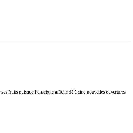
 ses fruits puisque l’enseigne affiche déjà cinq nouvelles ouvertures