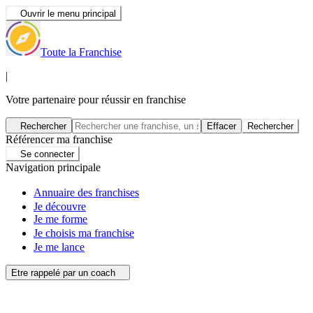
Ouvrir le menu principal
Toute la Franchise
|
Votre partenaire pour réussir en franchise
Rechercher
Effacer
Rechercher
Référencer ma franchise
Se connecter
Navigation principale
Annuaire des franchises
Je découvre
Je me forme
Je choisis ma franchise
Je me lance
Etre rappelé par un coach