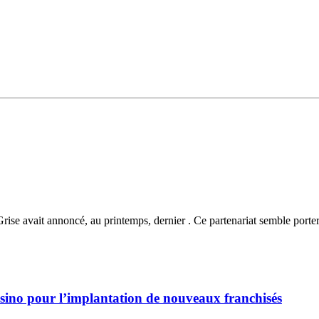
Grise avait annoncé, au printemps, dernier . Ce partenariat semble porter
sino pour l’implantation de nouveaux franchisés