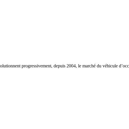
lutionnent progressivement, depuis 2004, le marché du véhicule d’occas