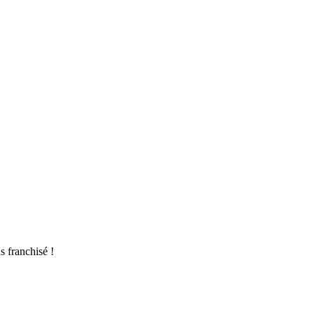
s franchisé !