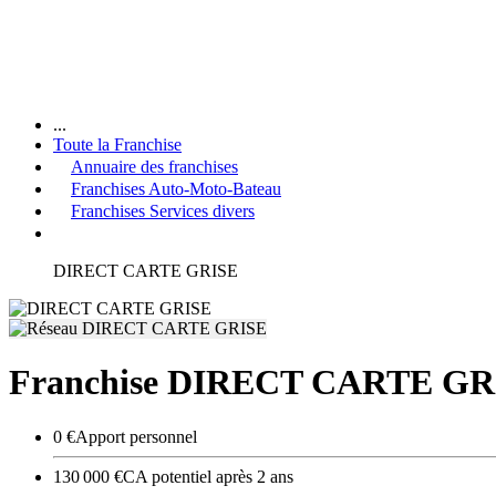
...
Toute la Franchise
Annuaire des franchises
Franchises Auto-Moto-Bateau
Franchises Services divers
DIRECT CARTE GRISE
Franchise DIRECT CARTE GR
0 €
Apport personnel
130 000 €
CA potentiel après 2 ans