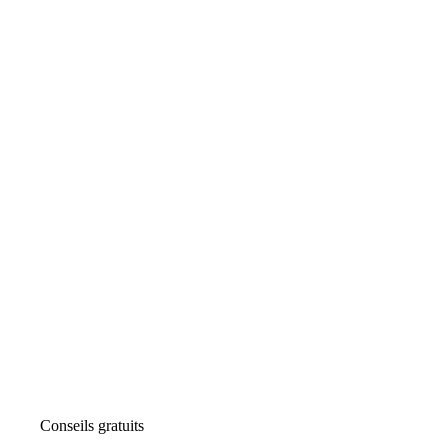
Conseils gratuits