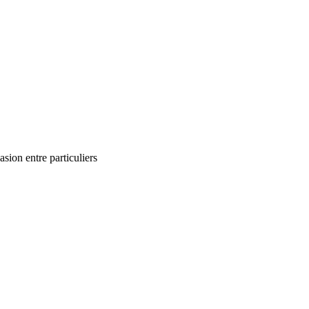
ion entre particuliers