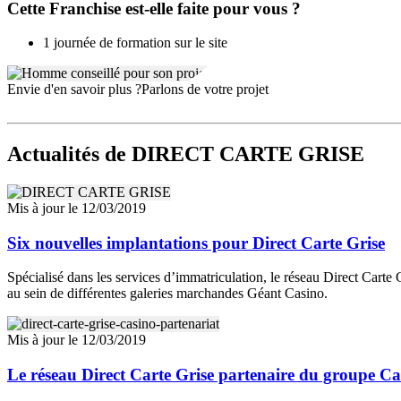
Cette Franchise est-elle faite pour vous ?
1 journée de formation sur le site
Envie d'en savoir plus ?
Parlons de votre projet
Actualités
de DIRECT CARTE GRISE
Mis à jour le 12/03/2019
Six nouvelles implantations pour Direct Carte Grise
Spécialisé dans les services d’immatriculation, le réseau Direct Carte 
au sein de différentes galeries marchandes Géant Casino.
Mis à jour le 12/03/2019
Le réseau Direct Carte Grise partenaire du groupe Ca