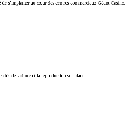
ilité de s’implanter au cœur des centres commerciaux Géant Casino.
 clés de voiture et la reproduction sur place.