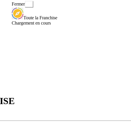
Fermer
Toute la Franchise
Chargement en cours
ISE