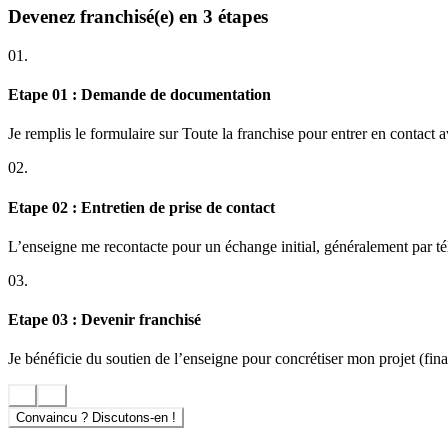
Devenez franchisé(e) en 3 étapes
01.
Etape 01 : Demande de documentation
Je remplis le formulaire sur Toute la franchise pour entrer en contact 
02.
Etape 02 : Entretien de prise de contact
L’enseigne me recontacte pour un échange initial, généralement par t
03.
Etape 03 : Devenir franchisé
Je bénéficie du soutien de l’enseigne pour concrétiser mon projet (finan
Convaincu ? Discutons-en !