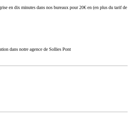
 grise en dix minutes dans nos bureaux pour 20€ en (en plus du tarif de
ation dans notre agence de Sollies Pont