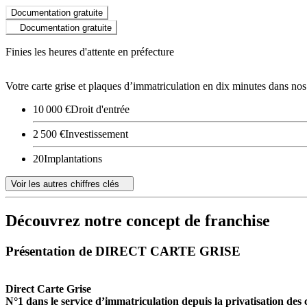
Documentation gratuite
Documentation gratuite
Finies les heures d'attente en préfecture
Votre carte grise et plaques d’immatriculation en dix minutes dans no
10 000 €
Droit d'entrée
2 500 €
Investissement
20
Implantations
Voir les autres chiffres clés
Découvrez notre concept de franchise
Présentation de DIRECT CARTE GRISE
Direct Carte Grise
N°1 dans le service d’immatriculation depuis la privatisation des c