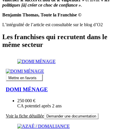
politiques [à] créer ce choc de confiance »
.
Benjamin Thomas, Toute la Franchise ©
L’intégralité de l’article est consultable sur le blog d’O2
Les franchises qui recrutent dans le
même secteur
Mettre en favoris
DOMI MÉNAGE
250 000 €
CA potentiel après 2 ans
Voir la fiche détaillée
Demander une documentation