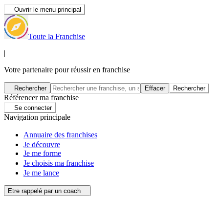
Ouvrir le menu principal
Toute la Franchise
|
Votre partenaire pour réussir en franchise
Rechercher
Effacer
Rechercher
Référencer ma franchise
Se connecter
Navigation principale
Annuaire des franchises
Je découvre
Je me forme
Je choisis ma franchise
Je me lance
Etre rappelé par un coach