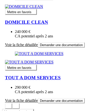
Mettre en favoris
DOMICILE CLEAN
240 000 €
CA potentiel après 2 ans
Voir la fiche détaillée
Demander une documentation
Mettre en favoris
TOUT A DOM SERVICES
290 000 €
CA potentiel après 2 ans
Voir la fiche détaillée
Demander une documentation