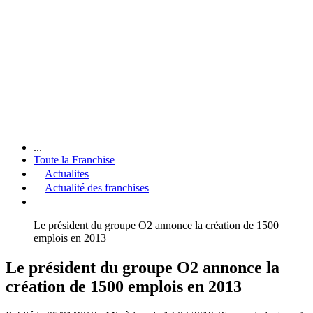
...
Toute la Franchise
Actualites
Actualité des franchises
Le président du groupe O2 annonce la création de 1500
emplois en 2013
Le président du groupe O2 annonce la
création de 1500 emplois en 2013