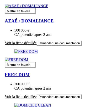
Mettre en favoris
AZAÉ / DOMALIANCE
500 000 €
CA potentiel après 2 ans
Voir la fiche détaillée
Demander une documentation
Mettre en favoris
FREE DOM
200 000 €
CA potentiel après 2 ans
Voir la fiche détaillée
Demander une documentation