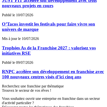
JUST’FIT accélère son développement avec trois
nouveaux projets en cours
Publié le 10/07/2026
O’Tacos investit les festivals pour faire vivre son
univers de marque
Mis à jour le 10/07/2026
Trophées As de la Franchise 2027 : valorisez vos
initiatives RSE
Publié le 09/07/2026
RNPC accélère son développement en franchise avec
100 nouveaux centres visés d’ici cinq ans
Recherchez une franchise par thématique
Trouvez le secteur de vos rêves !
Vous souhaitez ouvrir une entreprise en franchise dans un secteur
d'activité particulier ?