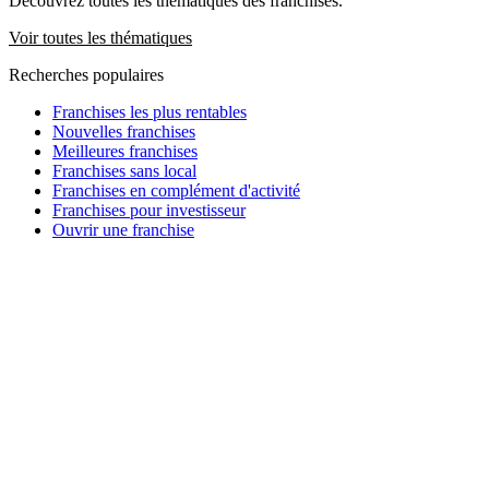
Découvrez toutes les thématiques des franchises.
Voir toutes les thématiques
Recherches populaires
Franchises les plus rentables
Nouvelles franchises
Meilleures franchises
Franchises sans local
Franchises en complément d'activité
Franchises pour investisseur
Ouvrir une franchise