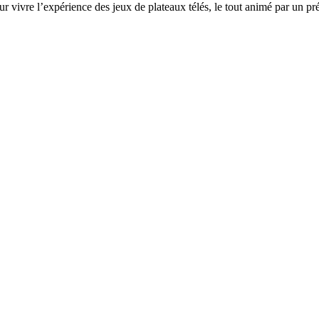
ur vivre l’expérience des jeux de plateaux télés, le tout animé par un pré