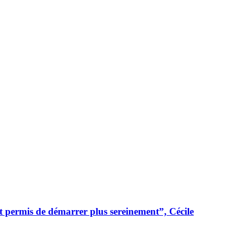
t permis de démarrer plus sereinement”, Cécile