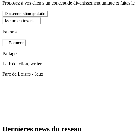
Proposez à vos clients un concept de divertissement unique et faites le
Documentation gratuite
Mettre en favoris
Favoris
Partager
Partager
La Rédaction
, writer
Parc de Loisirs - Jeux
Dernières news du réseau