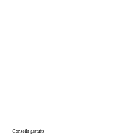
Conseils gratuits