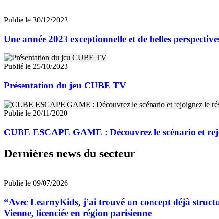
Publié le 30/12/2023
Une année 2023 exceptionnelle et de belles perspecti
Publié le 25/10/2023
Présentation du jeu CUBE TV
Publié le 20/11/2020
CUBE ESCAPE GAME : Découvrez le scénario et rejoi
Dernières news du secteur
Publié le 09/07/2026
“Avec LearnyKids, j’ai trouvé un concept déjà struct
Vienne, licenciée en région parisienne