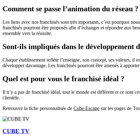
Comment se passe l’animation du réseau ?
Les liens avec nos franchisés sont très importants, c’est pourquoi nous
franchisés pourront être proposés afin d’échanger et répondre aux besoi
ensemble vers la réussite.
Sont-ils impliqués dans le développement d
Chaque établissement reflète l’enseigne, son concept, ses valeurs, il e
développer davantage. Les franchisés pourront être amenés à apporter 
Quel est pour vous le franchisé idéal ?
Il n’y a pas de franchisé idéal, tout le monde est différent et ce sont 
clientèle.
Retrouvez la fiche personnalisée de
Cube Escape
sur les pages de Tou
CUBE TV