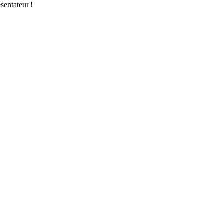
sentateur !