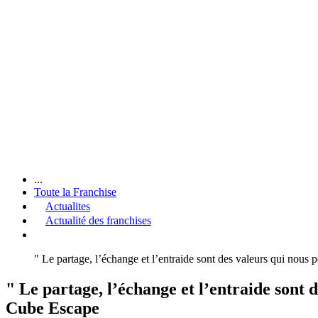
...
Toute la Franchise
Actualites
Actualité des franchises
" Le partage, l’échange et l’entraide sont des valeurs qui nous 
" Le partage, l’échange et l’entraide sont 
Cube Escape