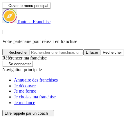
Ouvrir le menu principal
Toute la Franchise
|
Votre partenaire pour réussir en franchise
Rechercher
Effacer
Rechercher
Référencer ma franchise
Se connecter
Navigation principale
Annuaire des franchises
Je découvre
Je me forme
Je choisis ma franchise
Je me lance
Etre rappelé par un coach