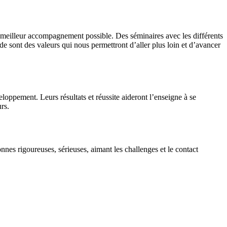
 le meilleur accompagnement possible. Des séminaires avec les différents
de sont des valeurs qui nous permettront d’aller plus loin et d’avancer
loppement. Leurs résultats et réussite aideront l’enseigne à se
rs.
onnes rigoureuses, sérieuses, aimant les challenges et le contact