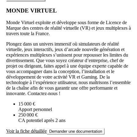
MONDE VIRTUEL
Monde Virtuel exploite et développe sous forme de Licence de
Marque des centres de réalité virtuelle (VR) et jeux multiplexes à
travers toute la France.
Plongez dans un univers immersif où simulateurs de réalité
virtuelle, jeux interactifs, jeux d’arcade nouvelle génération et
expériences multiplexes s’unissent pour repousser les limites du
divertissement. Que vous soyez créateur d’entreprise, chef de
projet ou dirigeant, faites appel à une équipe experte capable de
vous accompagner dans la conception, l’installation et le
développement de votre activité VR et Gaming. De la
technologie à l’expérience utilisateur, nous maîtrisons l’ensemble
de la chaîne afin de vous garantir une offre performante et
innovante. Contactez-nous !
15 000 €
Apport personnel
250 000 €
CA potentiel après 2 ans
Voir la fiche détaillée
Demander une documentation