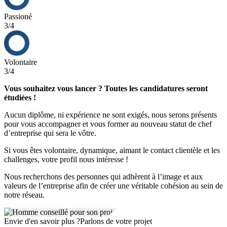
Passioné
3/4
Volontaire
3/4
Vous souhaitez vous lancer ? Toutes les candidatures seront
étudiées !
Aucun diplôme, ni expérience ne sont exigés, nous serons présents
pour vous accompagner et vous former au nouveau statut de chef
d’entreprise qui sera le vôtre.
Si vous êtes volontaire, dynamique, aimant le contact clientèle et les
challenges, votre profil nous intéresse !
Nous recherchons des personnes qui adhèrent à l’image et aux
valeurs de l’entreprise afin de créer une véritable cohésion au sein de
notre réseau.
Envie d'en savoir plus ?
Parlons de votre projet