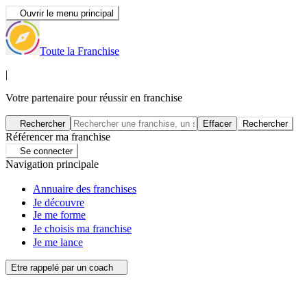
Ouvrir le menu principal
Toute la Franchise
|
Votre partenaire pour réussir en franchise
Rechercher
Effacer
Rechercher
Référencer ma franchise
Se connecter
Navigation principale
Annuaire des franchises
Je découvre
Je me forme
Je choisis ma franchise
Je me lance
Etre rappelé par un coach