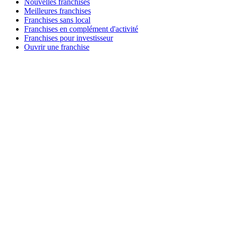
Nouvelles franchises
Meilleures franchises
Franchises sans local
Franchises en complément d'activité
Franchises pour investisseur
Ouvrir une franchise