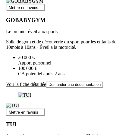
Mettre en favoris
GOBABYGYM
Le premier éveil aux sports
Salle de gym et de découverte du sport pour les enfants de
10mois à 10ans - Éveil a la motricité.
20 000 €
Apport personnel
100 000 €
CA potentiel après 2 ans
Voir la fiche détaillée
Demander une documentation
Mettre en favoris
TUI