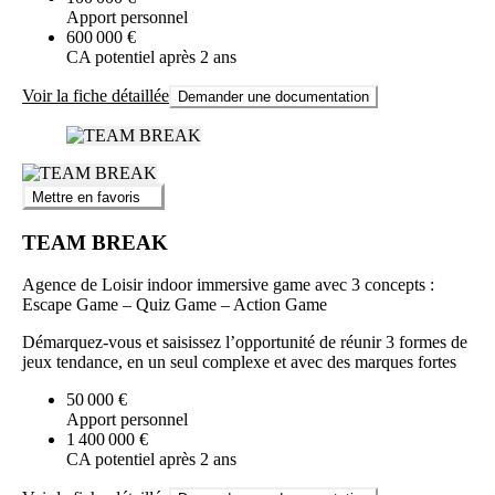
Apport personnel
600 000 €
CA potentiel après 2 ans
Voir la fiche détaillée
Demander une documentation
Mettre en favoris
TEAM BREAK
Agence de Loisir indoor immersive game avec 3 concepts :
Escape Game – Quiz Game – Action Game
Démarquez-vous et saisissez l’opportunité de réunir 3 formes de
jeux tendance, en un seul complexe et avec des marques fortes
50 000 €
Apport personnel
1 400 000 €
CA potentiel après 2 ans