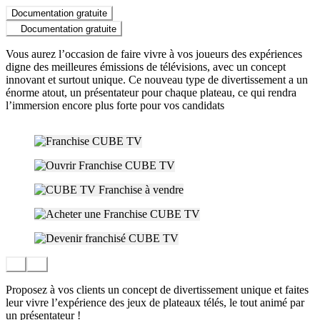
Documentation gratuite
Documentation gratuite
Vous aurez l’occasion de faire vivre à vos joueurs des expériences
digne des meilleures émissions de télévisions, avec un concept
innovant et surtout unique. Ce nouveau type de divertissement a un
énorme atout, un présentateur pour chaque plateau, ce qui rendra
l’immersion encore plus forte pour vos candidats
Proposez à vos clients un concept de divertissement unique et faites
leur vivre l’expérience des jeux de plateaux télés, le tout animé par
un présentateur !