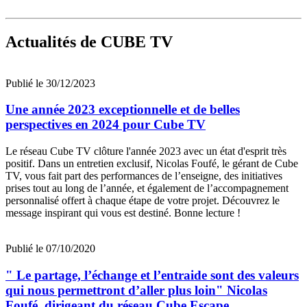
Actualités
de CUBE TV
Publié le 30/12/2023
Une année 2023 exceptionnelle et de belles
perspectives en 2024 pour Cube TV
Le réseau Cube TV clôture l'année 2023 avec un état d'esprit très
positif. Dans un entretien exclusif, Nicolas Foufé, le gérant de Cube
TV, vous fait part des performances de l’enseigne, des initiatives
prises tout au long de l’année, et également de l’accompagnement
personnalisé offert à chaque étape de votre projet. Découvrez le
message inspirant qui vous est destiné. Bonne lecture !
Publié le 07/10/2020
" Le partage, l’échange et l’entraide sont des valeurs
qui nous permettront d’aller plus loin" Nicolas
Foufé, dirigeant du réseau Cube Escape