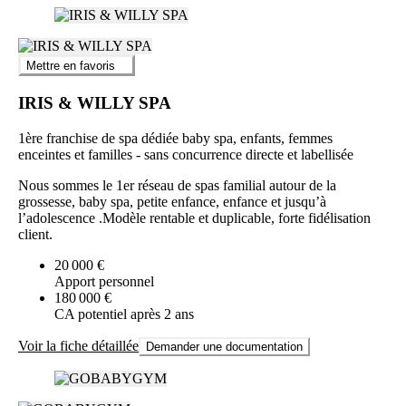
Mettre en favoris
IRIS & WILLY SPA
1ère franchise de spa dédiée baby spa, enfants, femmes
enceintes et familles - sans concurrence directe et labellisée
Nous sommes le 1er réseau de spas familial autour de la
grossesse, baby spa, petite enfance, enfance et jusqu’à
l’adolescence .Modèle rentable et duplicable, forte fidélisation
client.
20 000 €
Apport personnel
180 000 €
CA potentiel après 2 ans
Voir la fiche détaillée
Demander une documentation