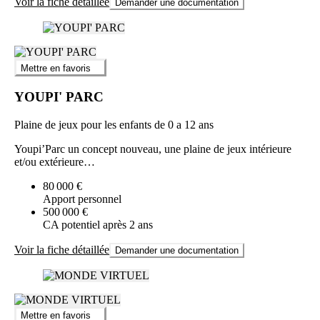
Voir la fiche détaillée
Demander une documentation
Mettre en favoris
YOUPI' PARC
Plaine de jeux pour les enfants de 0 a 12 ans
Youpi’Parc un concept nouveau, une plaine de jeux intérieure
et/ou extérieure…
80 000 €
Apport personnel
500 000 €
CA potentiel après 2 ans
Voir la fiche détaillée
Demander une documentation
Mettre en favoris