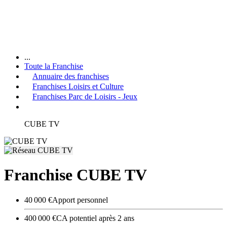
...
Toute la Franchise
Annuaire des franchises
Franchises Loisirs et Culture
Franchises Parc de Loisirs - Jeux
CUBE TV
Franchise CUBE TV
40 000 €
Apport personnel
400 000 €
CA potentiel après 2 ans