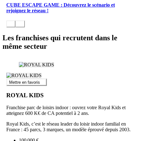
CUBE ESCAPE GAME : Découvrez le scénario et
rejoignez le réseau !
Les franchises qui recrutent dans le
même secteur
Mettre en favoris
ROYAL KIDS
Franchise parc de loisirs indoor : ouvrez votre Royal Kids et
atteignez 600 K€ de CA potentiel à 2 ans.
Royal Kids, c’est le réseau leader du loisir indoor familial en
France : 45 parcs, 3 marques, un modèle éprouvé depuis 2003.
100 000 €