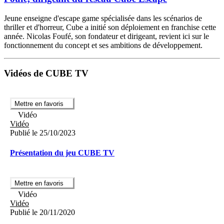
Jeune enseigne d'escape game spécialisée dans les scénarios de
thriller et d'horreur, Cube a initié son déploiement en franchise cette
année. Nicolas Foufé, son fondateur et dirigeant, revient ici sur le
fonctionnement du concept et ses ambitions de développement.
Vidéos de CUBE TV
Mettre en favoris
Vidéo
Vidéo
Publié le 25/10/2023
Présentation du jeu CUBE TV
Mettre en favoris
Vidéo
Vidéo
Publié le 20/11/2020