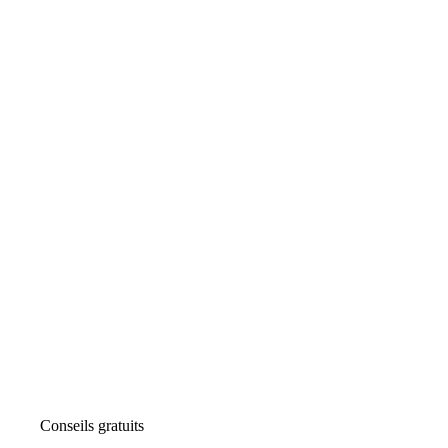
Conseils gratuits