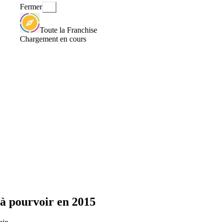
Fermer
Toute la Franchise
Chargement en cours
à pourvoir en 2015