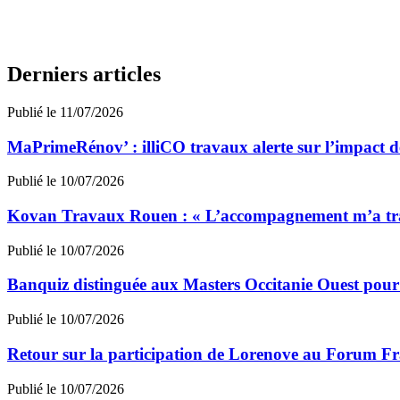
Derniers articles
Publié le 11/07/2026
MaPrimeRénov’ : illiCO travaux alerte sur l’impact d
Publié le 10/07/2026
Kovan Travaux Rouen : « L’accompagnement m’a transf
Publié le 10/07/2026
Banquiz distinguée aux Masters Occitanie Ouest pour s
Publié le 10/07/2026
Retour sur la participation de Lorenove au Forum F
Publié le 10/07/2026