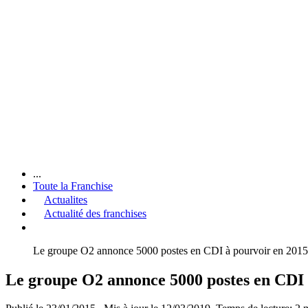
...
Toute la Franchise
Actualites
Actualité des franchises
Le groupe O2 annonce 5000 postes en CDI à pourvoir en 2015
Le groupe O2 annonce 5000 postes en CDI 