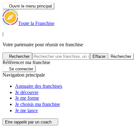
Ouvrir le menu principal
Toute la Franchise
|
Votre partenaire pour réussir en franchise
Rechercher
Effacer
Rechercher
Référencer ma franchise
Se connecter
Navigation principale
Annuaire des franchises
Je découvre
Je me forme
Je choisis ma franchise
Je me lance
Etre rappelé par un coach