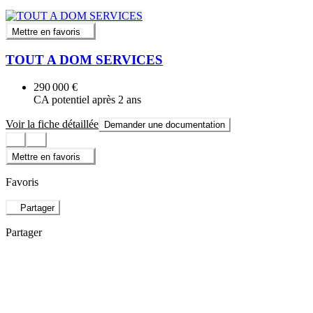
Mettre en favoris
TOUT A DOM SERVICES
290 000 €
CA potentiel après 2 ans
Voir la fiche détaillée
Demander une documentation
Mettre en favoris
Favoris
Partager
Partager