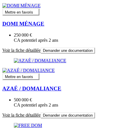
Mettre en favoris
DOMI MÉNAGE
250 000 €
CA potentiel après 2 ans
Voir la fiche détaillée
Demander une documentation
Mettre en favoris
AZAÉ / DOMALIANCE
500 000 €
CA potentiel après 2 ans
Voir la fiche détaillée
Demander une documentation