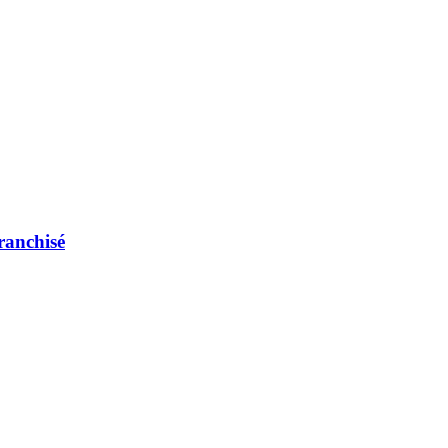
ranchisé