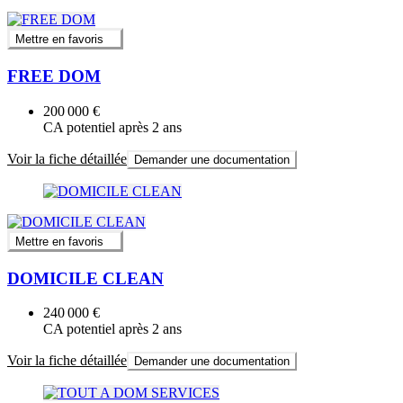
Mettre en favoris
FREE DOM
200 000 €
CA potentiel après 2 ans
Voir la fiche détaillée
Demander une documentation
Mettre en favoris
DOMICILE CLEAN
240 000 €
CA potentiel après 2 ans
Voir la fiche détaillée
Demander une documentation