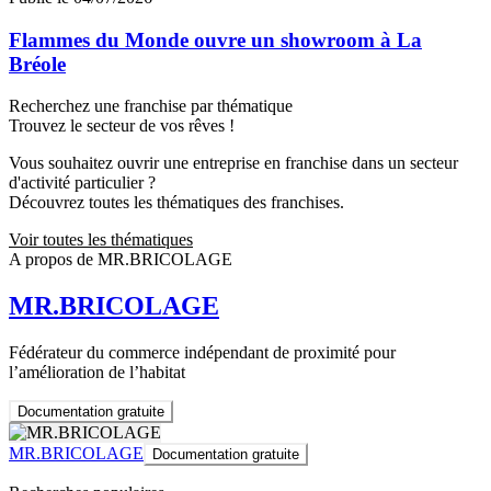
Flammes du Monde ouvre un showroom à La
Bréole
Recherchez une franchise par thématique
Trouvez le secteur de vos rêves !
Vous souhaitez ouvrir une entreprise en franchise dans un secteur
d'activité particulier ?
Découvrez toutes les thématiques des franchises.
Voir toutes les thématiques
A propos de MR.BRICOLAGE
MR.BRICOLAGE
Fédérateur du commerce indépendant de proximité pour
l’amélioration de l’habitat
Documentation gratuite
MR.BRICOLAGE
Documentation gratuite