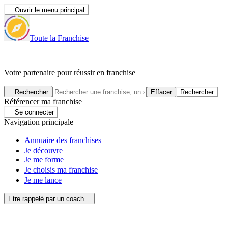
Ouvrir le menu principal
Toute la Franchise
|
Votre partenaire pour réussir en franchise
Rechercher
Effacer
Rechercher
Référencer ma franchise
Se connecter
Navigation principale
Annuaire des franchises
Je découvre
Je me forme
Je choisis ma franchise
Je me lance
Etre rappelé par un coach