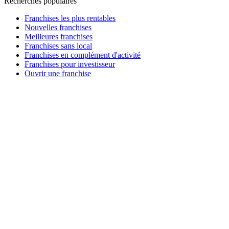
Recherches populaires
Franchises les plus rentables
Nouvelles franchises
Meilleures franchises
Franchises sans local
Franchises en complément d'activité
Franchises pour investisseur
Ouvrir une franchise