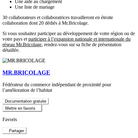
Une aide au chargement
Une liste de mariage
30 collaborateurs et collaboratrices travailleront en étroite
collaboration dont 20 dédiés à Mr.Bricolage.
Si vous souhaitez participer au développement de votre région ou de
votre pays et
participer à l’expansion nationale et internationale du
réseau Mr.Bricolage
, rendez-vous sur sa fiche de présentation
détaillée.
MR.BRICOLAGE
Fédérateur du commerce indépendant de proximité pour
l’amélioration de l’habitat
Documentation gratuite
Mettre en favoris
Favoris
Partager