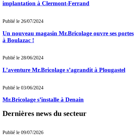
implantation à Clermont-Ferrand
Publié le 26/07/2024
Un nouveau magasin Mr.Bricolage ouvre ses portes
à Boulazac !
Publié le 28/06/2024
L’aventure Mr.Bricolage s’agrandit à Plougastel
Publié le 03/06/2024
Mr.Bricolage s’installe à Denain
Dernières news du secteur
Publié le 09/07/2026