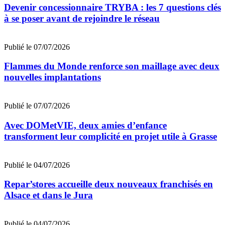
Devenir concessionnaire TRYBA : les 7 questions clés
à se poser avant de rejoindre le réseau
Publié le 07/07/2026
Flammes du Monde renforce son maillage avec deux
nouvelles implantations
Publié le 07/07/2026
Avec DOMetVIE, deux amies d’enfance
transforment leur complicité en projet utile à Grasse
Publié le 04/07/2026
Repar’stores accueille deux nouveaux franchisés en
Alsace et dans le Jura
Publié le 04/07/2026