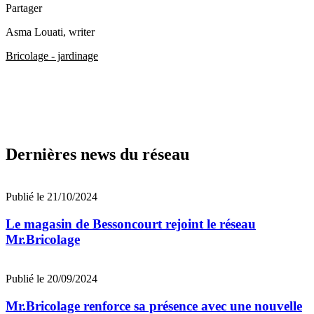
Partager
Asma Louati
, writer
Bricolage - jardinage
Dernières news du réseau
Publié le 21/10/2024
Le magasin de Bessoncourt rejoint le réseau
Mr.Bricolage
Publié le 20/09/2024
Mr.Bricolage renforce sa présence avec une nouvelle