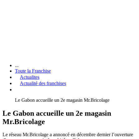
...
Toute la Franchise
Actualites
Actualité des franchises
Le Gabon accueille un 2e magasin Mr.Bricolage
Le Gabon accueille un 2e magasin
Mr.Bricolage
Le réseau Mr.Bricolage a annoncé en décembre dernier l’ouverture