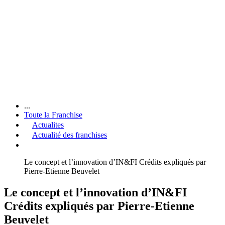
...
Toute la Franchise
Actualites
Actualité des franchises
Le concept et l’innovation d’IN&FI Crédits expliqués par
Pierre-Etienne Beuvelet
Le concept et l’innovation d’IN&FI
Crédits expliqués par Pierre-Etienne
Beuvelet