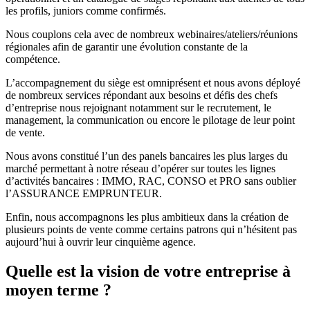
les profils, juniors comme confirmés.
Nous couplons cela avec de nombreux webinaires/ateliers/réunions
régionales afin de garantir une évolution constante de la
compétence.
L’accompagnement du siège est omniprésent et nous avons déployé
de nombreux services répondant aux besoins et défis des chefs
d’entreprise nous rejoignant notamment sur le recrutement, le
management, la communication ou encore le pilotage de leur point
de vente.
Nous avons constitué l’un des panels bancaires les plus larges du
marché permettant à notre réseau d’opérer sur toutes les lignes
d’activités bancaires : IMMO, RAC, CONSO et PRO sans oublier
l’ASSURANCE EMPRUNTEUR.
Enfin, nous accompagnons les plus ambitieux dans la création de
plusieurs points de vente comme certains patrons qui n’hésitent pas
aujourd’hui à ouvrir leur cinquième agence.
Quelle est la vision de votre entreprise à
moyen terme ?