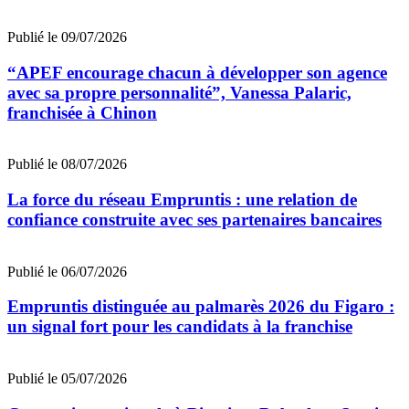
Publié le 09/07/2026
“APEF encourage chacun à développer son agence
avec sa propre personnalité”, Vanessa Palaric,
franchisée à Chinon
Publié le 08/07/2026
La force du réseau Empruntis : une relation de
confiance construite avec ses partenaires bancaires
Publié le 06/07/2026
Empruntis distinguée au palmarès 2026 du Figaro :
un signal fort pour les candidats à la franchise
Publié le 05/07/2026