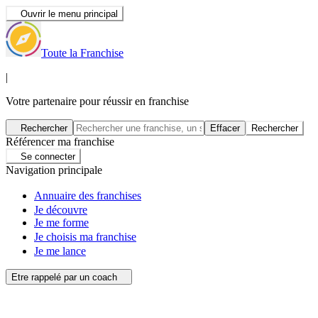
Ouvrir le menu principal
Toute la Franchise
|
Votre partenaire pour réussir en franchise
Rechercher
Effacer
Rechercher
Référencer ma franchise
Se connecter
Navigation principale
Annuaire des franchises
Je découvre
Je me forme
Je choisis ma franchise
Je me lance
Etre rappelé par un coach