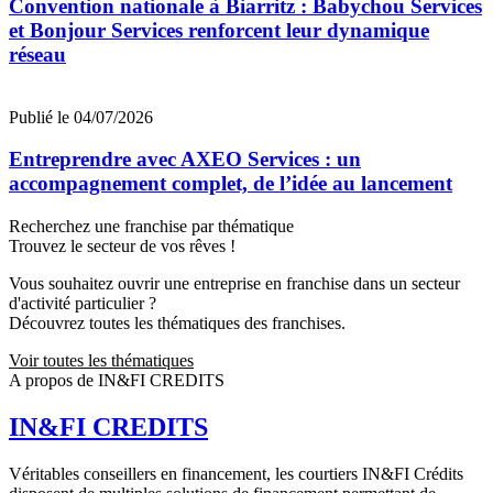
Convention nationale à Biarritz : Babychou Services
et Bonjour Services renforcent leur dynamique
réseau
Publié le 04/07/2026
Entreprendre avec AXEO Services : un
accompagnement complet, de l’idée au lancement
Recherchez une franchise par thématique
Trouvez le secteur de vos rêves !
Vous souhaitez ouvrir une entreprise en franchise dans un secteur
d'activité particulier ?
Découvrez toutes les thématiques des franchises.
Voir toutes les thématiques
A propos de IN&FI CREDITS
IN&FI CREDITS
Véritables conseillers en financement, les courtiers IN&FI Crédits