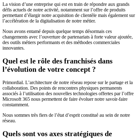
La vision d’une entreprise qui est en train de répondre aux grands
défis actuels de notre activité, notamment sur l’offre de produits
permettant d’élargir notre acquisition de clientèle mais également sur
l’accélération de la digitalisation de notre métier.
Nous avons entamé depuis quelque temps désormais ces
changements avec l’ouverture de partenariats à forte valeur ajoutée,
des outils métiers performants et des méthodes commerciales
innovantes.
Quel est le rôle des franchisés dans
l’évolution de votre concept ?
Primordial. L’architecture de notre réseau repose sur le partage et la
collaboration. Des points de rencontres physiques permanents
associés à l’utilisation des nouvelles technologies offertes par l’offre
Microsoft 365 nous permettent de faire évoluer notre savoir-faire
constamment.
Nous sommes très fiers de l’état d’esprit constitué au sein de notre
réseau.
Quels sont vos axes stratégiques de