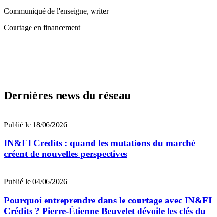
Communiqué de l'enseigne
, writer
Courtage en financement
Dernières news du réseau
Publié le 18/06/2026
IN&FI Crédits : quand les mutations du marché
créent de nouvelles perspectives
Publié le 04/06/2026
Pourquoi entreprendre dans le courtage avec IN&FI
Crédits ? Pierre-Étienne Beuvelet dévoile les clés du