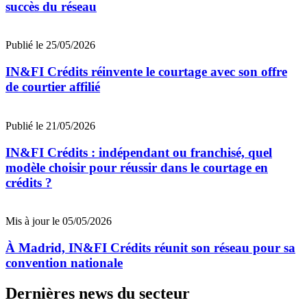
succès du réseau
Publié le 25/05/2026
IN&FI Crédits réinvente le courtage avec son offre
de courtier affilié
Publié le 21/05/2026
IN&FI Crédits : indépendant ou franchisé, quel
modèle choisir pour réussir dans le courtage en
crédits ?
Mis à jour le 05/05/2026
À Madrid, IN&FI Crédits réunit son réseau pour sa
convention nationale
Dernières news du secteur