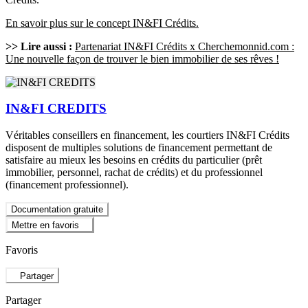
En savoir plus sur le concept IN&FI Crédits.
>> Lire aussi :
Partenariat IN&FI Crédits x Cherchemonnid.com :
Une nouvelle façon de trouver le bien immobilier de ses rêves !
IN&FI CREDITS
Véritables conseillers en financement, les courtiers IN&FI Crédits
disposent de multiples solutions de financement permettant de
satisfaire au mieux les besoins en crédits du particulier (prêt
immobilier, personnel, rachat de crédits) et du professionnel
(financement professionnel).
Documentation gratuite
Mettre en favoris
Favoris
Partager
Partager