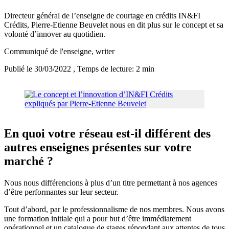
Directeur général de l’enseigne de courtage en crédits IN&FI
Crédits, Pierre-Etienne Beuvelet nous en dit plus sur le concept et sa
volonté d’innover au quotidien.
Communiqué de l'enseigne
, writer
Publié le 30/03/2022
, Temps de lecture: 2 min
En quoi votre réseau est-il différent des
autres enseignes présentes sur votre
marché ?
Nous nous différencions à plus d’un titre permettant à nos agences
d’être performantes sur leur secteur.
Tout d’abord, par le professionnalisme de nos membres. Nous avons
une formation initiale qui a pour but d’être immédiatement
opérationnel et un catalogue de stages répondant aux attentes de tous