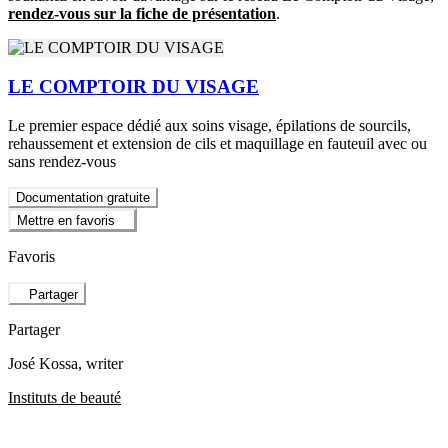
rendez-vous sur la fiche de présentation
.
LE COMPTOIR DU VISAGE
Le premier espace dédié aux soins visage, épilations de sourcils,
rehaussement et extension de cils et maquillage en fauteuil avec ou
sans rendez-vous
Documentation gratuite
Mettre en favoris
Favoris
Partager
Partager
José Kossa
, writer
Instituts de beauté