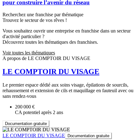
pour construire l’avenir du réseau
Recherchez une franchise par thématique
Trouvez le secteur de vos rêves !
Vous souhaitez ouvrir une entreprise en franchise dans un secteur
d'activité particulier ?
Découvrez toutes les thématiques des franchises.
Voir toutes les thématiques
A propos de LE COMPTOIR DU VISAGE
LE COMPTOIR DU VISAGE
Le premier espace dédié aux soins visage, épilations de sourcils,
rehaussement et extension de cils et maquillage en fauteuil avec ou
sans rendez-vous
200 000 €
CA potentiel après 2 ans
Documentation gratuite
LE COMPTOIR DU VISAGE
Documentation gratuite