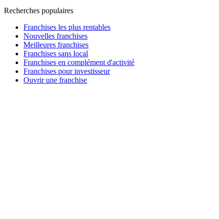
Recherches populaires
Franchises les plus rentables
Nouvelles franchises
Meilleures franchises
Franchises sans local
Franchises en complément d'activité
Franchises pour investisseur
Ouvrir une franchise