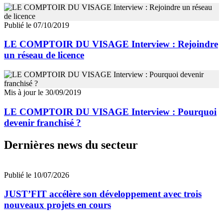
Publié le 07/10/2019
LE COMPTOIR DU VISAGE Interview : Rejoindre
un réseau de licence
Mis à jour le 30/09/2019
LE COMPTOIR DU VISAGE Interview : Pourquoi
devenir franchisé ?
Dernières news du secteur
Publié le 10/07/2026
JUST’FIT accélère son développement avec trois
nouveaux projets en cours