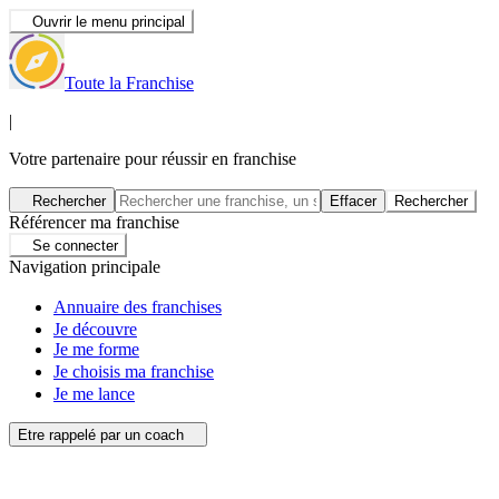
Ouvrir le menu principal
Toute la Franchise
|
Votre partenaire pour réussir en franchise
Rechercher
Effacer
Rechercher
Référencer ma franchise
Se connecter
Navigation principale
Annuaire des franchises
Je découvre
Je me forme
Je choisis ma franchise
Je me lance
Etre rappelé par un coach