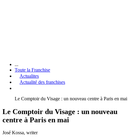
...
Toute la Franchise
Actualites
Actualité des franchises
Le Comptoir du Visage : un nouveau centre à Paris en mai
Le Comptoir du Visage : un nouveau
centre à Paris en mai
José Kossa
, writer