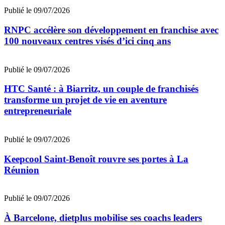
Publié le 09/07/2026
RNPC accélère son développement en franchise avec
100 nouveaux centres visés d’ici cinq ans
Publié le 09/07/2026
HTC Santé : à Biarritz, un couple de franchisés
transforme un projet de vie en aventure
entrepreneuriale
Publié le 09/07/2026
Keepcool Saint-Benoît rouvre ses portes à La
Réunion
Publié le 09/07/2026
À Barcelone, dietplus mobilise ses coachs leaders