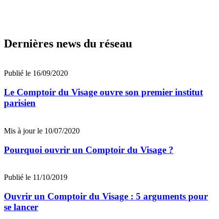
Dernières news du réseau
Publié le 16/09/2020
Le Comptoir du Visage ouvre son premier institut
parisien
Mis à jour le 10/07/2020
Pourquoi ouvrir un Comptoir du Visage ?
Publié le 11/10/2019
Ouvrir un Comptoir du Visage : 5 arguments pour
se lancer