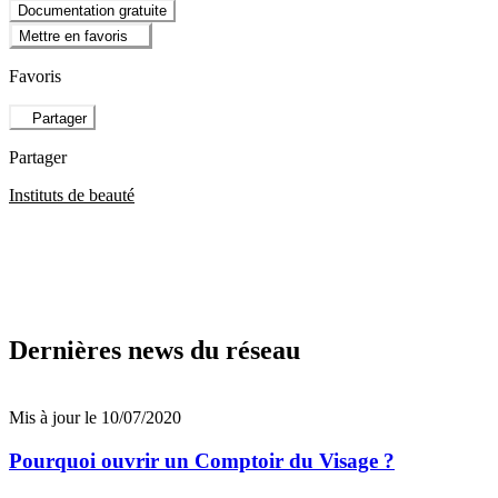
Documentation gratuite
Mettre en favoris
Favoris
Partager
Partager
Instituts de beauté
Dernières news du réseau
Mis à jour le 10/07/2020
Pourquoi ouvrir un Comptoir du Visage ?