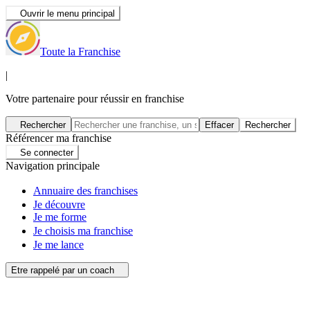
Ouvrir le menu principal
Toute la Franchise
|
Votre partenaire pour réussir en franchise
Rechercher
Effacer
Rechercher
Référencer ma franchise
Se connecter
Navigation principale
Annuaire des franchises
Je découvre
Je me forme
Je choisis ma franchise
Je me lance
Etre rappelé par un coach