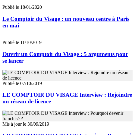
Publié le 18/01/2020
Le Comptoir du Visage : un nouveau centre à Paris
en mai
Publié le 11/10/2019
Ouvrir un Comptoir du Visage : 5 arguments pour
se lancer
Publié le 07/10/2019
LE COMPTOIR DU VISAGE Interview : Rejoindre
un réseau de licence
Mis à jour le 30/09/2019