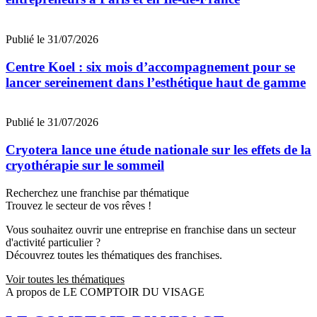
Publié le 31/07/2026
Centre Koel : six mois d’accompagnement pour se
lancer sereinement dans l’esthétique haut de gamme
Publié le 31/07/2026
Cryotera lance une étude nationale sur les effets de la
cryothérapie sur le sommeil
Recherchez une franchise par thématique
Trouvez le secteur de vos rêves !
Vous souhaitez ouvrir une entreprise en franchise dans un secteur
d'activité particulier ?
Découvrez toutes les thématiques des franchises.
Voir toutes les thématiques
A propos de LE COMPTOIR DU VISAGE