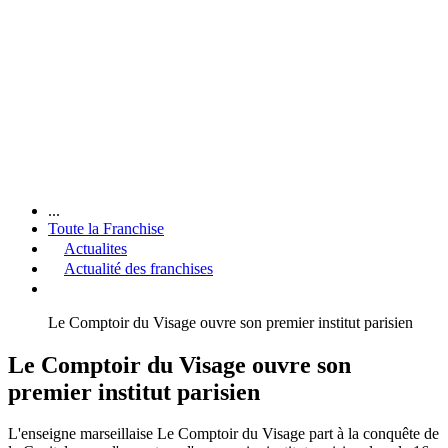
...
Toute la Franchise
Actualites
Actualité des franchises
Le Comptoir du Visage ouvre son premier institut parisien
Le Comptoir du Visage ouvre son
premier institut parisien
L'enseigne marseillaise Le Comptoir du Visage part à la conquête de