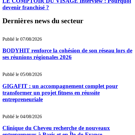
LE COMPTOIR DU VISAGE Interview : Pourquoi
devenir franchisé ?
Dernières news du secteur
Publié le 07/08/2026
BODYHIT renforce la cohésion de son réseau lors de
ses réunions régionales 2026
Publié le 05/08/2026
GIGAFIT : un accompagnement complet pour
transformer un projet fitness en réussite
entrepreneuriale
Publié le 04/08/2026
Clinique du Cheveu recherche de nouveaux
entrepreneurs à Paris et en Île-de-France