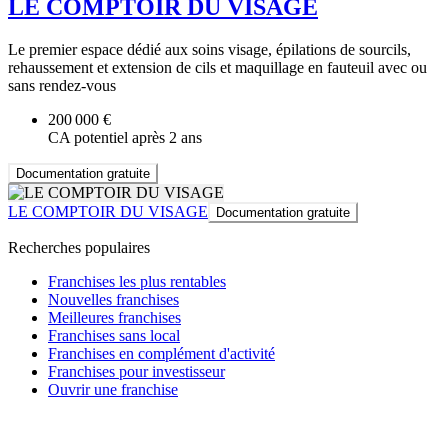
LE COMPTOIR DU VISAGE
Le premier espace dédié aux soins visage, épilations de sourcils,
rehaussement et extension de cils et maquillage en fauteuil avec ou
sans rendez-vous
200 000 €
CA potentiel après 2 ans
Documentation gratuite
LE COMPTOIR DU VISAGE
Documentation gratuite
Recherches populaires
Franchises les plus rentables
Nouvelles franchises
Meilleures franchises
Franchises sans local
Franchises en complément d'activité
Franchises pour investisseur
Ouvrir une franchise