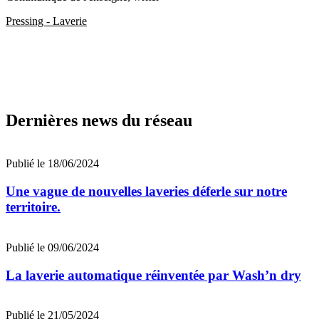
Pressing - Laverie
Dernières news du réseau
Publié le 18/06/2024
Une vague de nouvelles laveries déferle sur notre
territoire.
Publié le 09/06/2024
La laverie automatique réinventée par Wash’n dry
Publié le 21/05/2024