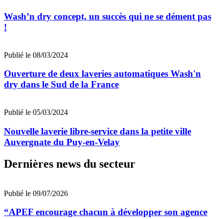
Wash’n dry concept, un succès qui ne se dément pas
!
Publié le 08/03/2024
Ouverture de deux laveries automatiques Wash'n
dry dans le Sud de la France
Publié le 05/03/2024
Nouvelle laverie libre-service dans la petite ville
Auvergnate du Puy-en-Velay
Dernières news du secteur
Publié le 09/07/2026
“APEF encourage chacun à développer son agence