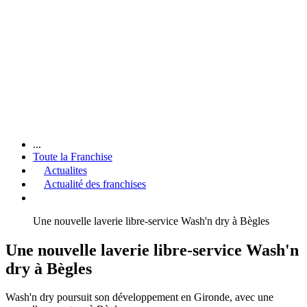
...
Toute la Franchise
Actualites
Actualité des franchises
Une nouvelle laverie libre-service Wash'n dry à Bègles
Une nouvelle laverie libre-service Wash'n
dry à Bègles
Wash'n dry poursuit son développement en Gironde, avec une