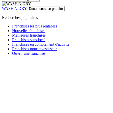
WASH'N DRY
Documentation gratuite
Recherches populaires
Franchises les plus rentables
Nouvelles franchises
Meilleures franchises
Franchises sans local
Franchises en complément d'activité
Franchises pour investisseur
Ouvrir une franchise