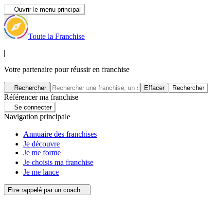
Ouvrir le menu principal
Toute la Franchise
|
Votre partenaire pour réussir en franchise
Rechercher
Effacer
Rechercher
Référencer ma franchise
Se connecter
Navigation principale
Annuaire des franchises
Je découvre
Je me forme
Je choisis ma franchise
Je me lance
Etre rappelé par un coach