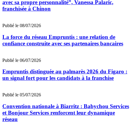
avec sa propre personnalité”, Vanessa Palaric,
franchisée à Chinon
Publié le 08/07/2026
La force du réseau Empruntis : une relation de
confiance construite avec ses partenaires bancaires
Publié le 06/07/2026
Empruntis distinguée au palmarès 2026 du Figaro :
un signal fort pour les candidats à la franchise
Publié le 05/07/2026
Convention nationale à Biarritz : Babychou Services
et Bonjour Services renforcent leur dynamique
réseau