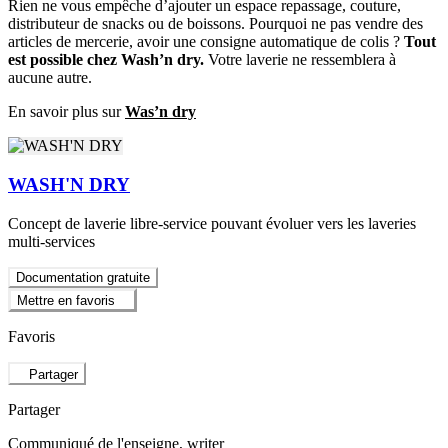
Rien ne vous empêche d’ajouter un espace repassage, couture,
distributeur de snacks ou de boissons. Pourquoi ne pas vendre des
articles de mercerie, avoir une consigne automatique de colis ?
Tout
est possible chez Wash’n dry.
Votre laverie ne ressemblera à
aucune autre.
En savoir plus sur
Was’n dry
WASH'N DRY
Concept de laverie libre-service pouvant évoluer vers les laveries
multi-services
Documentation gratuite
Mettre en favoris
Favoris
Partager
Partager
Communiqué de l'enseigne
, writer