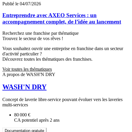
Publié le 04/07/2026
Entreprendre avec AXEO Services : un
accompagnement complet, de l’idée au lancement
Recherchez une franchise par thématique
Trouvez le secteur de vos rêves !
Vous souhaitez ouvrir une entreprise en franchise dans un secteur
d'activité particulier ?
Découvrez toutes les thématiques des franchises.
Voir toutes les thématiques
A propos de WASH'N DRY
WASH'N DRY
Concept de laverie libre-service pouvant évoluer vers les laveries
multi-services
80 000 €
CA potentiel après 2 ans
Documentation gratuite