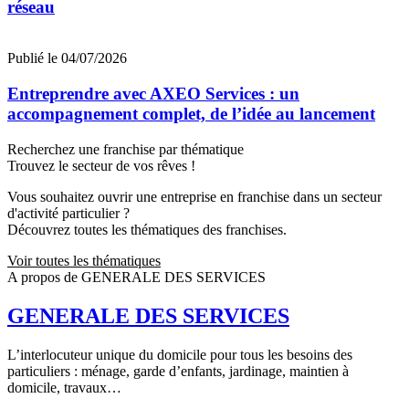
réseau
Publié le 04/07/2026
Entreprendre avec AXEO Services : un
accompagnement complet, de l’idée au lancement
Recherchez une franchise par thématique
Trouvez le secteur de vos rêves !
Vous souhaitez ouvrir une entreprise en franchise dans un secteur
d'activité particulier ?
Découvrez toutes les thématiques des franchises.
Voir toutes les thématiques
A propos de GENERALE DES SERVICES
GENERALE DES SERVICES
L’interlocuteur unique du domicile pour tous les besoins des
particuliers : ménage, garde d’enfants, jardinage, maintien à
domicile, travaux…