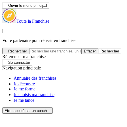
Ouvrir le menu principal
Toute la Franchise
|
Votre partenaire pour réussir en franchise
Rechercher
Effacer
Rechercher
Référencer ma franchise
Se connecter
Navigation principale
Annuaire des franchises
Je découvre
Je me forme
Je choisis ma franchise
Je me lance
Etre rappelé par un coach