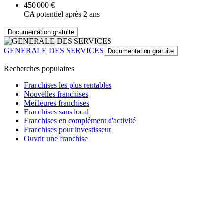
450 000 €
CA potentiel après 2 ans
Documentation gratuite
GENERALE DES SERVICES
Documentation gratuite
Recherches populaires
Franchises les plus rentables
Nouvelles franchises
Meilleures franchises
Franchises sans local
Franchises en complément d'activité
Franchises pour investisseur
Ouvrir une franchise