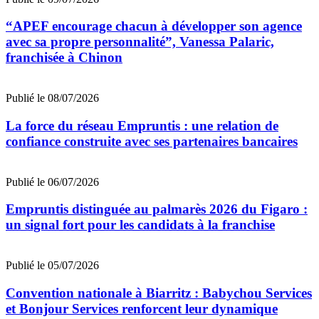
“APEF encourage chacun à développer son agence
avec sa propre personnalité”, Vanessa Palaric,
franchisée à Chinon
Publié le 08/07/2026
La force du réseau Empruntis : une relation de
confiance construite avec ses partenaires bancaires
Publié le 06/07/2026
Empruntis distinguée au palmarès 2026 du Figaro :
un signal fort pour les candidats à la franchise
Publié le 05/07/2026
Convention nationale à Biarritz : Babychou Services
et Bonjour Services renforcent leur dynamique