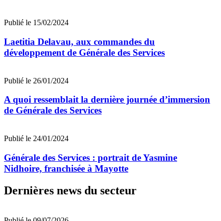
Publié le 15/02/2024
Laetitia Delavau, aux commandes du
développement de Générale des Services
Publié le 26/01/2024
A quoi ressemblait la dernière journée d’immersion
de Générale des Services
Publié le 24/01/2024
Générale des Services : portrait de Yasmine
Nidhoire, franchisée à Mayotte
Dernières news du secteur
Publié le 09/07/2026