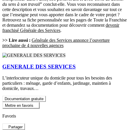
du sens à son travail
” conclut-elle. Vous vous reconnaissez dans
cette description et vous souhaitez en savoir davantage sur tout ce
que l’enseigne peut vous apporter dans le cadre de votre projet ?
Retrouvez sa fiche personnalisée sur les pages de Toute la Franchise
et demandez sa documentation pour découvrir comment
devenir
franchisé Générale des Services
.
>> Lire aussi :
Générale des Services annonce l’ouverture
prochaine de 4 nouvelles agences
GENERALE DES SERVICES
L’interlocuteur unique du domicile pour tous les besoins des
particuliers : ménage, garde d’enfants, jardinage, maintien à
domicile, travaux…
Documentation gratuite
Mettre en favoris
Favoris
Partager