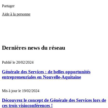
Partager
Aide à la personne
Dernières news du réseau
Publié le 20/02/2024
Générale des Services : de belles opportunités
entrepreneuriales en Nouvelle-Aquitaine
Mis à jour le 19/02/2024
Découvrez le concept de Générale des Services lors de
ces trois visioconférences !