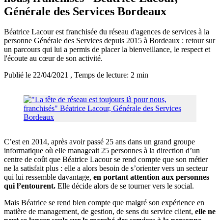
Générale des Services Bordeaux
Béatrice Lacour est franchisée du réseau d'agences de services à la
personne Générale des Services depuis 2015 à Bordeaux : retour sur
un parcours qui lui a permis de placer la bienveillance, le respect et
l'écoute au cœur de son activité.
Publié le 22/04/2021
, Temps de lecture: 2 min
C’est en 2014, après avoir passé 25 ans dans un grand groupe
informatique où elle manageait 25 personnes à la direction d’un
centre de coût que Béatrice Lacour se rend compte que son métier
ne la satisfait plus : elle a alors besoin de s’orienter vers un secteur
qui lui ressemble davantage,
en portant attention aux personnes
qui l’entourent.
Elle décide alors de se tourner vers le social.
Mais Béatrice se rend bien compte que malgré son expérience en
matière de management, de gestion, de sens du service client,
elle ne