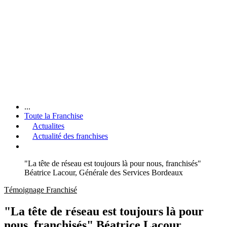
...
Toute la Franchise
Actualites
Actualité des franchises
"La tête de réseau est toujours là pour nous, franchisés"
Béatrice Lacour, Générale des Services Bordeaux
Témoignage Franchisé
"La tête de réseau est toujours là pour
nous, franchisés" Béatrice Lacour,