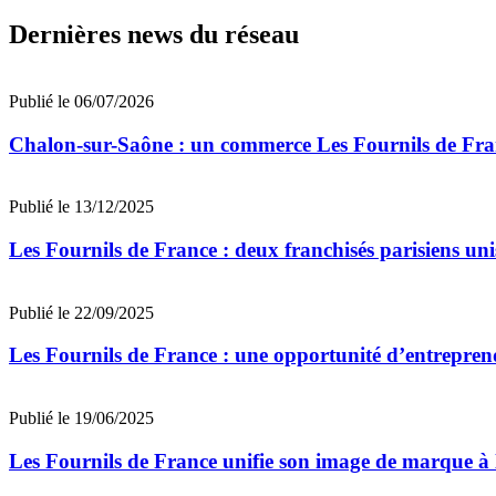
Dernières news du réseau
Publié le 06/07/2026
Chalon-sur-Saône : un commerce Les Fournils de Fran
Publié le 13/12/2025
Les Fournils de France : deux franchisés parisiens uni
Publié le 22/09/2025
Les Fournils de France : une opportunité d’entrepren
Publié le 19/06/2025
Les Fournils de France unifie son image de marque à l