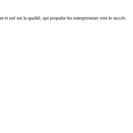
 et axé sur la qualité, qui propulse les entrepreneurs vers le succès