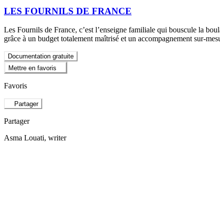
LES FOURNILS DE FRANCE
Les Fournils de France, c’est l’enseigne familiale qui bouscule la boul
grâce à un budget totalement maîtrisé et un accompagnement sur-mesu
Documentation gratuite
Mettre en favoris
Favoris
Partager
Partager
Asma Louati
, writer