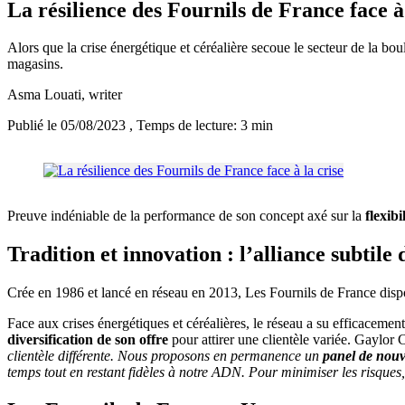
La résilience des Fournils de France face à 
Alors que la crise énergétique et céréalière secoue le secteur de la b
magasins.
Asma Louati
, writer
Publié le 05/08/2023
, Temps de lecture: 3 min
Preuve indéniable de la performance de son concept axé sur la
flexibi
Tradition et innovation : l’alliance subtile
Crée en 1986 et lancé en réseau en 2013, Les Fournils de France dispos
Face aux crises énergétiques et céréalières, le réseau a su efficacement
diversification de son offre
pour attirer une clientèle variée. Gaylo
clientèle différente. Nous proposons en permanence un
panel de nouv
temps tout en restant fidèles à notre ADN. Pour minimiser les risques,