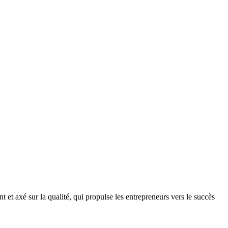
 et axé sur la qualité, qui propulse les entrepreneurs vers le succès