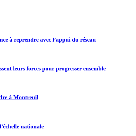
ce à reprendre avec l’appui du réseau
ssent leurs forces pour progresser ensemble
dre à Montreuil
’échelle nationale