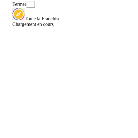
Fermer
Toute la Franchise
Chargement en cours