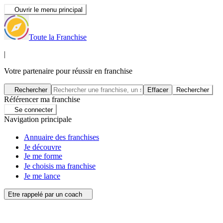
Ouvrir le menu principal
Toute la Franchise
|
Votre partenaire pour réussir en franchise
Rechercher
Effacer
Rechercher
Référencer ma franchise
Se connecter
Navigation principale
Annuaire des franchises
Je découvre
Je me forme
Je choisis ma franchise
Je me lance
Etre rappelé par un coach