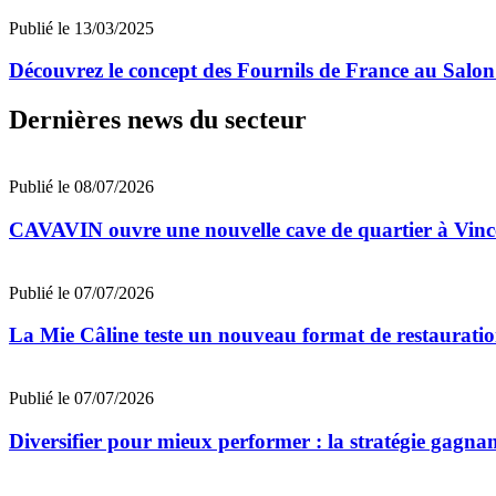
Publié le 13/03/2025
Découvrez le concept des Fournils de France au Salo
Dernières news du secteur
Publié le 08/07/2026
CAVAVIN ouvre une nouvelle cave de quartier à Vinc
Publié le 07/07/2026
La Mie Câline teste un nouveau format de restaurati
Publié le 07/07/2026
Diversifier pour mieux performer : la stratégie gagna