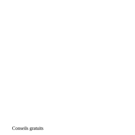
Conseils gratuits