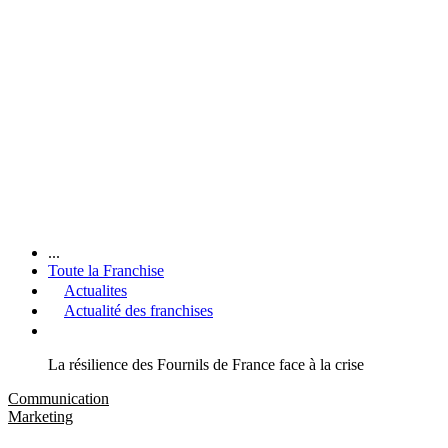
...
Toute la Franchise
Actualites
Actualité des franchises
La résilience des Fournils de France face à la crise
Communication
Marketing