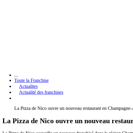
...
Toute la Franchise
Actualites
Actualité des franchises
La Pizza de Nico ouvre un nouveau restaurant en Champagne
La Pizza de Nico ouvre un nouveau resta