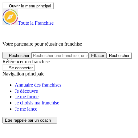
Ouvrir le menu principal
Toute la Franchise
|
Votre partenaire pour réussir en franchise
Rechercher
Effacer
Rechercher
Référencer ma franchise
Se connecter
Navigation principale
Annuaire des franchises
Je découvre
Je me forme
Je choisis ma franchise
Je me lance
Etre rappelé par un coach