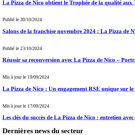
La Pizza de Nico obtient le Trophée de la qualité au
Publié le 30/10/2024
Salons de la franchise novembre 2024 : La Pizza de N
Publié le 23/10/2024
Réussir sa reconversion avec La Pizza de Nico – Portra
Mis à jour le 19/09/2024
La Pizza de Nico : Un engagement RSE unique sur le 
Mis à jour le 17/09/2024
Les clés du succès de La Pizza de Nico : entretien ave
Dernières news du secteur