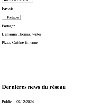
Favoris
Partager
Partager
Benjamin Thomas
, writer
Pizza, Cuisine italienne
Dernières news du réseau
Publié le 09/12/2024