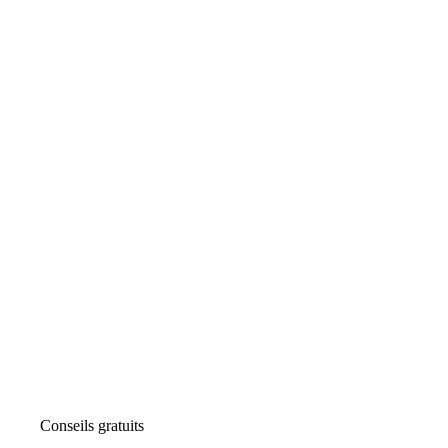
Conseils gratuits