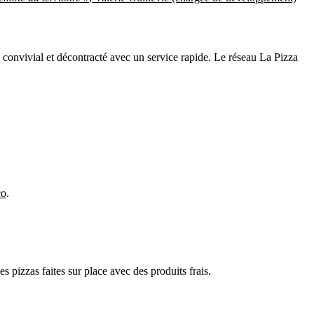
 convivial et décontracté avec un service rapide. Le réseau La Pizza
co
.
s pizzas faites sur place avec des produits frais.