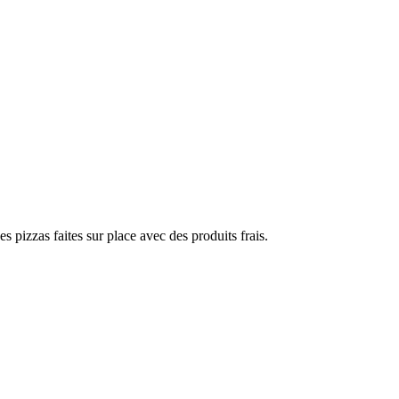
s pizzas faites sur place avec des produits frais.