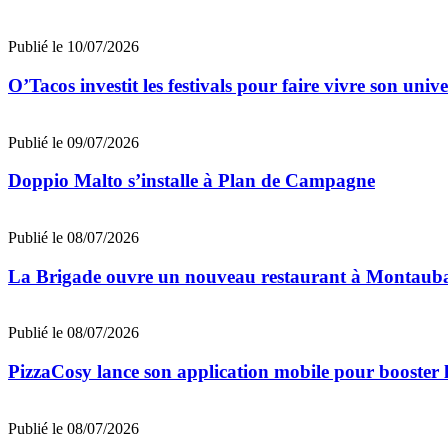
Publié le 10/07/2026
O’Tacos investit les festivals pour faire vivre son uni
Publié le 09/07/2026
Doppio Malto s’installe à Plan de Campagne
Publié le 08/07/2026
La Brigade ouvre un nouveau restaurant à Montaub
Publié le 08/07/2026
PizzaCosy lance son application mobile pour booster le
Publié le 08/07/2026