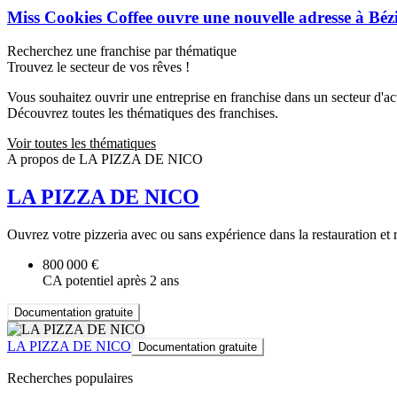
Miss Cookies Coffee ouvre une nouvelle adresse à Béz
Recherchez une franchise par thématique
Trouvez le secteur de vos rêves !
Vous souhaitez ouvrir une entreprise en franchise dans un secteur d'acti
Découvrez toutes les thématiques des franchises.
Voir toutes les thématiques
A propos de LA PIZZA DE NICO
LA PIZZA DE NICO
Ouvrez votre pizzeria avec ou sans expérience dans la restauration et r
800 000 €
CA potentiel après 2 ans
Documentation gratuite
LA PIZZA DE NICO
Documentation gratuite
Recherches populaires