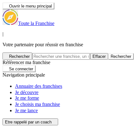
Ouvrir le menu principal
Toute la Franchise
|
Votre partenaire pour réussir en franchise
Rechercher
Effacer
Rechercher
Référencer ma franchise
Se connecter
Navigation principale
Annuaire des franchises
Je découvre
Je me forme
Je choisis ma franchise
Je me lance
Etre rappelé par un coach