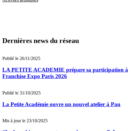
Dernières news du réseau
Publié le 26/11/2025
LA PETITE ACADEMIE prépare sa participation à
Franchise Expo Paris 2026
Publié le 31/10/2025
La Petite Académie ouvre un nouvel atelier à Pau
Mis à jour le 23/10/2025