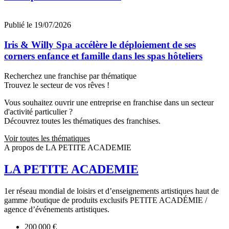
Publié le 19/07/2026
Iris & Willy Spa accélère le déploiement de ses
corners enfance et famille dans les spas hôteliers
Recherchez une franchise par thématique
Trouvez le secteur de vos rêves !
Vous souhaitez ouvrir une entreprise en franchise dans un secteur
d'activité particulier ?
Découvrez toutes les thématiques des franchises.
Voir toutes les thématiques
A propos de LA PETITE ACADEMIE
LA PETITE ACADEMIE
1er réseau mondial de loisirs et d’enseignements artistiques haut de
gamme /boutique de produits exclusifs PETITE ACADÉMIE /
agence d’événements artistiques.
200 000 €