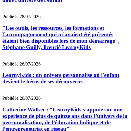
Publié le 28/07/2026
"Les outils, les ressources, les formations et
l’accompagnement qui m’avaient été présentés
étaient bien disponibles lors de mon démarrage",
Stéphane Guilly, licencié LearnyKids
Publié le 26/07/2026
LearnyKids : un univers personnalisé où l'enfant
devient le héros de ses découvertes
Publié le 20/07/2026
Catherine Walker : “LearnyKids s’appuie sur une
expérience de plus de quinze ans dans l’univers de la
personnalisation, de l’éducation ludique et de
l’entrepreneuriat en réseau”