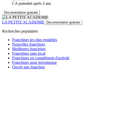
CA potentiel après 2 ans
Documentation gratuite
LA PETITE ACADEMIE
Documentation gratuite
Recherches populaires
Franchises les plus rentables
Nouvelles franchises
Meilleures franchises
Franchises sans local
Franchises en complément d'activité
Franchises pour investisseur
Ouvrir une franchise