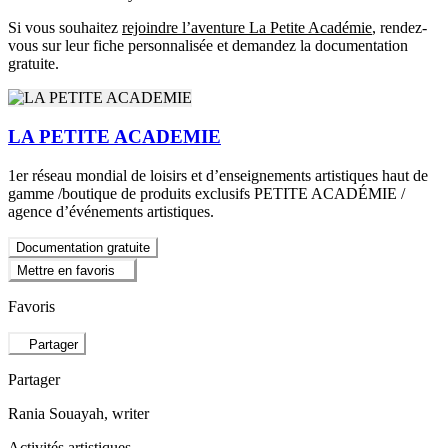
Si vous souhaitez
rejoindre l’aventure La Petite Académie
, rendez-
vous sur leur fiche personnalisée et demandez la documentation
gratuite.
LA PETITE ACADEMIE
1er réseau mondial de loisirs et d’enseignements artistiques haut de
gamme /boutique de produits exclusifs PETITE ACADÉMIE /
agence d’événements artistiques.
Documentation gratuite
Mettre en favoris
Favoris
Partager
Partager
Rania Souayah
, writer
Activités artistiques