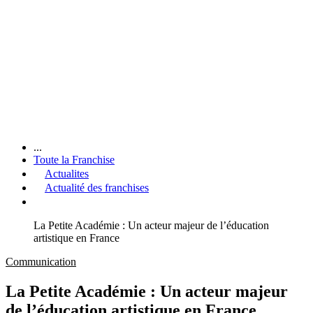
...
Toute la Franchise
Actualites
Actualité des franchises
La Petite Académie : Un acteur majeur de l’éducation
artistique en France
Communication
La Petite Académie : Un acteur majeur
de l’éducation artistique en France