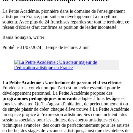
La Petite Académie, pionnière dans le domaine de l'enseignement
artistique en France, poursuit son développement à un rythme
soutenu. Avec plus de 24 franchises réparties sur tout le territoire, ce
réseau d'écoles d'art confirme sa position de leader incontesté.
Rania Souayah
, writer
Publié le 31/07/2024
, Temps de lecture: 2 min
La Petite Académie : Une histoire de passion et d’excellence
Fondée sur la conviction que l’art est un levier essentiel pour le
développement personnel, La Petite Académie propose des
programmes pédagogiques innovants
adaptés à tous les âges et
tous les niveaux. Qu’il s’agisse d’initiation, de perfectionnement ou
de simple plaisir de créer, chaque élève trouve à La Petite Académie
un espace propice à l’expression artistique. Ses cours incluent : des
sessions spéciales pour les adultes, des apéros artistiques et des
techniques avancées, des cours de perfectionnement pour les artistes
en herbe, des stages de vacances artistiques, ainsi que des ateliers de