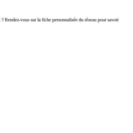
 ? Rendez-vous sur la fiche personnalisée du réseau pour savoir