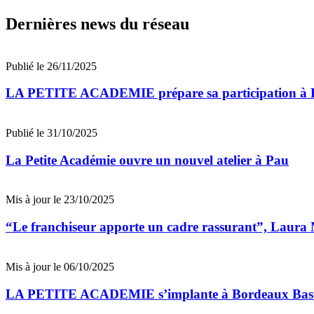
Dernières news du réseau
Publié le 26/11/2025
LA PETITE ACADEMIE prépare sa participation à F
Publié le 31/10/2025
La Petite Académie ouvre un nouvel atelier à Pau
Mis à jour le 23/10/2025
“Le franchiseur apporte un cadre rassurant”, Lau
Mis à jour le 06/10/2025
LA PETITE ACADEMIE s’implante à Bordeaux Bastid