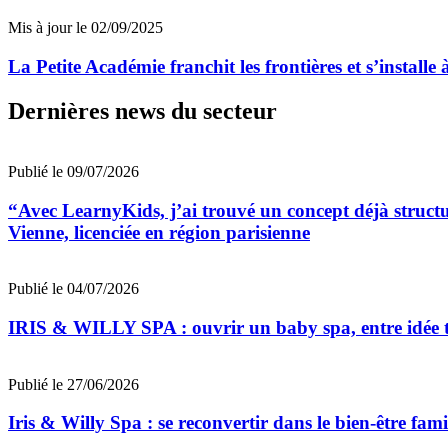
Mis à jour le 02/09/2025
La Petite Académie franchit les frontières et s’installe
Dernières news du secteur
Publié le 09/07/2026
“Avec LearnyKids, j’ai trouvé un concept déjà struct
Vienne, licenciée en région parisienne
Publié le 04/07/2026
IRIS & WILLY SPA : ouvrir un baby spa, entre idée t
Publié le 27/06/2026
Iris & Willy Spa : se reconvertir dans le bien-être fa