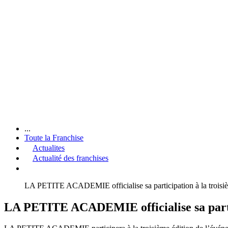
...
Toute la Franchise
Actualites
Actualité des franchises
LA PETITE ACADEMIE officialise sa participation à la troisi
LA PETITE ACADEMIE officialise sa partic