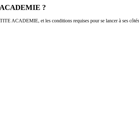
TE ACADEMIE ?
PETITE ACADEMIE, et les conditions requises pour se lancer à ses côtés