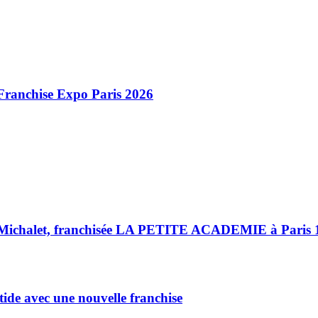
ranchise Expo Paris 2026
ra Michalet, franchisée LA PETITE ACADEMIE à Paris
e avec une nouvelle franchise