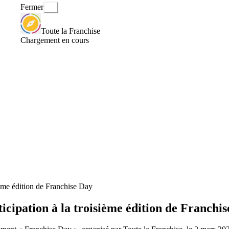
Fermer
Toute la Franchise
Chargement en cours
ème édition de Franchise Day
ipation à la troisième édition de Franchis