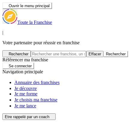
Ouvrir le menu principal
Toute la Franchise
|
Votre partenaire pour réussir en franchise
Rechercher
Effacer
Rechercher
Référencer ma franchise
Se connecter
Navigation principale
Annuaire des franchises
Je découvre
Je me forme
Je choisis ma franchise
Je me lance
Etre rappelé par un coach