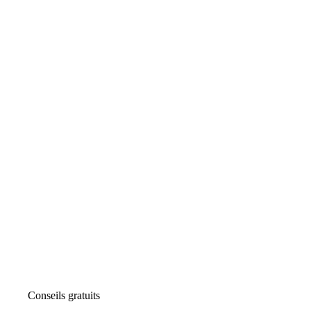
Conseils gratuits