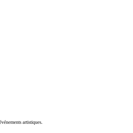
vénements artistiques.