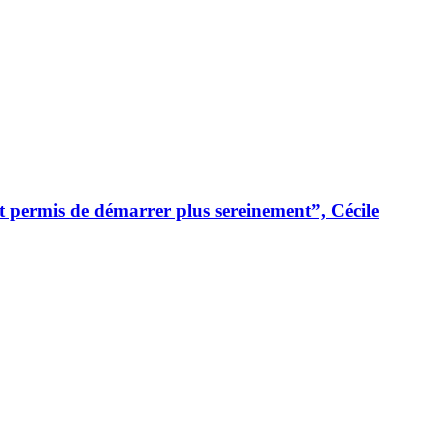
t permis de démarrer plus sereinement”, Cécile