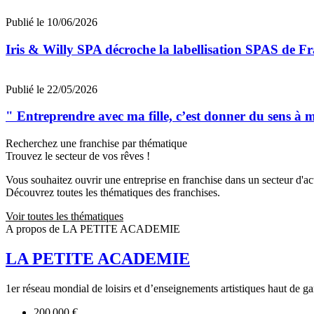
Publié le 10/06/2026
Iris & Willy SPA décroche la labellisation SPAS de F
Publié le 22/05/2026
" Entreprendre avec ma fille, c’est donner du sens à 
Recherchez une franchise par thématique
Trouvez le secteur de vos rêves !
Vous souhaitez ouvrir une entreprise en franchise dans un secteur d'acti
Découvrez toutes les thématiques des franchises.
Voir toutes les thématiques
A propos de LA PETITE ACADEMIE
LA PETITE ACADEMIE
1er réseau mondial de loisirs et d’enseignements artistiques haut d
200 000 €