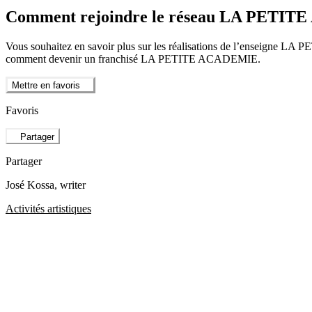
Comment rejoindre le réseau LA PETI
Vous souhaitez en savoir plus sur les réalisations de l’enseigne LA 
comment devenir un franchisé LA PETITE ACADEMIE.
Mettre en favoris
Favoris
Partager
Partager
José Kossa
, writer
Activités artistiques