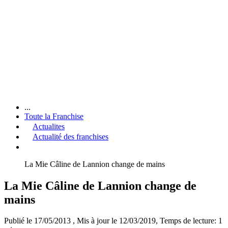
...
Toute la Franchise
Actualites
Actualité des franchises
La Mie Câline de Lannion change de mains
La Mie Câline de Lannion change de
mains
Publié le 17/05/2013
, Mis à jour le 12/03/2019
, Temps de lecture: 1