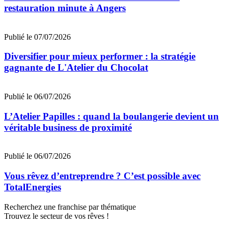
restauration minute à Angers
Publié le 07/07/2026
Diversifier pour mieux performer : la stratégie
gagnante de L'Atelier du Chocolat
Publié le 06/07/2026
L’Atelier Papilles : quand la boulangerie devient un
véritable business de proximité
Publié le 06/07/2026
Vous rêvez d’entreprendre ? C’est possible avec
TotalEnergies
Recherchez une franchise par thématique
Trouvez le secteur de vos rêves !