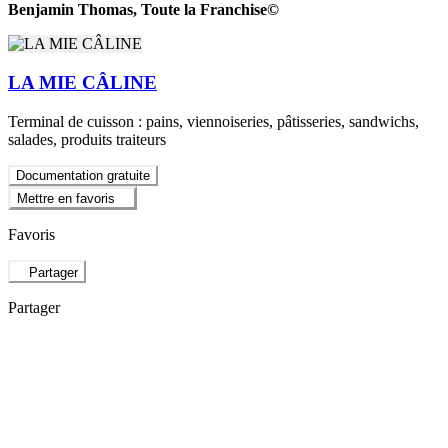
Benjamin Thomas, Toute la Franchise©
LA MIE CÂLINE
Terminal de cuisson : pains, viennoiseries, pâtisseries, sandwichs,
salades, produits traiteurs
Documentation gratuite
Mettre en favoris
Favoris
Partager
Partager