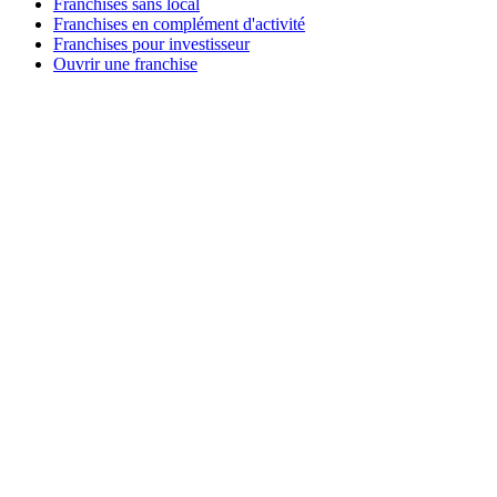
Franchises sans local
Franchises en complément d'activité
Franchises pour investisseur
Ouvrir une franchise