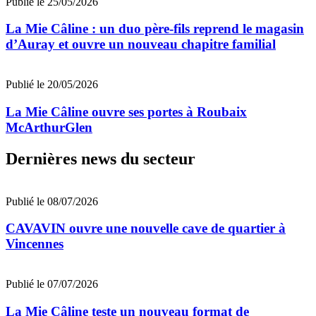
Publié le 25/05/2026
La Mie Câline : un duo père-fils reprend le magasin
d’Auray et ouvre un nouveau chapitre familial
Publié le 20/05/2026
La Mie Câline ouvre ses portes à Roubaix
McArthurGlen
Dernières news du secteur
Publié le 08/07/2026
CAVAVIN ouvre une nouvelle cave de quartier à
Vincennes
Publié le 07/07/2026
La Mie Câline teste un nouveau format de