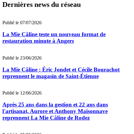
Dernières news du réseau
Publié le 07/07/2026
La Mie Câline teste un nouveau format de
restauration minute à Angers
Publié le 23/06/2026
La Mie Câline : Éric Jondet et Cécile Bourachot
reprennent le magasin de Saint-Étienne
Publié le 12/06/2026
Après 25 ans dans la gestion et 22 ans dans
l'artisanat, Aurore et Anthony Maisonnave
reprennent La Mie Câline de Rodez