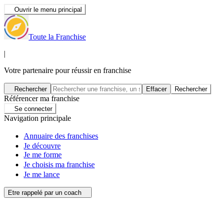
Ouvrir le menu principal
Toute la Franchise
|
Votre partenaire pour réussir en franchise
Rechercher
Effacer
Rechercher
Référencer ma franchise
Se connecter
Navigation principale
Annuaire des franchises
Je découvre
Je me forme
Je choisis ma franchise
Je me lance
Etre rappelé par un coach