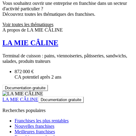
Vous souhaitez ouvrir une entreprise en franchise dans un secteur
d'activité particulier ?
Découvrez toutes les thématiques des franchises.
Voir toutes les thématiques
A propos de LA MIE CÂLINE
LA MIE CÂLINE
Terminal de cuisson : pains, viennoiseries, pâtisseries, sandwichs,
salades, produits traiteurs
872 000 €
CA potentiel après 2 ans
Documentation gratuite
LA MIE CÂLINE
Documentation gratuite
Recherches populaires
Franchises les plus rentables
Nouvelles franchises
Meilleures franchises