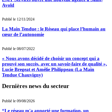
Avold
Publié le 12/11/2024
La Main Tendue : le Réseau qui place l’humain au
cœur de l’autonomie
Publié le 08/07/2022
« Nous avons décidé de choisir un concept qui a
prouvé son succès, avec un savoir-faire de qualité »,
Lucie Bregeat et Amélie Philippeau (La Main
Tendue Chauvigny)
Dernières news du secteur
Publié le 09/08/2026
“Le réseau m'a apporté une formation, un