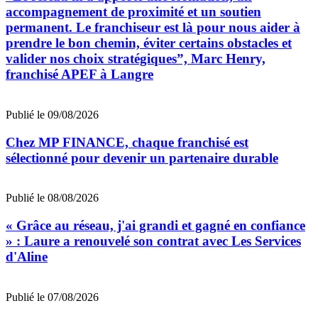
accompagnement de proximité et un soutien
permanent. Le franchiseur est là pour nous aider à
prendre le bon chemin, éviter certains obstacles et
valider nos choix stratégiques”, Marc Henry,
franchisé APEF à Langre
Publié le 09/08/2026
Chez MP FINANCE, chaque franchisé est
sélectionné pour devenir un partenaire durable
Publié le 08/08/2026
« Grâce au réseau, j'ai grandi et gagné en confiance
» : Laure a renouvelé son contrat avec Les Services
d'Aline
Publié le 07/08/2026