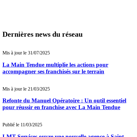
Dernières news du réseau
Mis à jour le 31/07/2025
La Main Tendue multiplie les actions pour
accompagner ses franchisés sur le terrain
Mis à jour le 21/03/2025
Refonte du Manuel Opératoire : Un outil essentiel
pour réussir en franchise avec La Main Tendue
Publié le 11/03/2025
LMT Services ouvre une nouvelle agence à Saint-