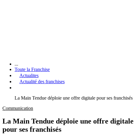
...
Toute la Franchise
Actualites
Actualité des franchises
La Main Tendue déploie une offre digitale pour ses franchisés
Communication
La Main Tendue déploie une offre digitale
pour ses franchisés