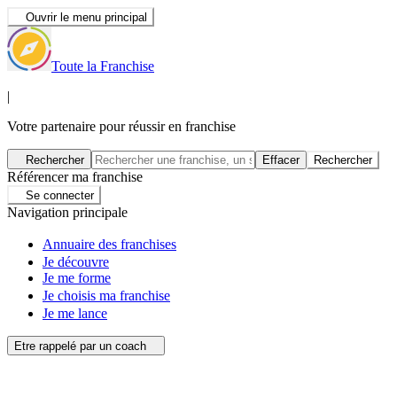
Ouvrir le menu principal
Toute la Franchise
|
Votre partenaire pour réussir en franchise
Rechercher
Effacer
Rechercher
Référencer ma franchise
Se connecter
Navigation principale
Annuaire des franchises
Je découvre
Je me forme
Je choisis ma franchise
Je me lance
Etre rappelé par un coach