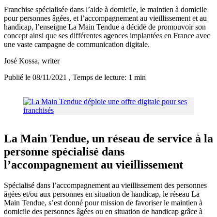
Franchise spécialisée dans l’aide à domicile, le maintien à domicile
pour personnes âgées, et l’accompagnement au vieillissement et au
handicap, l’enseigne La Main Tendue a décidé de promouvoir son
concept ainsi que ses différentes agences implantées en France avec
une vaste campagne de communication digitale.
José Kossa
, writer
Publié le 08/11/2021
, Temps de lecture: 1 min
La Main Tendue, un réseau de service à la
personne spécialisé dans
l’accompagnement au vieillissement
Spécialisé dans l’accompagnement au vieillissement des personnes
âgées et/ou aux personnes en situation de handicap, le réseau La
Main Tendue, s’est donné pour mission de favoriser le maintien à
domicile des personnes âgées ou en situation de handicap grâce à