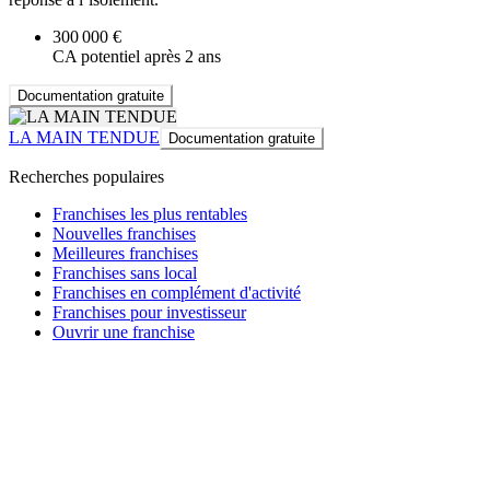
300 000 €
CA potentiel après 2 ans
Documentation gratuite
LA MAIN TENDUE
Documentation gratuite
Recherches populaires
Franchises les plus rentables
Nouvelles franchises
Meilleures franchises
Franchises sans local
Franchises en complément d'activité
Franchises pour investisseur
Ouvrir une franchise