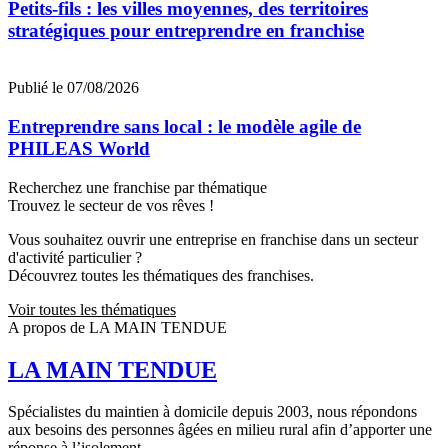
Petits-fils : les villes moyennes, des territoires
stratégiques pour entreprendre en franchise
Publié le 07/08/2026
Entreprendre sans local : le modèle agile de
PHILEAS World
Recherchez une franchise par thématique
Trouvez le secteur de vos rêves !
Vous souhaitez ouvrir une entreprise en franchise dans un secteur
d'activité particulier ?
Découvrez toutes les thématiques des franchises.
Voir toutes les thématiques
A propos de LA MAIN TENDUE
LA MAIN TENDUE
Spécialistes du maintien à domicile depuis 2003, nous répondons
aux besoins des personnes âgées en milieu rural afin d’apporter une
réponse à l’isolement.