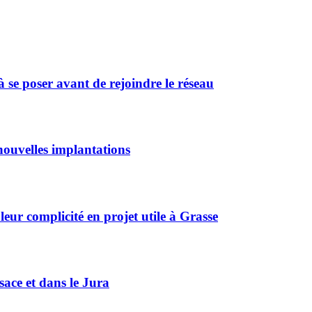
 se poser avant de rejoindre le réseau
ouvelles implantations
r complicité en projet utile à Grasse
sace et dans le Jura