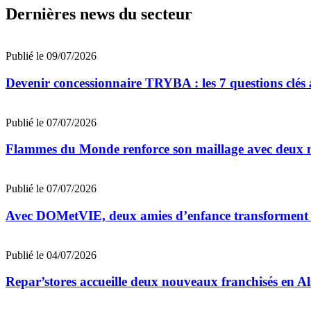
Dernières news du secteur
Publié le 09/07/2026
Devenir concessionnaire TRYBA : les 7 questions clés à
Publié le 07/07/2026
Flammes du Monde renforce son maillage avec deux n
Publié le 07/07/2026
Avec DOMetVIE, deux amies d’enfance transforment leu
Publié le 04/07/2026
Repar’stores accueille deux nouveaux franchisés en Al