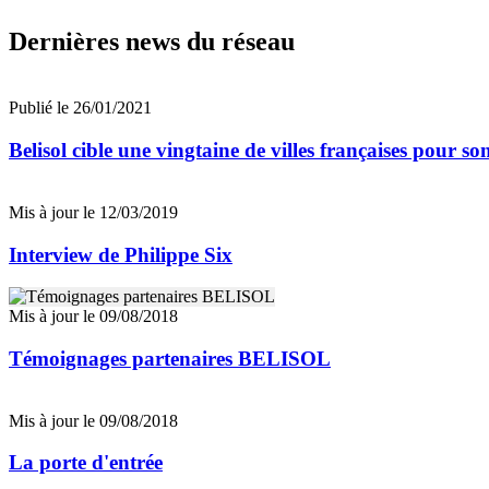
Dernières news du réseau
Publié le 26/01/2021
Belisol cible une vingtaine de villes françaises pour 
Mis à jour le 12/03/2019
Interview de Philippe Six
Mis à jour le 09/08/2018
Témoignages partenaires BELISOL
Mis à jour le 09/08/2018
La porte d'entrée