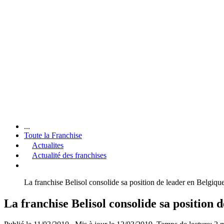
...
Toute la Franchise
Actualites
Actualité des franchises
La franchise Belisol consolide sa position de leader en Belgiqu
La franchise Belisol consolide sa position 