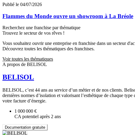
Publié le 04/07/2026
Flammes du Monde ouvre un showroom à La Bréole
Recherchez une franchise par thématique
Trouvez le secteur de vos rêves !
Vous souhaitez ouvrir une entreprise en franchise dans un secteur d'acti
Découvrez toutes les thématiques des franchises.
Voir toutes les thématiques
A propos de BELISOL
BELISOL
BELISOL, c’est 44 ans au service d’un métier et de nos clients. Beli
dernières normes d’isolation et valorisant l’esthétique de chaque type
votre facture d’énergie.
1 000 000 €
CA potentiel après 2 ans
Documentation gratuite