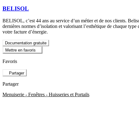
BELISOL
BELISOL, c’est 44 ans au service d’un métier et de nos clients. Beli
dernières normes d’isolation et valorisant l’esthétique de chaque type
votre facture d’énergie.
Documentation gratuite
Mettre en favoris
Favoris
Partager
Partager
Menuiserie - Fenêtres - Huisseries et Portails