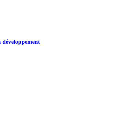
son développement