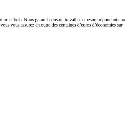
nium et bois. Nous garantissons un travail sur mesure répondant aux
e, vous vous assurez en outre des centaines d’euros d’économies sur