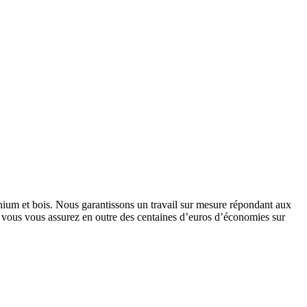
nium et bois. Nous garantissons un travail sur mesure répondant aux
e, vous vous assurez en outre des centaines d’euros d’économies sur