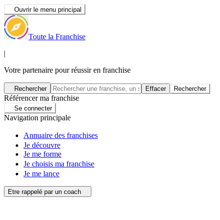
Ouvrir le menu principal
Toute la Franchise
|
Votre partenaire pour réussir en franchise
Rechercher
Effacer
Rechercher
Référencer ma franchise
Se connecter
Navigation principale
Annuaire des franchises
Je découvre
Je me forme
Je choisis ma franchise
Je me lance
Etre rappelé par un coach