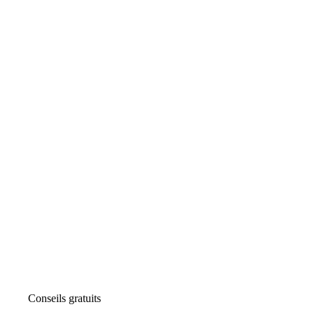
Conseils gratuits