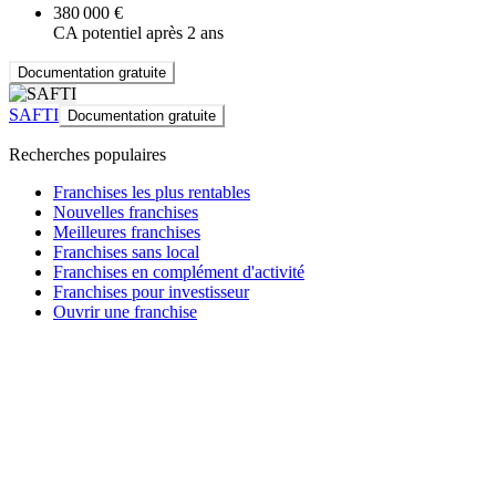
380 000 €
CA potentiel après 2 ans
Documentation gratuite
SAFTI
Documentation gratuite
Recherches populaires
Franchises les plus rentables
Nouvelles franchises
Meilleures franchises
Franchises sans local
Franchises en complément d'activité
Franchises pour investisseur
Ouvrir une franchise