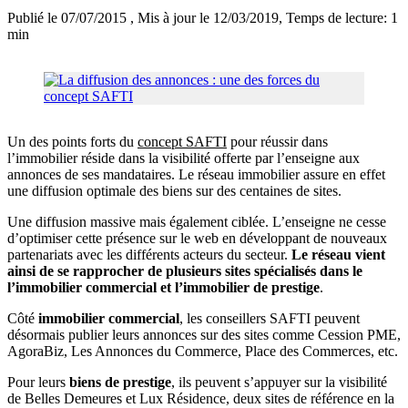
Publié le 07/07/2015
, Mis à jour le 12/03/2019
, Temps de lecture: 1
min
Un des points forts du
concept SAFTI
pour réussir dans
l’immobilier réside dans la visibilité offerte par l’enseigne aux
annonces de ses mandataires. Le réseau immobilier assure en effet
une diffusion optimale des biens sur des centaines de sites.
Une diffusion massive mais également ciblée. L’enseigne ne cesse
d’optimiser cette présence sur le web en développant de nouveaux
partenariats avec les différents acteurs du secteur.
Le réseau vient
ainsi de se rapprocher de plusieurs sites spécialisés dans le
l’immobilier commercial et l’immobilier de prestige
.
Côté
immobilier commercial
, les conseillers SAFTI peuvent
désormais publier leurs annonces sur des sites comme Cession PME,
AgoraBiz, Les Annonces du Commerce, Place des Commerces, etc.
Pour leurs
biens de prestige
, ils peuvent s’appuyer sur la visibilité
de Belles Demeures et Lux Résidence, deux sites de référence en la