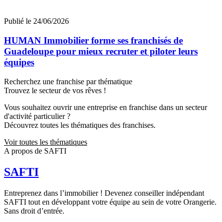
Publié le 24/06/2026
HUMAN Immobilier forme ses franchisés de
Guadeloupe pour mieux recruter et piloter leurs
équipes
Recherchez une franchise par thématique
Trouvez le secteur de vos rêves !
Vous souhaitez ouvrir une entreprise en franchise dans un secteur
d'activité particulier ?
Découvrez toutes les thématiques des franchises.
Voir toutes les thématiques
A propos de SAFTI
SAFTI
Entreprenez dans l’immobilier ! Devenez conseiller indépendant
SAFTI tout en développant votre équipe au sein de votre Orangerie.
Sans droit d’entrée.