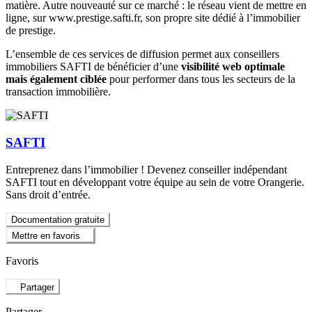
matière. Autre nouveauté sur ce marché : le réseau vient de mettre en
ligne, sur www.prestige.safti.fr, son propre site dédié à l’immobilier
de prestige.
L’ensemble de ces services de diffusion permet aux conseillers
immobiliers SAFTI de bénéficier d’une
visibilité web optimale
mais également ciblée
pour performer dans tous les secteurs de la
transaction immobilière.
SAFTI
Entreprenez dans l’immobilier ! Devenez conseiller indépendant
SAFTI tout en développant votre équipe au sein de votre Orangerie.
Sans droit d’entrée.
Documentation gratuite
Mettre en favoris
Favoris
Partager
Partager