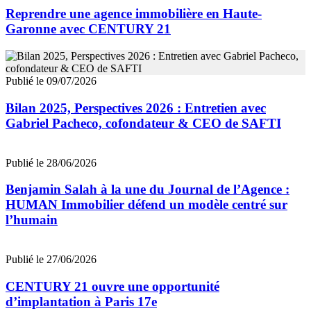
Reprendre une agence immobilière en Haute-
Garonne avec CENTURY 21
Publié le 09/07/2026
Bilan 2025, Perspectives 2026 : Entretien avec
Gabriel Pacheco, cofondateur & CEO de SAFTI
Publié le 28/06/2026
Benjamin Salah à la une du Journal de l’Agence :
HUMAN Immobilier défend un modèle centré sur
l’humain
Publié le 27/06/2026
CENTURY 21 ouvre une opportunité
d’implantation à Paris 17e