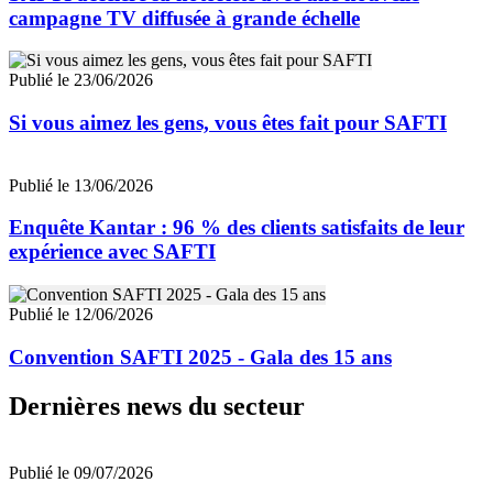
campagne TV diffusée à grande échelle
Publié le 23/06/2026
Si vous aimez les gens, vous êtes fait pour SAFTI
Publié le 13/06/2026
Enquête Kantar : 96 % des clients satisfaits de leur
expérience avec SAFTI
Publié le 12/06/2026
Convention SAFTI 2025 - Gala des 15 ans
Dernières news du secteur
Publié le 09/07/2026