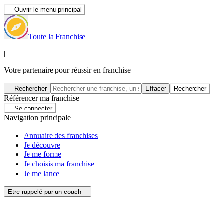
Ouvrir le menu principal
Toute la Franchise
|
Votre partenaire pour réussir en franchise
Rechercher
Effacer
Rechercher
Référencer ma franchise
Se connecter
Navigation principale
Annuaire des franchises
Je découvre
Je me forme
Je choisis ma franchise
Je me lance
Etre rappelé par un coach