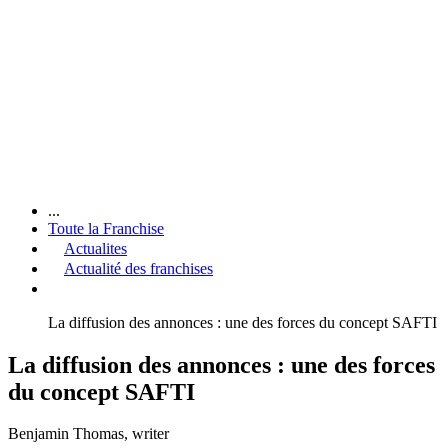
...
Toute la Franchise
Actualites
Actualité des franchises
La diffusion des annonces : une des forces du concept SAFTI
La diffusion des annonces : une des forces
du concept SAFTI
Benjamin Thomas
, writer