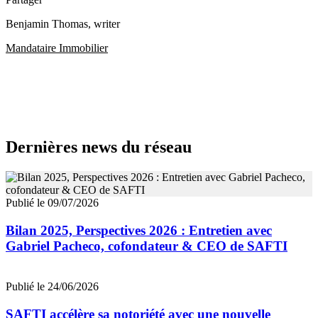
Benjamin Thomas
, writer
Mandataire Immobilier
Dernières news du réseau
Publié le 09/07/2026
Bilan 2025, Perspectives 2026 : Entretien avec
Gabriel Pacheco, cofondateur & CEO de SAFTI
Publié le 24/06/2026
SAFTI accélère sa notoriété avec une nouvelle