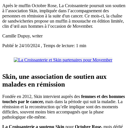
Après le muffin Octobre Rose, La Croissanterie poursuit son soutien
à l’association Skin, impliquée dans l’accompagnement des
personnes en rémission à la suite d'un cancer. Ce mois-ci, la chaîne
de sandwicheries propose un muffin à moustache en édition limitée,
clin d’œil aux hommes à l’occasion de Movember.
Camille Dupuy
, writer
Publié le 24/10/2024
, Temps de lecture: 1 min
Skin, une association de soutien aux
malades en rémission
Fondée en 2012, Skin intervient auprès des
femmes et des hommes
touchés par le cancer,
mais dans la période qui suit la maladie. La
rémission et la reconstruction qu’elle implique sont des moments
difficiles, souvent moins bien accompagnés que la phase
pathologique elle-même.
La Croissanterie a soutenu Skin
pour
Octobre Rose,
mois dédié