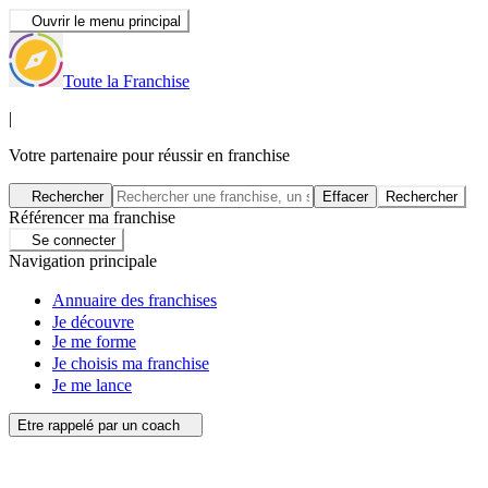
Ouvrir le menu principal
Toute la Franchise
|
Votre partenaire pour réussir en franchise
Rechercher
Effacer
Rechercher
Référencer ma franchise
Se connecter
Navigation principale
Annuaire des franchises
Je découvre
Je me forme
Je choisis ma franchise
Je me lance
Etre rappelé par un coach