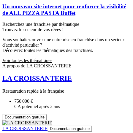
Un nouveau site internet pour renforcer la visibilité
de ALL PIZZA PASTA Buffet
Recherchez une franchise par thématique
Trouvez le secteur de vos rêves !
Vous souhaitez ouvrir une entreprise en franchise dans un secteur
d'activité particulier ?
Découvrez toutes les thématiques des franchises.
Voir toutes les thématiques
A propos de LA CROISSANTERIE
LA CROISSANTERIE
Restauration rapide à la française
750 000 €
CA potentiel après 2 ans
Documentation gratuite
LA CROISSANTERIE
Documentation gratuite