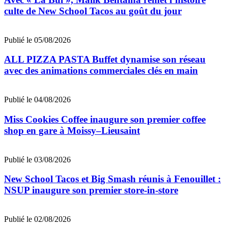
culte de New School Tacos au goût du jour
Publié le 05/08/2026
ALL PIZZA PASTA Buffet dynamise son réseau
avec des animations commerciales clés en main
Publié le 04/08/2026
Miss Cookies Coffee inaugure son premier coffee
shop en gare à Moissy–Lieusaint
Publié le 03/08/2026
New School Tacos et Big Smash réunis à Fenouillet :
NSUP inaugure son premier store-in-store
Publié le 02/08/2026