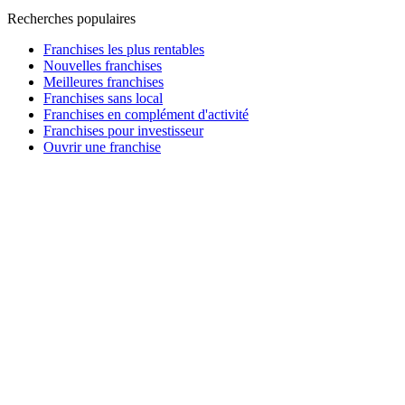
Recherches populaires
Franchises les plus rentables
Nouvelles franchises
Meilleures franchises
Franchises sans local
Franchises en complément d'activité
Franchises pour investisseur
Ouvrir une franchise