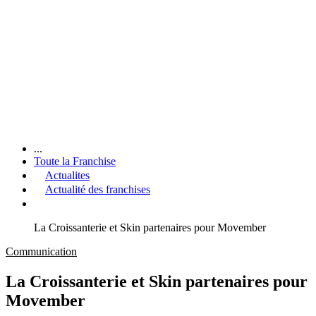
...
Toute la Franchise
Actualites
Actualité des franchises
La Croissanterie et Skin partenaires pour Movember
Communication
La Croissanterie et Skin partenaires pour
Movember