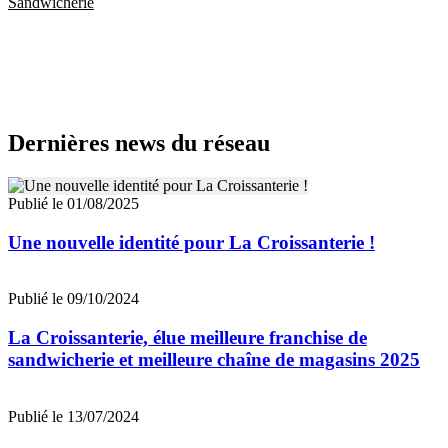
Sandwicherie
Dernières news du réseau
Publié le 01/08/2025
Une nouvelle identité pour La Croissanterie !
Publié le 09/10/2024
La Croissanterie, élue meilleure franchise de
sandwicherie et meilleure chaîne de magasins 2025
Publié le 13/07/2024