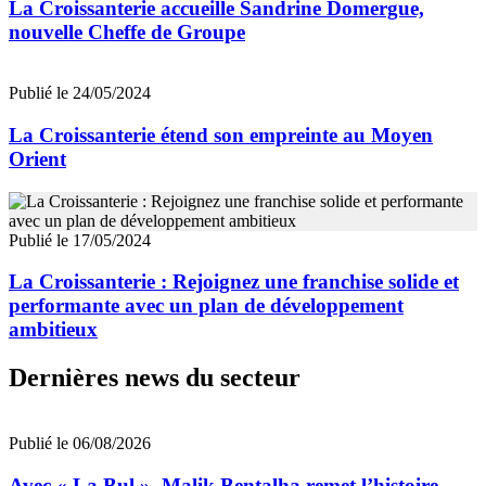
La Croissanterie accueille Sandrine Domergue,
nouvelle Cheffe de Groupe
Publié le 24/05/2024
La Croissanterie étend son empreinte au Moyen
Orient
Publié le 17/05/2024
La Croissanterie : Rejoignez une franchise solide et
performante avec un plan de développement
ambitieux
Dernières news du secteur
Publié le 06/08/2026
Avec « La Bul », Malik Bentalha remet l’histoire