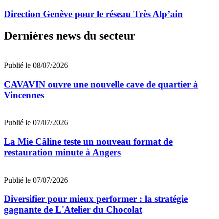
Direction Genève pour le réseau Très Alp’ain
Dernières news du secteur
Publié le 08/07/2026
CAVAVIN ouvre une nouvelle cave de quartier à
Vincennes
Publié le 07/07/2026
La Mie Câline teste un nouveau format de
restauration minute à Angers
Publié le 07/07/2026
Diversifier pour mieux performer : la stratégie
gagnante de L'Atelier du Chocolat