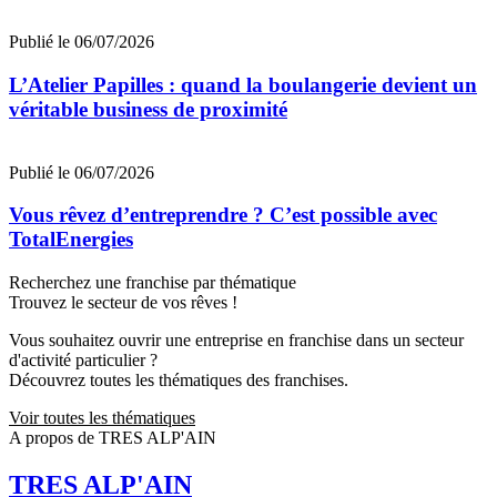
Publié le 06/07/2026
L’Atelier Papilles : quand la boulangerie devient un
véritable business de proximité
Publié le 06/07/2026
Vous rêvez d’entreprendre ? C’est possible avec
TotalEnergies
Recherchez une franchise par thématique
Trouvez le secteur de vos rêves !
Vous souhaitez ouvrir une entreprise en franchise dans un secteur
d'activité particulier ?
Découvrez toutes les thématiques des franchises.
Voir toutes les thématiques
A propos de TRES ALP'AIN
TRES ALP'AIN