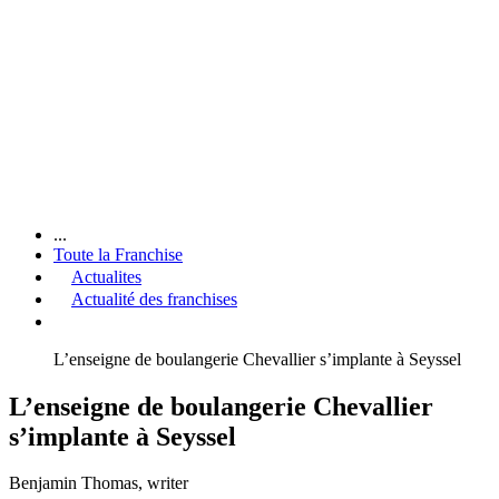
...
Toute la Franchise
Actualites
Actualité des franchises
L’enseigne de boulangerie Chevallier s’implante à Seyssel
L’enseigne de boulangerie Chevallier
s’implante à Seyssel
Benjamin Thomas
, writer