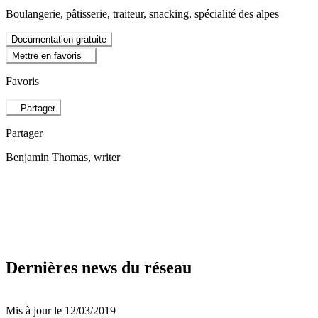
Boulangerie, pâtisserie, traiteur, snacking, spécialité des alpes
Documentation gratuite
Mettre en favoris
Favoris
Partager
Partager
Benjamin Thomas
, writer
Dernières news du réseau
Mis à jour le 12/03/2019