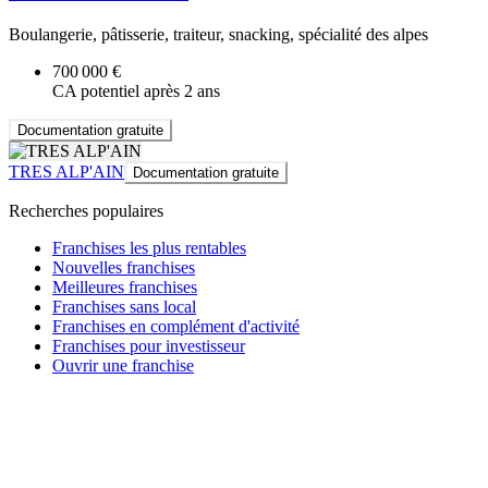
Boulangerie, pâtisserie, traiteur, snacking, spécialité des alpes
700 000 €
CA potentiel après 2 ans
Documentation gratuite
TRES ALP'AIN
Documentation gratuite
Recherches populaires
Franchises les plus rentables
Nouvelles franchises
Meilleures franchises
Franchises sans local
Franchises en complément d'activité
Franchises pour investisseur
Ouvrir une franchise