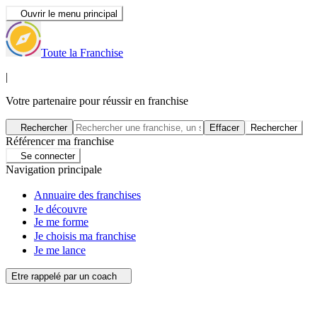
Ouvrir le menu principal
Toute la Franchise
|
Votre partenaire pour réussir en franchise
Rechercher
Effacer
Rechercher
Référencer ma franchise
Se connecter
Navigation principale
Annuaire des franchises
Je découvre
Je me forme
Je choisis ma franchise
Je me lance
Etre rappelé par un coach