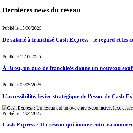
Dernières news du réseau
Publié le 15/06/2026
De salarié à franchisé Cash Express : le regard et les 
Publié le 11/05/2025
À Brest, un duo de franchisés donne un nouveau souf
Publié le 03/05/2025
L’accessibilité, levier stratégique de l’essor de Cash E
Publié le 14/04/2025
Cash Express : Un réseau qui innove entre e-commerce