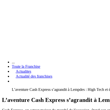
...
Toute la Franchise
Actualites
Actualité des franchises
L’aventure Cash Express s’agrandit à Lempdes : High Tech et é
L’aventure Cash Express s’agrandit à Lemp