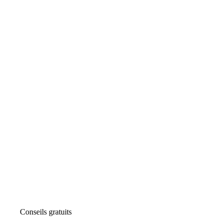
Conseils gratuits