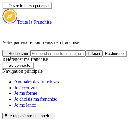
Ouvrir le menu principal
Toute la Franchise
|
Votre partenaire pour réussir en franchise
Rechercher
Effacer
Rechercher
Référencer ma franchise
Se connecter
Navigation principale
Annuaire des franchises
Je découvre
Je me forme
Je choisis ma franchise
Je me lance
Etre rappelé par un coach