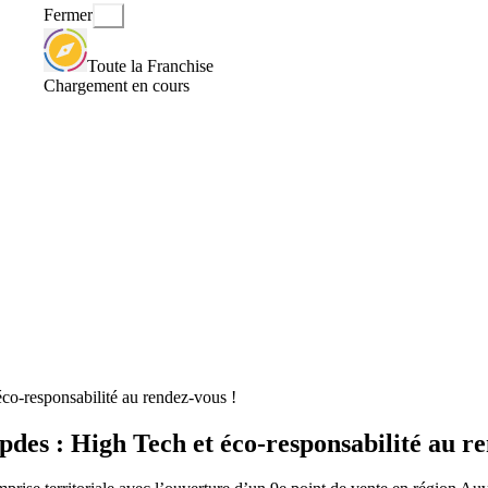
Fermer
Toute la Franchise
Chargement en cours
co-responsabilité au rendez-vous !
des : High Tech et éco-responsabilité au re