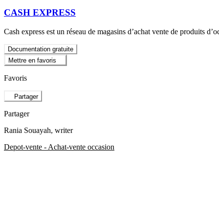
CASH EXPRESS
Cash express est un réseau de magasins d’achat vente de produits d’oc
Documentation gratuite
Mettre en favoris
Favoris
Partager
Partager
Rania Souayah
, writer
Depot-vente - Achat-vente occasion