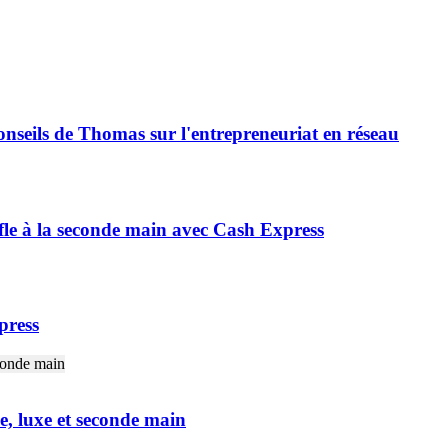
conseils de Thomas sur l'entrepreneuriat en réseau
fle à la seconde main avec Cash Express
xpress
, luxe et seconde main