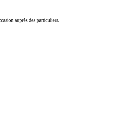
casion auprès des particuliers.