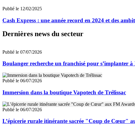
Publié le 12/02/2025
Cash Express : une année record en 2024 et des ambit
Dernières news du secteur
Publié le 07/07/2026
Boulanger recherche un franchisé pour s’implanter à
Publié le 06/07/2026
Immersion dans la boutique Vapotech de Trélissac
Publié le 06/07/2026
L’épicerie rurale itinérante sacrée "Coup de Cœur"