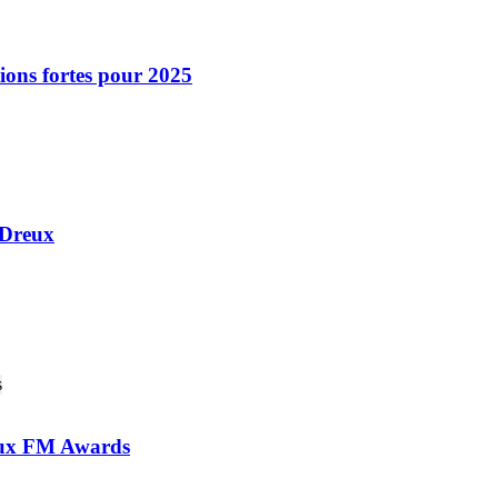
ions fortes pour 2025
 Dreux
 aux FM Awards