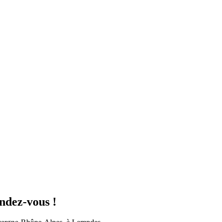
ndez-vous !