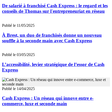
De salarié à franchisé Cash Express : le regard et les
conseils de Thomas sur l'entrepreneuriat en réseau
Publié le 11/05/2025
À Brest, un duo de franchisés donne un nouveau
souffle à la seconde main avec Cash Express
Publié le 03/05/2025
L’accessibilité, levier stratégique de l’essor de Cash
Express
Publié le 14/04/2025
Cash Express : Un réseau qui innove entre e-
commerce, luxe et seconde main