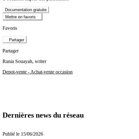
Documentation gratuite
Mettre en favoris
Favoris
Partager
Partager
Rania Souayah
, writer
Depot-vente - Achat-vente occasion
Dernières news du réseau
Publié le 15/06/2026