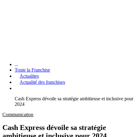
...
Toute la Franchise
Actualites
Actualité des franchises
Cash Express dévoile sa stratégie ambitieuse et inclusive pour
2024
Communication
Cash Express dévoile sa stratégie
ambitieuse et inclusive pour 2024