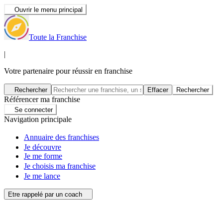
Ouvrir le menu principal
Toute la Franchise
|
Votre partenaire pour réussir en franchise
Rechercher
Effacer
Rechercher
Référencer ma franchise
Se connecter
Navigation principale
Annuaire des franchises
Je découvre
Je me forme
Je choisis ma franchise
Je me lance
Etre rappelé par un coach