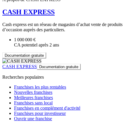
CASH EXPRESS
Cash express est un réseau de magasins d’achat vente de produits
d’occasion auprès des particuliers.
1 000 000 €
CA potentiel après 2 ans
Documentation gratuite
CASH EXPRESS
Documentation gratuite
Recherches populaires
Franchises les plus rentables
Nouvelles franchises
Meilleures franchises
Franchises sans local
Franchises en complément d'activité
Franchises pour investisseur
Ouvrir une franchise