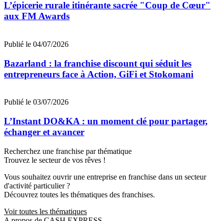
L’épicerie rurale itinérante sacrée "Coup de Cœur"
aux FM Awards
Publié le 04/07/2026
Bazarland : la franchise discount qui séduit les
entrepreneurs face à Action, GiFi et Stokomani
Publié le 03/07/2026
L’Instant DO&KA : un moment clé pour partager,
échanger et avancer
Recherchez une franchise par thématique
Trouvez le secteur de vos rêves !
Vous souhaitez ouvrir une entreprise en franchise dans un secteur
d'activité particulier ?
Découvrez toutes les thématiques des franchises.
Voir toutes les thématiques
A propos de CASH EXPRESS